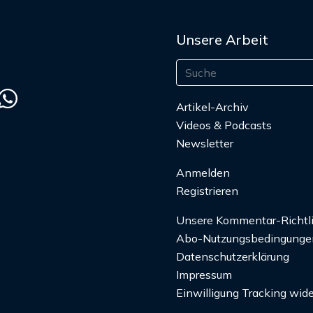
Unsere Arbeit
Artikel-Archiv
Videos & Podcasts
Newsletter
Anmelden
Registrieren
Unsere Kommentar-Richtl
Abo-Nutzungsbedingunge
Datenschutzerklärung
Impressum
Einwilligung Tracking wide