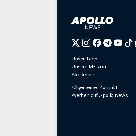
Unser Team
Unsere Mission
Akademie
Allgemeiner Kontakt
Werben auf Apollo News