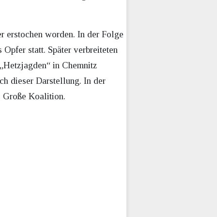
r erstochen worden. In der Folge
Opfer statt. Später verbreiteten
 „Hetzjagden“ in Chemnitz
 dieser Darstellung. In der
 Große Koalition.