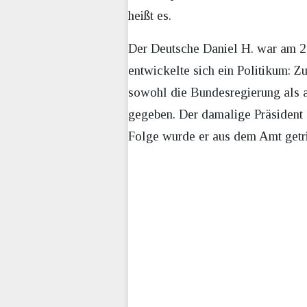
heißt es.
Der Deutsche Daniel H. war am 2
entwickelte sich ein Politikum: Z
sowohl die Bundesregierung als 
gegeben. Der damalige Präsident 
Folge wurde er aus dem Amt getri