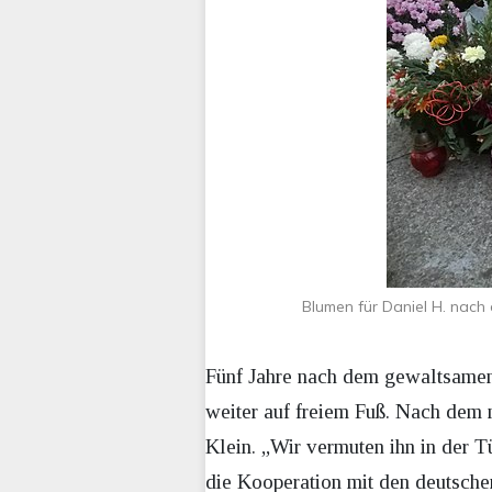
Blumen für Daniel H. nac
Fünf Jahre nach dem gewaltsamen 
weiter auf freiem Fuß. Nach dem 
Klein. „Wir vermuten ihn in der T
die Kooperation mit den deutsche