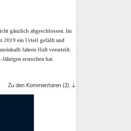
nicht gänzlich abgeschlossen. Im
 2019 ein Urteil gefällt und
einhalb Jahren Haft verurteilt.
-Jährigen erstochen hat.
Zu den Kommentaren (2)