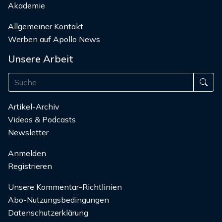
Akademie
Allgemeiner Kontakt
Werben auf Apollo News
Unsere Arbeit
Artikel-Archiv
Videos & Podcasts
Newsletter
Anmelden
Registrieren
Unsere Kommentar-Richtlinien
Abo-Nutzungsbedingungen
Datenschutzerklärung