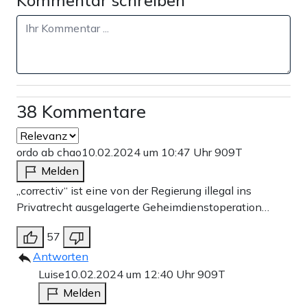
Kommentar schreiben
38 Kommentare
ordo ab chao
10.02.2024 um 10:47 Uhr
909T
Melden
„correctiv“ ist eine von der Regierung illegal ins
Privatrecht ausgelagerte Geheimdienstoperation…
57
Antworten
Luise
10.02.2024 um 12:40 Uhr
909T
Melden