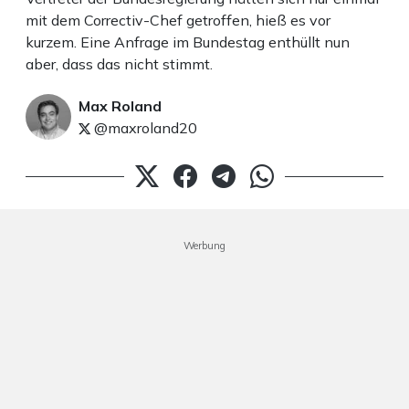
mit dem Correctiv-Chef getroffen, hieß es vor
kurzem. Eine Anfrage im Bundestag enthüllt nun
aber, dass das nicht stimmt.
Max Roland
@maxroland20
Werbung