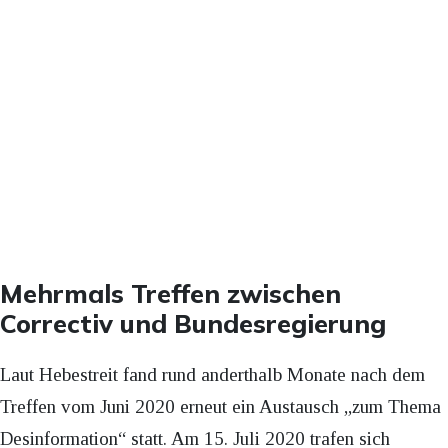
Mehrmals Treffen zwischen
Correctiv und Bundesregierung
Laut Hebestreit fand rund anderthalb Monate nach dem
Treffen vom Juni 2020 erneut ein Austausch „zum Thema
Desinformation“ statt. Am 15. Juli 2020 trafen sich