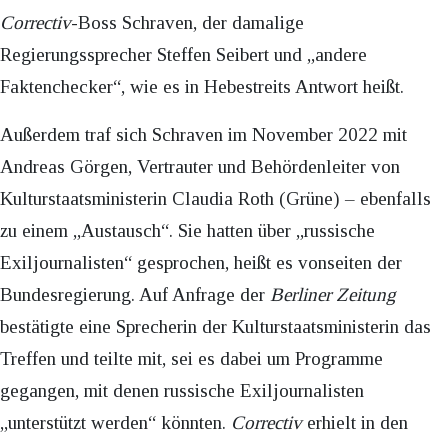
Correctiv
-Boss Schraven, der damalige
Regierungssprecher Steffen Seibert und „andere
Faktenchecker“, wie es in Hebestreits Antwort heißt.
Außerdem traf sich Schraven im November 2022 mit
Andreas Görgen, Vertrauter und Behördenleiter von
Kulturstaatsministerin Claudia Roth (Grüne) – ebenfalls
zu einem „Austausch“. Sie hatten über „russische
Exiljournalisten“ gesprochen, heißt es vonseiten der
Bundesregierung. Auf Anfrage der
Berliner Zeitung
bestätigte eine Sprecherin der Kulturstaatsministerin das
Treffen und teilte mit, sei es dabei um Programme
gegangen, mit denen russische Exiljournalisten
„unterstützt werden“ könnten.
Correctiv
erhielt in den