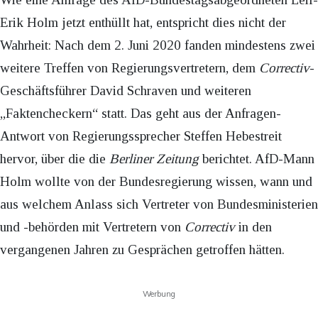
Erik Holm jetzt enthüllt hat, entspricht dies nicht der
Wahrheit: Nach dem 2. Juni 2020 fanden mindestens zwei
weitere Treffen von Regierungsvertretern, dem
Correctiv
-
Geschäftsführer David Schraven und weiteren
„Faktencheckern“ statt. Das geht aus der Anfragen-
Antwort von Regierungssprecher Steffen Hebestreit
hervor, über die die
Berliner Zeitung
berichtet. AfD-Mann
Holm wollte von der Bundesregierung wissen, wann und
aus welchem Anlass sich Vertreter von Bundesministerien
und -behörden mit Vertretern von
Correctiv
in den
vergangenen Jahren zu Gesprächen getroffen hätten.
Werbung