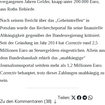
vergangenen Jahren Gelder, knapp unter 200.000 Euro,
aus Roths Behörde.
Nach seinem Bericht über das „Geheimtreffen“ in
Potsdam wurde das Rechercheportal für seine finanzielle
Abhängigkeit gegenüber der Bundesregierung kritisiert.
Seit der Gründung im Jahr 2014 hat
Correctiv
rund 2,5
Millionen Euro an Steuergeldern eingestrichen. Allein aus
dem Bundeshaushalt erhielt das „unabhängige“
Journalismusportal seitdem mehr als 1,2 Millionen Euro.
C
orrectiv
behauptet, trotz dieser Zahlungen unabhängig zu
sein.
Teilen:
Zu den Kommentaren (38)