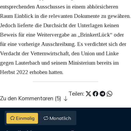
entsprechenden Ausschusses in einem abhörsicheren
Raum Einblick in die relevanten Dokumente zu gewähren.
Jedoch lieferte die Durchsicht der Unterlagen keinen
Beweis für eine Weitervergabe an „BrinkertLück“ oder
für eine vorherige Ausschreibung. Es verdichtet sich der
Verdacht der Vetternwirtschaft, den Union und Linke
gegen Lauterbach und seinem Ministerium bereits im
Herbst 2022 erhoben hatten.
Teilen:
Zu den Kommentaren (5)
Einmalig
Monatlich