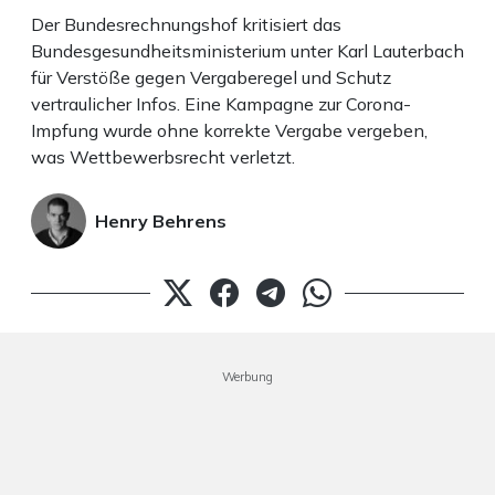
Der Bundesrechnungshof kritisiert das
Bundesgesundheitsministerium unter Karl Lauterbach
für Verstöße gegen Vergaberegel und Schutz
vertraulicher Infos. Eine Kampagne zur Corona-
Impfung wurde ohne korrekte Vergabe vergeben,
was Wettbewerbsrecht verletzt.
Henry Behrens
Werbung