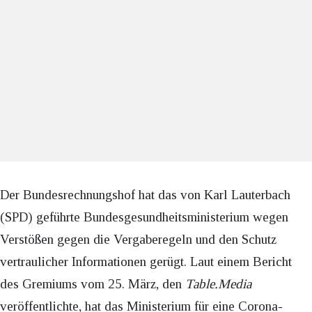
Der Bundesrechnungshof hat das von Karl Lauterbach
(SPD) geführte Bundesgesundheitsministerium wegen
Verstößen gegen die Vergaberegeln und den Schutz
vertraulicher Informationen gerügt. Laut einem Bericht
des Gremiums vom 25. März, den
Table.Media
veröffentlichte, hat das Ministerium für eine Corona-