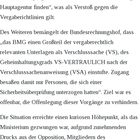
Hauptagentur finden“, was als Verstoß gegen die
Vergaberichtlinien gilt.
Des Weiteren bemängelt der Bundesrechnungshof, dass
„das BMG einen Großteil der vergaberechtlich
relevanten Unterlagen als Verschlusssache (VS), des
Geheimhaltungsgrads VS-VERTRAULICH nach der
Verschlusssachenanweisung (VSA) einstufte. Zugang
besaßen damit nur Personen, die sich einer
Sicherheitsüberprüfung unterzogen hatten“. Ziel war es
offenbar, die Offenlegung dieser Vorgänge zu verhindern.
Die Situation erreichte einen kuriosen Höhepunkt, als das
Ministerium gezwungen war, aufgrund zunehmenden
Drucks aus der Opposition, Mitgliedern des