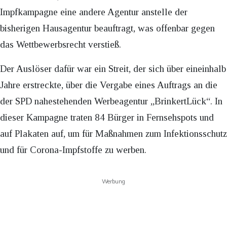
Impfkampagne eine andere Agentur anstelle der
bisherigen Hausagentur beauftragt, was offenbar gegen
das Wettbewerbsrecht verstieß.
Der Auslöser dafür war ein Streit, der sich über eineinhalb
Jahre erstreckte, über die Vergabe eines Auftrags an die
der SPD nahestehenden Werbeagentur „BrinkertLück“. In
dieser Kampagne traten 84 Bürger in Fernsehspots und
auf Plakaten auf, um für Maßnahmen zum Infektionsschutz
und für Corona-Impfstoffe zu werben.
Werbung