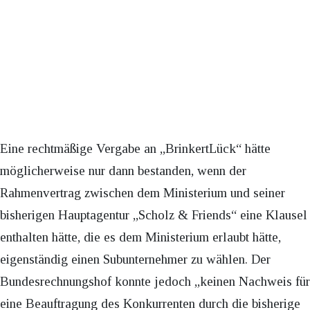
Eine rechtmäßige Vergabe an „BrinkertLück“ hätte
möglicherweise nur dann bestanden, wenn der
Rahmenvertrag zwischen dem Ministerium und seiner
bisherigen Hauptagentur „Scholz & Friends“ eine Klausel
enthalten hätte, die es dem Ministerium erlaubt hätte,
eigenständig einen Subunternehmer zu wählen. Der
Bundesrechnungshof konnte jedoch „keinen Nachweis für
eine Beauftragung des Konkurrenten durch die bisherige