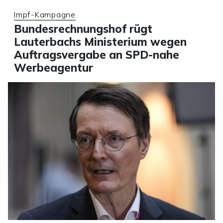
Impf-Kampagne
Bundesrechnungshof rügt
Lauterbachs Ministerium wegen
Auftragsvergabe an SPD-nahe
Werbeagentur