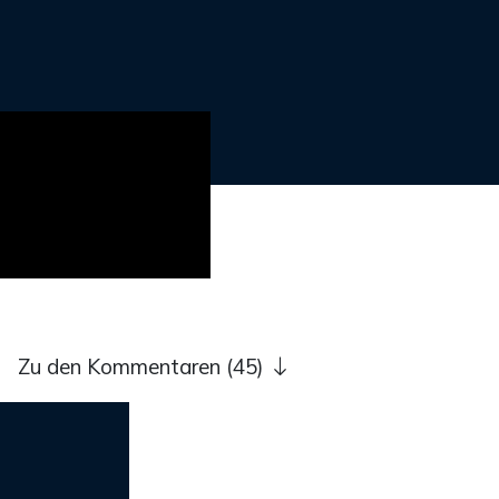
Zu den Kommentaren (45)