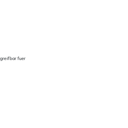
greifbar fuer