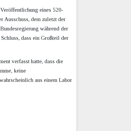
Veröffentlichung eines 520-
r Ausschuss, dem zuletzt der
S-Bundesregierung während der
Schluss, dass ein Großteil der
ent verfasst hatte, dass die
tamme, keine
wahrscheinlich aus einem Labor