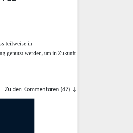
s teilweise in
g genutzt werden, um in Zukunft
Zu den Kommentaren (47)