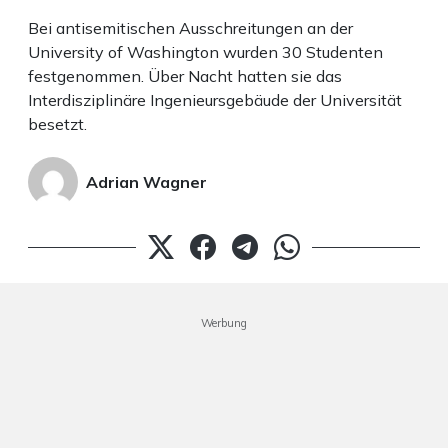
Bei antisemitischen Ausschreitungen an der
University of Washington wurden 30 Studenten
festgenommen. Über Nacht hatten sie das
Interdisziplinäre Ingenieursgebäude der Universität
besetzt.
Adrian Wagner
Werbung