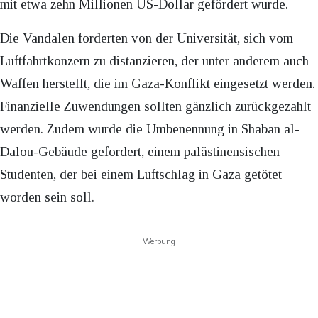
mit etwa zehn Millionen US-Dollar gefördert wurde.
Die Vandalen forderten von der Universität, sich vom
Luftfahrtkonzern zu distanzieren, der unter anderem auch
Waffen herstellt, die im Gaza-Konflikt eingesetzt werden.
Finanzielle Zuwendungen sollten gänzlich zurückgezahlt
werden. Zudem wurde die Umbenennung in Shaban al-
Dalou-Gebäude gefordert, einem palästinensischen
Studenten, der bei einem Luftschlag in Gaza getötet
worden sein soll.
Werbung