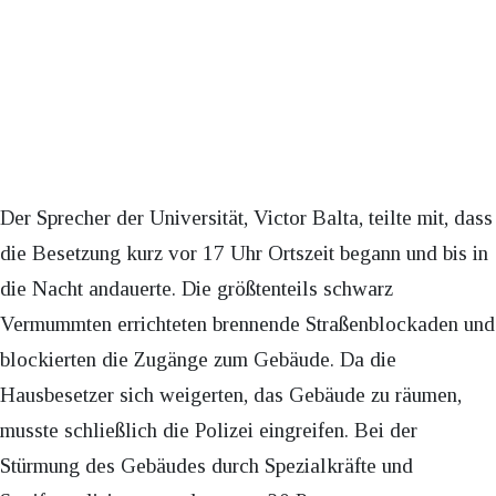
Der Sprecher der Universität, Victor Balta, teilte mit, dass
die Besetzung kurz vor 17 Uhr Ortszeit begann und bis in
die Nacht andauerte. Die größtenteils schwarz
Vermummten errichteten brennende Straßenblockaden und
blockierten die Zugänge zum Gebäude. Da die
Hausbesetzer sich weigerten, das Gebäude zu räumen,
musste schließlich die Polizei eingreifen. Bei der
Stürmung des Gebäudes durch Spezialkräfte und