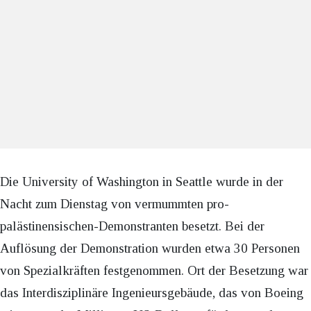
Die University of Washington in Seattle wurde in der
Nacht zum Dienstag von vermummten pro-
palästinensischen-Demonstranten besetzt. Bei der
Auflösung der Demonstration wurden etwa 30 Personen
von Spezialkräften festgenommen. Ort der Besetzung war
das Interdisziplinäre Ingenieursgebäude, das von Boeing