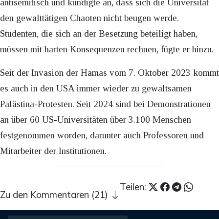
antisemitisch und kündigte an, dass sich die Universität
den gewalttätigen Chaoten nicht beugen werde.
Studenten, die sich an der Besetzung beteiligt haben,
müssen mit harten Konsequenzen rechnen, fügte er hinzu.
Seit der Invasion der Hamas vom 7. Oktober 2023 kommt
es auch in den USA immer wieder zu gewaltsamen
Palästina-Protesten. Seit 2024 sind bei Demonstrationen
an über 60 US-Universitäten über 3.100 Menschen
festgenommen worden, darunter auch Professoren und
Mitarbeiter der Institutionen.
Teilen:
Zu den Kommentaren (21)