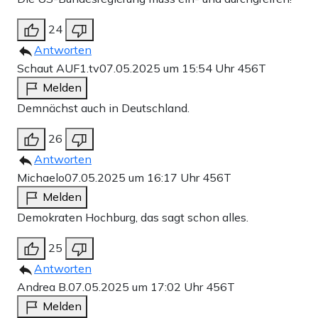
24
Antworten
Schaut AUF1.tv
07.05.2025 um 15:54 Uhr
456T
Melden
Demnächst auch in Deutschland.
26
Antworten
Michaelo
07.05.2025 um 16:17 Uhr
456T
Melden
Demokraten Hochburg, das sagt schon alles.
25
Antworten
Andrea B.
07.05.2025 um 17:02 Uhr
456T
Melden