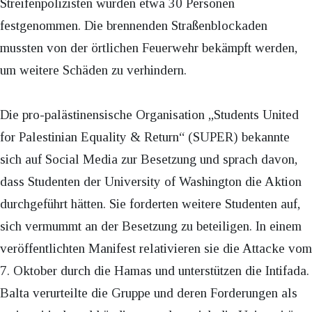
Streifenpolizisten wurden etwa 30 Personen
festgenommen. Die brennenden Straßenblockaden
mussten von der örtlichen Feuerwehr bekämpft werden,
um weitere Schäden zu verhindern.
Die pro-palästinensische Organisation „Students United
for Palestinian Equality & Return“ (SUPER) bekannte
sich auf Social Media zur Besetzung und sprach davon,
dass Studenten der University of Washington die Aktion
durchgeführt hätten. Sie forderten weitere Studenten auf,
sich vermummt an der Besetzung zu beteiligen. In einem
veröffentlichten Manifest relativieren sie die Attacke vom
7. Oktober durch die Hamas und unterstützen die Intifada.
Balta verurteilte die Gruppe und deren Forderungen als