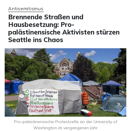
Antisemitismus
Brennende Straßen und
Hausbesetzung: Pro-
palästinensische Aktivisten stürzen
Seattle ins Chaos
Pro-palästinensische Protestzelte an der University of
Washington im vergangenen Jahr