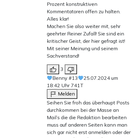
Prozent konstruktiven
Kommentatoren offen zu halten.
Alles klar!
Machen Sie also weiter mit, sehr
geehrter Reiner Zufall! Sie sind ein
kritischer Geist, der hier gefragt ist!
Mit seiner Meinung und seinem
Sachverstand!
3
Benny #13
25.07.2024 um
18:42 Uhr
741T
Melden
Seihen Sie froh das überhaupt Posts
durchkommen bei der Masse an
Mail’s die die Redaktion bearbeiten
muss auf anderen Seiten kann man
sich gar nicht erst anmelden oder der