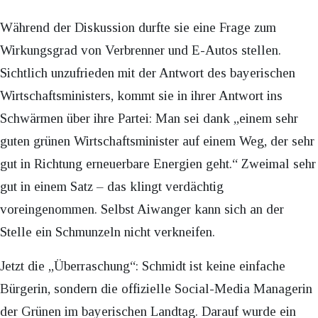
Während der Diskussion durfte sie eine Frage zum
Wirkungsgrad von Verbrenner und E-Autos stellen.
Sichtlich unzufrieden mit der Antwort des bayerischen
Wirtschaftsministers, kommt sie in ihrer Antwort ins
Schwärmen über ihre Partei: Man sei dank „einem sehr
guten grünen Wirtschaftsminister auf einem Weg, der sehr
gut in Richtung erneuerbare Energien geht.“ Zweimal sehr
gut in einem Satz – das klingt verdächtig
voreingenommen. Selbst Aiwanger kann sich an der
Stelle ein Schmunzeln nicht verkneifen.
Jetzt die „Überraschung“: Schmidt ist keine einfache
Bürgerin, sondern die offizielle Social-Media Managerin
der Grünen im bayerischen Landtag. Darauf wurde ein