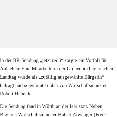
In der BR-Sendung „jetzt red i“ sorgte ein Vorfall für
Aufsehen: Eine Mitarbeiterin der Grünen im bayerischen
Landtag wurde als „zufällig ausgewählte Bürgerin“
befragt und schwärmte dabei von Wirtschaftsminister
Robert Habeck.
Die Sendung fand in Wörth an der Isar statt. Neben
Bayerns Wirtschaftsminister Hubert Aiwanger (Freie