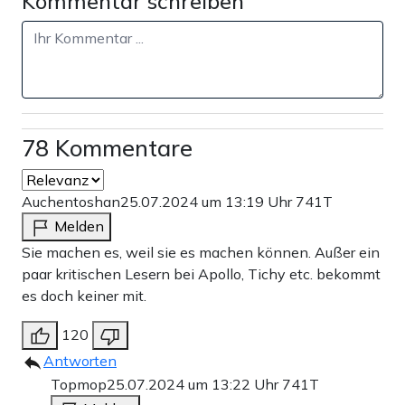
Kommentar schreiben
78 Kommentare
Auchentoshan
25.07.2024 um 13:19 Uhr
741T
Melden
Sie machen es, weil sie es machen können. Außer ein
paar kritischen Lesern bei Apollo, Tichy etc. bekommt
es doch keiner mit.
120
Antworten
Topmop
25.07.2024 um 13:22 Uhr
741T