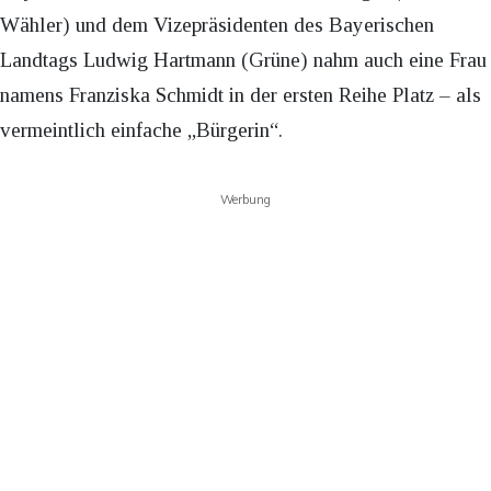
Wähler) und dem Vizepräsidenten des Bayerischen
Landtags Ludwig Hartmann (Grüne) nahm auch eine Frau
namens Franziska Schmidt in der ersten Reihe Platz – als
vermeintlich einfache „Bürgerin“.
Werbung