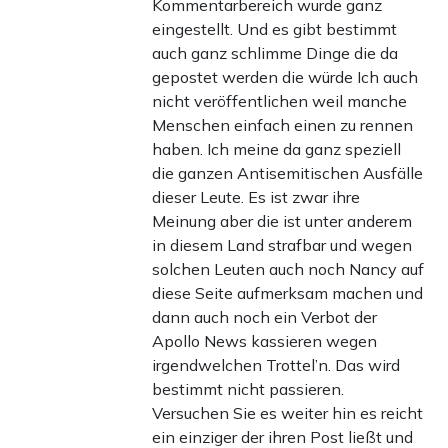
Kommentarbereich wurde ganz
eingestellt. Und es gibt bestimmt
auch ganz schlimme Dinge die da
gepostet werden die würde Ich auch
nicht veröffentlichen weil manche
Menschen einfach einen zu rennen
haben. Ich meine da ganz speziell
die ganzen Antisemitischen Ausfälle
dieser Leute. Es ist zwar ihre
Meinung aber die ist unter anderem
in diesem Land strafbar und wegen
solchen Leuten auch noch Nancy auf
diese Seite aufmerksam machen und
dann auch noch ein Verbot der
Apollo News kassieren wegen
irgendwelchen Trottel’n. Das wird
bestimmt nicht passieren.
Versuchen Sie es weiter hin es reicht
ein einziger der ihren Post ließt und