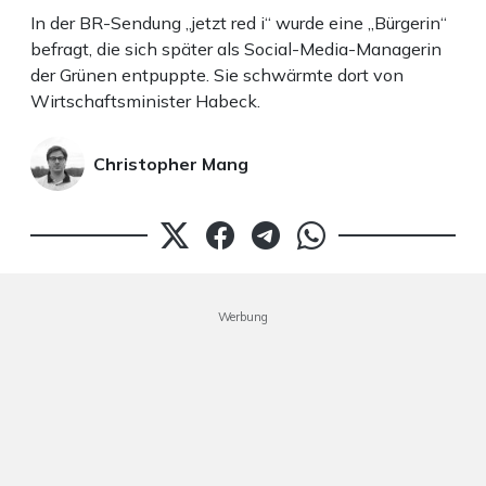
In der BR-Sendung „jetzt red i“ wurde eine „Bürgerin“
befragt, die sich später als Social-Media-Managerin
der Grünen entpuppte. Sie schwärmte dort von
Wirtschaftsminister Habeck.
Christopher Mang
Werbung