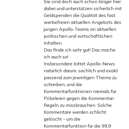
Sie sind doch auch schon länger hier
dabei und unterstützen sicherlich mit
Geldspenden die Qualität des fast
werbefreien aktuellen Angebots des
jungen Apollo-Teams an aktuellen
politischen und wirtschaftlichen
Inhalten.
Das finde ich sehr gut! Das mache
ich auch so!
Insbesondere bittet Apollo-News
natürlich darum, sachlich und exakt
passend zum jeweiligen Thema zu
schreiben, und die
Kommentarfunktionen niemals für
Pöbeleien gegen die Kommentar-
Regeln zu missbrauchen. Solche
Kommentare werden schlicht
gelöscht – um die
Kommentarfunktion für die 99,9