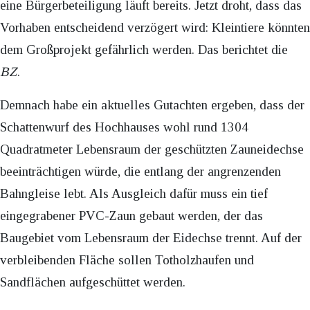
eine Bürgerbeteiligung läuft bereits. Jetzt droht, dass das
Vorhaben entscheidend verzögert wird: Kleintiere könnten
dem Großprojekt gefährlich werden. Das berichtet die
BZ
.
Demnach habe ein aktuelles Gutachten ergeben, dass der
Schattenwurf des Hochhauses wohl rund 1304
Quadratmeter Lebensraum der geschützten Zauneidechse
beeinträchtigen würde, die entlang der angrenzenden
Bahngleise lebt. Als Ausgleich dafür muss ein tief
eingegrabener PVC-Zaun gebaut werden, der das
Baugebiet vom Lebensraum der Eidechse trennt. Auf der
verbleibenden Fläche sollen Totholzhaufen und
Sandflächen aufgeschüttet werden.