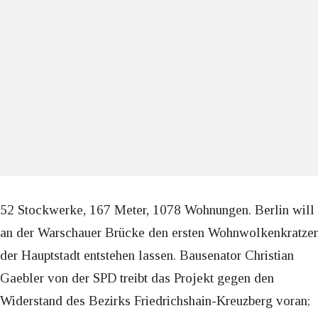
52 Stockwerke, 167 Meter, 1078 Wohnungen. Berlin will
an der Warschauer Brücke den ersten Wohnwolkenkratzer
der Hauptstadt entstehen lassen. Bausenator Christian
Gaebler von der SPD treibt das Projekt gegen den
Widerstand des Bezirks Friedrichshain-Kreuzberg voran;