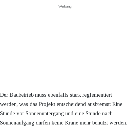
Werbung
Der Baubetrieb muss ebenfalls stark reglementiert
werden, was das Projekt entscheidend ausbremst: Eine
Stunde vor Sonnenuntergang und eine Stunde nach
Sonnenaufgang dürfen keine Kräne mehr benutzt werden.