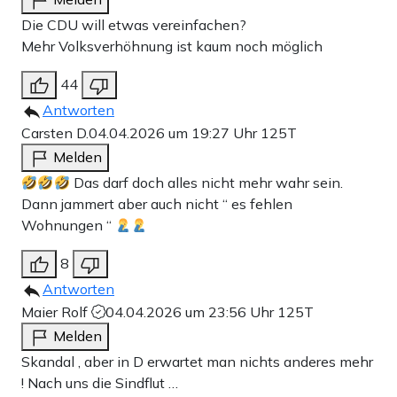
Die CDU will etwas vereinfachen?
Mehr Volksverhöhnung ist kaum noch möglich
44
Antworten
Carsten D.
04.04.2026 um 19:27 Uhr
125T
Melden
Das darf doch alles nicht mehr wahr sein.
Dann jammert aber auch nicht “ es fehlen
Wohnungen “
8
Antworten
Maier Rolf
04.04.2026 um 23:56 Uhr
125T
Melden
Skandal , aber in D erwartet man nichts anderes mehr
! Nach uns die Sindflut …