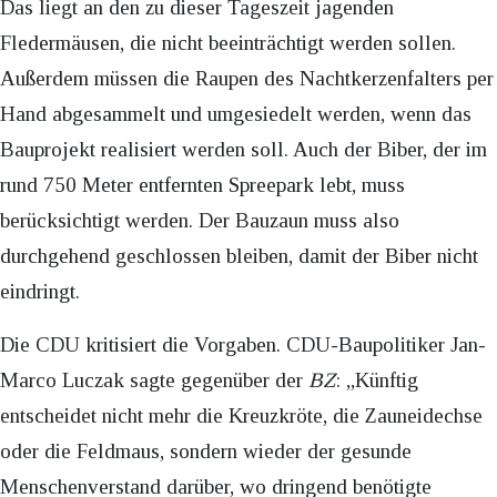
Das liegt an den zu dieser Tageszeit jagenden
Fledermäusen, die nicht beeinträchtigt werden sollen.
Außerdem müssen die Raupen des Nachtkerzenfalters per
Hand abgesammelt und umgesiedelt werden, wenn das
Bauprojekt realisiert werden soll. Auch der Biber, der im
rund 750 Meter entfernten Spreepark lebt, muss
berücksichtigt werden. Der Bauzaun muss also
durchgehend geschlossen bleiben, damit der Biber nicht
eindringt.
Die CDU kritisiert die Vorgaben. CDU-Baupolitiker Jan-
Marco Luczak sagte gegenüber der
BZ
: „Künftig
entscheidet nicht mehr die Kreuzkröte, die Zauneidechse
oder die Feldmaus, sondern wieder der gesunde
Menschenverstand darüber, wo dringend benötigte