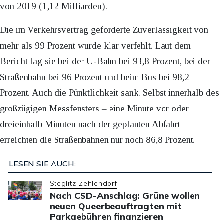
von 2019 (1,12 Milliarden).
Die im Verkehrsvertrag geforderte Zuverlässigkeit von
mehr als 99 Prozent wurde klar verfehlt. Laut dem
Bericht lag sie bei der U-Bahn bei 93,8 Prozent, bei der
Straßenbahn bei 96 Prozent und beim Bus bei 98,2
Prozent. Auch die Pünktlichkeit sank. Selbst innerhalb des
großzügigen Messfensters – eine Minute vor oder
dreieinhalb Minuten nach der geplanten Abfahrt –
erreichten die Straßenbahnen nur noch 86,8 Prozent.
LESEN SIE AUCH:
Steglitz-Zehlendorf
Nach CSD-Anschlag: Grüne wollen
neuen Queerbeauftragten mit
Parkgebühren finanzieren