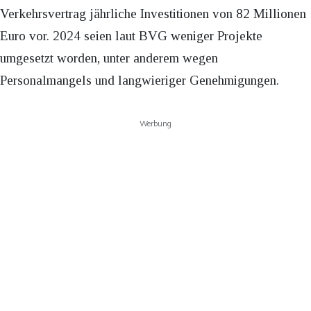
Verkehrsvertrag jährliche Investitionen von 82 Millionen
Euro vor. 2024 seien laut BVG weniger Projekte
umgesetzt worden, unter anderem wegen
Personalmangels und langwieriger Genehmigungen.
Werbung