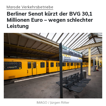
Marode Verkehrsbetriebe
Berliner Senat kürzt der BVG 30,1
Millionen Euro – wegen schlechter
Leistung
IMAGO / Jürgen Ritter