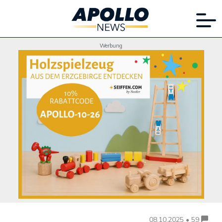
Werbung
08.10.2025 • 59