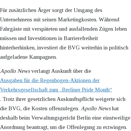
Für zusätzlichen Ärger sorgt der Umgang des
Unternehmens mit seinen Marketingkosten. Während
Fahrgäste mit verspäteten und ausfallenden Zügen leben
müssen und Investitionen in Barrierefreiheit
hinterherhinken, investiert die BVG weiterhin in politisch
aufgeladene Kampagnen.
Apollo News
verlangt Auskunft über die
Ausgaben für die Regenbogen-Aktionen der
Verkehrsgesellschaft zum „Berliner Pride Month“
. Trotz ihrer gesetzlichen Auskunftspflicht weigerte sich
die BVG, die Kosten offenzulegen.
Apollo News
hat
deshalb beim Verwaltungsgericht Berlin eine einstweilige
Anordnung beantragt, um die Offenlegung zu erzwingen.