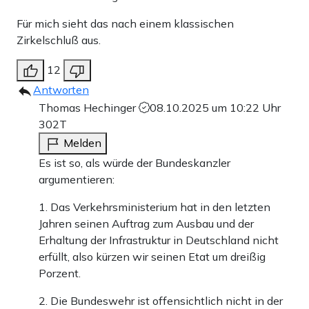
Für mich sieht das nach einem klassischen
Zirkelschluß aus.
12
Antworten
Thomas Hechinger
08.10.2025 um 10:22 Uhr
302T
Melden
Es ist so, als würde der Bundeskanzler
argumentieren:
1. Das Verkehrsministerium hat in den letzten
Jahren seinen Auftrag zum Ausbau und der
Erhaltung der Infrastruktur in Deutschland nicht
erfüllt, also kürzen wir seinen Etat um dreißig
Porzent.
2. Die Bundeswehr ist offensichtlich nicht in der