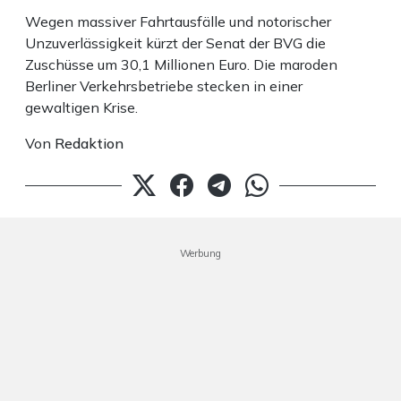
Wegen massiver Fahrtausfälle und notorischer
Unzuverlässigkeit kürzt der Senat der BVG die
Zuschüsse um 30,1 Millionen Euro. Die maroden
Berliner Verkehrsbetriebe stecken in einer
gewaltigen Krise.
Von
Redaktion
Werbung