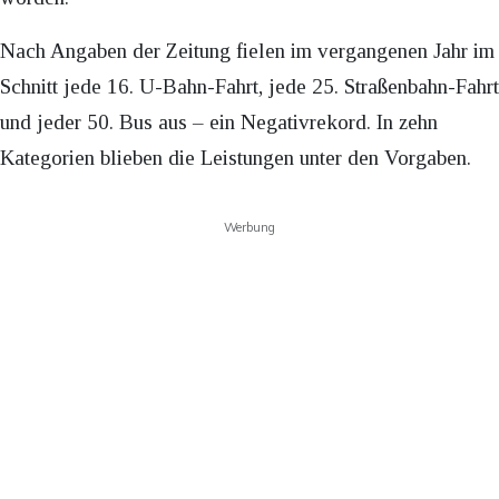
Nach Angaben der Zeitung fielen im vergangenen Jahr im
Schnitt jede 16. U-Bahn-Fahrt, jede 25. Straßenbahn-Fahrt
und jeder 50. Bus aus – ein Negativrekord. In zehn
Kategorien blieben die Leistungen unter den Vorgaben.
Werbung