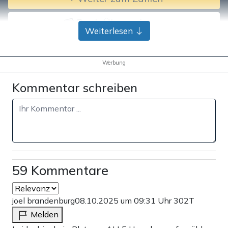
Bank-Überweisung
Weiterlesen
Werbung
Kommentar schreiben
59 Kommentare
joel brandenburg
08.10.2025 um 09:31 Uhr
302T
Melden