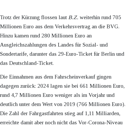
Trotz der Kürzung flossen laut
B.Z.
weiterhin rund 705
Millionen Euro aus dem Verkehrsvertrag an die BVG.
Hinzu kamen rund 280 Millionen Euro an
Ausgleichszahlungen des Landes für Sozial- und
Sondertarife, darunter das 29-Euro-Ticket für Berlin und
das Deutschland-Ticket.
Die Einnahmen aus dem Fahrscheinverkauf gingen
dagegen zurück: 2024 lagen sie bei 661 Millionen Euro,
rund 4,7 Millionen Euro weniger als im Vorjahr und
deutlich unter dem Wert von 2019 (766 Millionen Euro).
Die Zahl der Fahrgastfahrten stieg auf 1,11 Milliarden,
erreichte damit aber noch nicht das Vor-Corona-Niveau