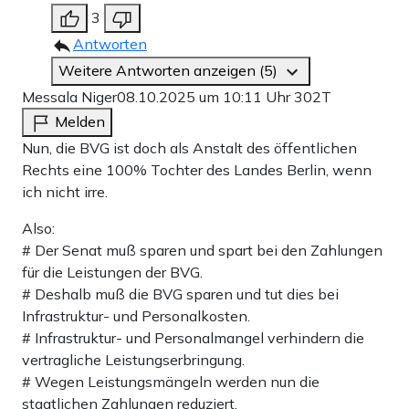
3
Antworten
Weitere Antworten anzeigen (5)
Messala Niger
08.10.2025 um 10:11 Uhr
302T
Melden
Nun, die BVG ist doch als Anstalt des öffentlichen
Rechts eine 100% Tochter des Landes Berlin, wenn
ich nicht irre.
Also:
# Der Senat muß sparen und spart bei den Zahlungen
für die Leistungen der BVG.
# Deshalb muß die BVG sparen und tut dies bei
Infrastruktur- und Personalkosten.
# Infrastruktur- und Personalmangel verhindern die
vertragliche Leistungserbringung.
# Wegen Leistungsmängeln werden nun die
staatlichen Zahlungen reduziert.