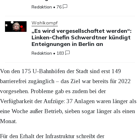
Redaktion
•
76
Wahlkampf
„Es wird vergesellschaftet werden“:
Linken-Chefin Schwerdtner kündigt
Enteignungen in Berlin an
Redaktion
•
183
Von den 175 U-Bahnhöfen der Stadt sind erst 149
barrierefrei zugänglich – das Ziel war bereits für 2022
vorgesehen. Probleme gab es zudem bei der
Verfügbarkeit der Aufzüge: 37 Anlagen waren länger als
eine Woche außer Betrieb, sieben sogar länger als einen
Monat.
Für den Erhalt der Infrastruktur schreibt der