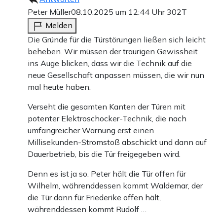
Peter Müller
08.10.2025 um 12:44 Uhr
302T
Melden
Die Gründe für die Türstörungen ließen sich leicht
beheben. Wir müssen der traurigen Gewissheit
ins Auge blicken, dass wir die Technik auf die
neue Gesellschaft anpassen müssen, die wir nun
mal heute haben.
Verseht die gesamten Kanten der Türen mit
potenter Elektroschocker-Technik, die nach
umfangreicher Warnung erst einen
Millisekunden-Stromstoß abschickt und dann auf
Dauerbetrieb, bis die Tür freigegeben wird.
Denn es ist ja so. Peter hält die Tür offen für
Wilhelm, währenddessen kommt Waldemar, der
die Tür dann für Friederike offen hält,
währenddessen kommt Rudolf …