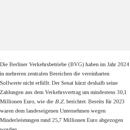
Die Berliner Verkehrsbetriebe (BVG) haben im Jahr 2024
in mehreren zentralen Bereichen die vereinbarten
Sollwerte nicht erfüllt. Der Senat kürzt deshalb seine
Zahlungen aus dem Verkehrsvertrag um mindestens 30,1
Millionen Euro, wie die
B.Z.
berichtet. Bereits für 2023
waren dem landeseigenen Unternehmen wegen
Minderleistungen rund 25,7 Millionen Euro abgezogen
worden.