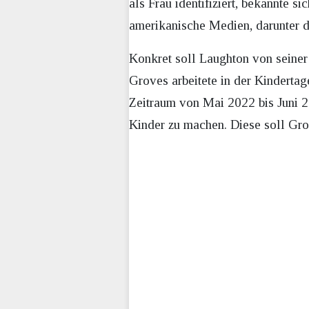
als Frau identifiziert, bekannte 
amerikanische Medien, darunter d
Konkret soll Laughton von seine
Groves arbeitete in der Kinderta
Zeitraum von Mai 2022 bis Juni 
Kinder zu machen. Diese soll Gr