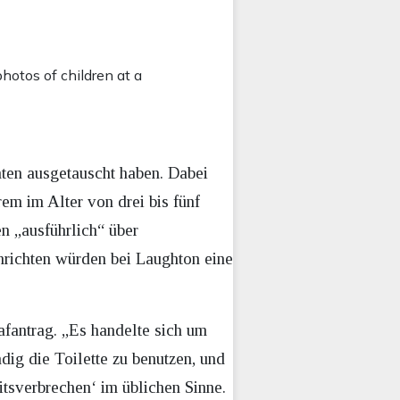
hotos of children at a
ten ausgetauscht haben. Dabei
em im Alter von drei bis fünf
n „ausführlich“ über
hrichten würden bei Laughton eine
rafantrag. „Es handelte sich um
dig die Toilette zu benutzen, und
itsverbrechen‘ im üblichen Sinne.