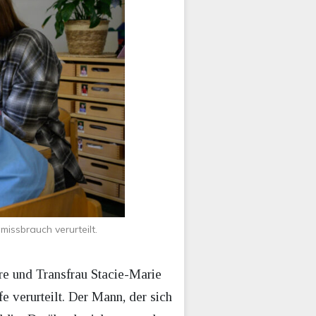
issbrauch verurteilt.
e und Transfrau Stacie-Marie
 verurteilt. Der Mann, der sich