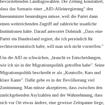
bevorstehenden Landtagswahlen. Die Zeitung konstatiert,
dass das Szenario einer „AfD-Alleinregierung” den
Innenminister beunruhigen müsse, weil die Partei dann
einen weitreichenden Zugriff auf zahlreiche staatliche
Institutionen hätte. Darauf antwortet Dobrindt: „Dass eine
Partei ein Bundesland regiert, die ich persönlich für
rechtsextremistisch halte, will man sich nicht vorstellen.”
Um die AfD zu schwächen, „braucht es Entscheidungen,
wie ich sie in der Migrationspolitik getroffen habe”. Seine
Migrationspolitik beschreibt er als „Kontrolle, Kurs und
klare Kante”. Dafür gebe es in der Bevölkerung viel
Zustimmung. Man müsse akzeptieren, dass zwischen den
zurückgehenden Asylzahlen und der Wahrnehmung, dass
sich vor Ort etwas ändere, eine gewisse Zeitspanne liege,