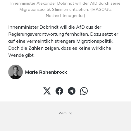
Innenminister Alexander Dobrindt will der AfD durch seine
Migrationspolitik Stimmen entziehen. (IMAGO/dts
Nachrichtenagentur)
Innenminister Dobrindt will die AfD aus der
Regierungsverantwortung fernhalten. Dazu setzt er
auf eine vermeintlich strengere Migrationspolitik.
Doch die Zahlen zeigen, dass es keine wirkliche
Wende gibt.
Marie Rahenbrock
Werbung