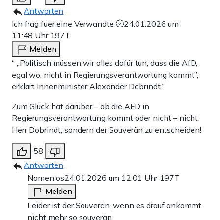
Antworten
Ich frag fuer eine Verwandte
24.01.2026 um
11:48 Uhr
197T
Melden
“ „Politisch müssen wir alles dafür tun, dass die AfD,
egal wo, nicht in Regierungsverantwortung kommt”,
erklärt Innenminister Alexander Dobrindt.“
Zum Glück hat darüber – ob die AFD in
Regierungsverantwortung kommt oder nicht – nicht
Herr Dobrindt, sondern der Souverän zu entscheiden!
58
Antworten
Namenlos
24.01.2026 um 12:01 Uhr
197T
Melden
Leider ist der Souverän, wenn es drauf ankommt
nicht mehr so souverän.