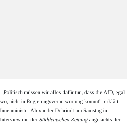
„Politisch müssen wir alles dafür tun, dass die AfD, egal
wo, nicht in Regierungsverantwortung kommt”, erklärt
Innenminister Alexander Dobrindt am Samstag im
Interview mit der
Süddeutschen Zeitung
angesichts der