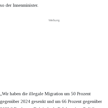
so der Innenminister.
Werbung
„Wir haben die illegale Migration um 50 Prozent
gegenüber 2024 gesenkt und um 66 Prozent gegenüber