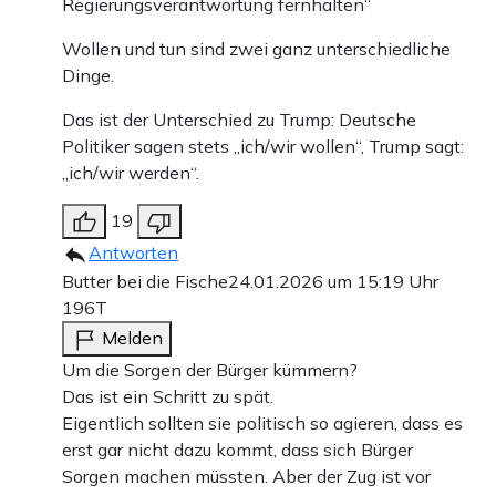
Regierungsverantwortung fernhalten“
Wollen und tun sind zwei ganz unterschiedliche
Dinge.
Das ist der Unterschied zu Trump: Deutsche
Politiker sagen stets „ich/wir wollen“, Trump sagt:
„ich/wir werden“.
19
Antworten
Butter bei die Fische
24.01.2026 um 15:19 Uhr
196T
Melden
Um die Sorgen der Bürger kümmern?
Das ist ein Schritt zu spät.
Eigentlich sollten sie politisch so agieren, dass es
erst gar nicht dazu kommt, dass sich Bürger
Sorgen machen müssten. Aber der Zug ist vor