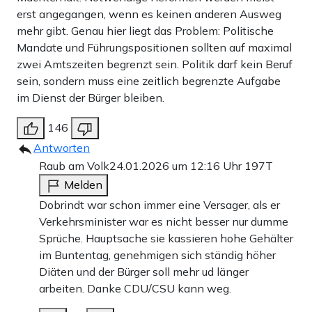
erst angegangen, wenn es keinen anderen Ausweg
mehr gibt. Genau hier liegt das Problem: Politische
Mandate und Führungspositionen sollten auf maximal
zwei Amtszeiten begrenzt sein. Politik darf kein Beruf
sein, sondern muss eine zeitlich begrenzte Aufgabe
im Dienst der Bürger bleiben.
146
Antworten
Raub am Volk
24.01.2026 um 12:16 Uhr
197T
Melden
Dobrindt war schon immer eine Versager, als er
Verkehrsminister war es nicht besser nur dumme
Sprüche. Hauptsache sie kassieren hohe Gehälter
im Buntentag, genehmigen sich ständig höher
Diäten und der Bürger soll mehr ud länger
arbeiten. Danke CDU/CSU kann weg.