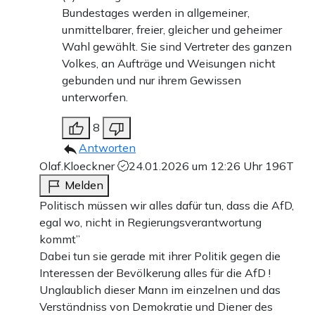
Bundestages werden in allgemeiner,
unmittelbarer, freier, gleicher und geheimer
Wahl gewählt. Sie sind Vertreter des ganzen
Volkes, an Aufträge und Weisungen nicht
gebunden und nur ihrem Gewissen
unterworfen.
8
Antworten
Olaf.Kloeckner
24.01.2026 um 12:26 Uhr
196T
Melden
Politisch müssen wir alles dafür tun, dass die AfD,
egal wo, nicht in Regierungsverantwortung
kommt”
Dabei tun sie gerade mit ihrer Politik gegen die
Interessen der Bevölkerung alles für die AfD !
Unglaublich dieser Mann im einzelnen und das
Verständniss von Demokratie und Diener des