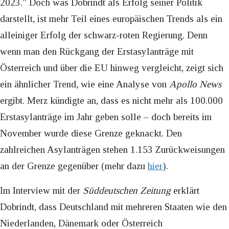
2023.” Doch was Dobrindt als Erfolg seiner Politik
darstellt, ist mehr Teil eines europäischen Trends als ein
alleiniger Erfolg der schwarz-roten Regierung. Denn
wenn man den Rückgang der Erstasylanträge mit
Österreich und über die EU hinweg vergleicht, zeigt sich
ein ähnlicher Trend, wie eine Analyse von
Apollo News
ergibt. Merz kündigte an, dass es nicht mehr als 100.000
Erstasylanträge im Jahr geben solle – doch bereits im
November wurde diese Grenze geknackt. Den
zahlreichen Asylanträgen stehen 1.153 Zurückweisungen
an der Grenze gegenüber (mehr dazu
hier
).
Im Interview mit der
Süddeutschen Zeitung
erklärt
Dobrindt, dass Deutschland mit mehreren Staaten wie den
Niederlanden, Dänemark oder Österreich