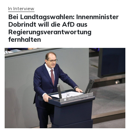
In Interview
Bei Landtagswahlen: Innenminister
Dobrindt will die AfD aus
Regierungsverantwortung
fernhalten