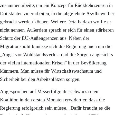
zusammenarbeite, um ein Konzept für Rückkehrzentren in
Drittstaaten zu erarbeiten, in die abgelehnte Asylbewerber
gebracht werden können. Weitere Details dazu wollte er
nicht nennen. Außerdem sprach er sich für einen stärkeren
Schutz der EU-Außengrenzen aus. Neben der
Migrationspolitik müsse sich die Regierung auch um die
„Angst vor Wohlstandsverlust und die Sorgen angesichts
der vielen internationalen Krisen” in der Bevölkerung
kümmern. Man müsse für Wirtschaftswachstum und
Sicherheit bei den Arbeitsplätzen sorgen.
Angesprochen auf Misserfolge der schwarz-roten
Koalition in den ersten Monaten erwidert er, dass die
Regierung erfolgreich sein müsse. „Dafür braucht es die