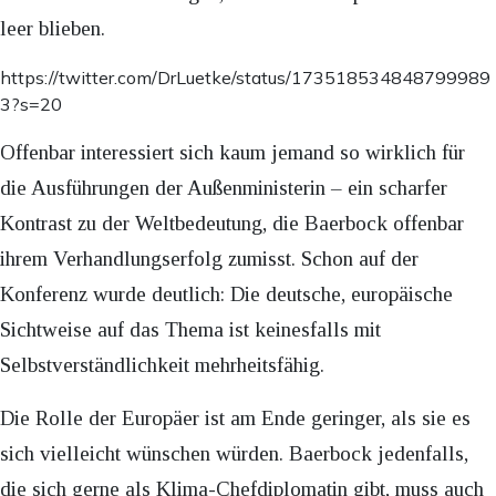
leer blieben.
https://twitter.com/DrLuetke/status/173518534848799989
3?s=20
Offenbar interessiert sich kaum jemand so wirklich für
die Ausführungen der Außenministerin – ein scharfer
Kontrast zu der Weltbedeutung, die Baerbock offenbar
ihrem Verhandlungserfolg zumisst. Schon auf der
Konferenz wurde deutlich: Die deutsche, europäische
Sichtweise auf das Thema ist keinesfalls mit
Selbstverständlichkeit mehrheitsfähig.
Die Rolle der Europäer ist am Ende geringer, als sie es
sich vielleicht wünschen würden. Baerbock jedenfalls,
die sich gerne als Klima-Chefdiplomatin gibt, muss auch