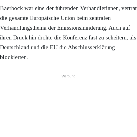
Baerbock war eine der führenden Verhandlerinnen, vertrat
die gesamte Europäische Union beim zentralen
Verhandlungsthema der Emissionsminderung. Auch auf
ihren Druck hin drohte die Konferenz fast zu scheitern, als
Deutschland und die EU die Abschlusserklärung
blockierten.
Werbung