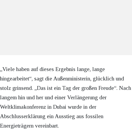
„Viele haben auf dieses Ergebnis lange, lange
hingearbeitet“, sagt die Außenministerin, glücklich und
stolz grinsend. „Das ist ein Tag der großen Freude“. Nach
langem hin und her und einer Verlängerung der
Weltklimakonferenz in Dubai wurde in der
Abschlusserklärung ein Ausstieg aus fossilen
Energieträgern vereinbart.