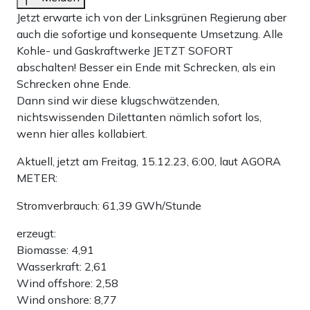
Jetzt erwarte ich von der Linksgrünen Regierung aber
auch die sofortige und konsequente Umsetzung. Alle
Kohle- und Gaskraftwerke JETZT SOFORT
abschalten! Besser ein Ende mit Schrecken, als ein
Schrecken ohne Ende.
Dann sind wir diese klugschwätzenden,
nichtswissenden Dilettanten nämlich sofort los,
wenn hier alles kollabiert.
Aktuell, jetzt am Freitag, 15.12.23, 6:00, laut AGORA
METER:
Stromverbrauch: 61,39 GWh/Stunde
erzeugt:
Biomasse: 4,91
Wasserkraft: 2,61
Wind offshore: 2,58
Wind onshore: 8,77