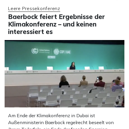
Leere Pressekonferenz
Baerbock feiert Ergebnisse der
Klimakonferenz – und keinen
interessiert es
Am Ende der Klimakonferenz in Dubai ist
Außenministerin Baerbock regelrecht beseelt von