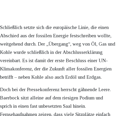
Schließlich setzte sich die europäische Linie, die einen
Abschied aus der fossilen Energie festschreiben wollte,
weitgehend durch. Der „Übergang“, weg von Öl, Gas und
Kohle wurde schließlich in der Abschlusserklärung
vereinbart. Es ist damit der erste Beschluss einer UN-
Klimakonferenz, der die Zukunft aller fossilen Energien
betrifft – neben Kohle also auch Erdöl und Erdgas.
Doch bei der Pressekonferenz herrscht gähnende Leere.
Baerbock sitzt alleine auf dem riesigen Podium und
sprich in einen fast unbesetzten Saal hinein.
Fernsehaufnahmen zeigen, dass viele Sitzplätze einfach