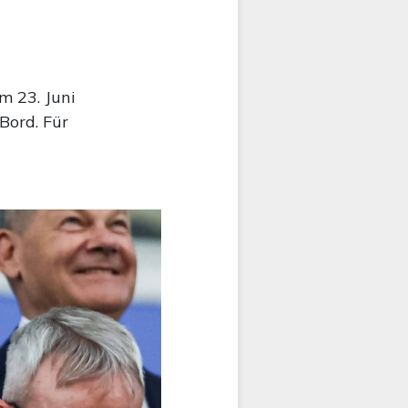
m 23. Juni
Bord. Für