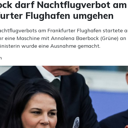
ck darf Nachtflugverbot am
urter Flughafen umgehen
achtflugverbots am Frankfurter Flughafen startete a
r eine Maschine mit Annalena Baerbock (Grüne) an 
inisterin wurde eine Ausnahme gemacht.
n