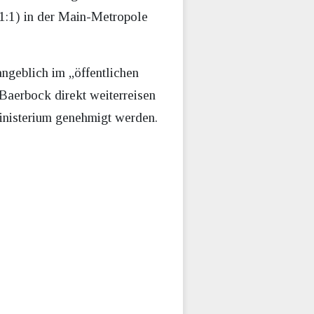
1:1) in der Main-Metropole
ngeblich im „öffentlichen
Baerbock direkt weiterreisen
inisterium genehmigt werden.