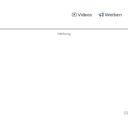
Videos
Werben
Werbung
02