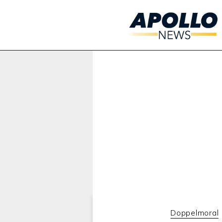
Werbung:
Doppelmoral