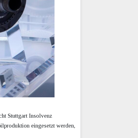
t Stuttgart Insolvenz
lproduktion eingesetzt werden,