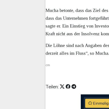
Mucha betonte, dass das Ziel des 
dass das Unternehmen fortgeführt
sagte er. Ein Einstieg von Invest
Kraft nicht aus der Insolvenz ko
Die Löhne sind nach Angaben des 
derzeit alles im Fluss“, so Mucha
cm
Teilen:
Einmalig