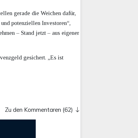
tellen gerade die Weichen dafür,
und potenziellen Investoren“,
ehmen – Stand jetzt – aus eigener
enzgeld gesichert. „Es ist
Zu den Kommentaren (62)