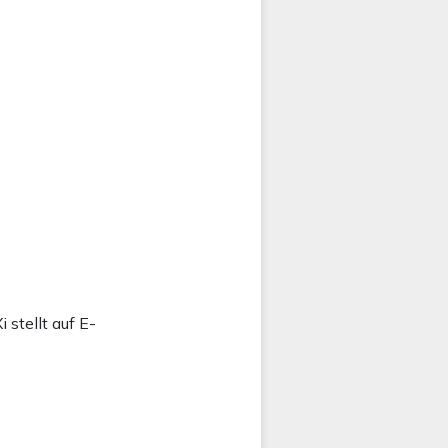
stellt auf E-