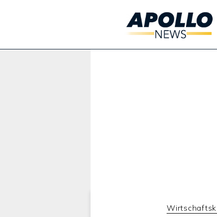
Werbung:
Wirtschaftsk