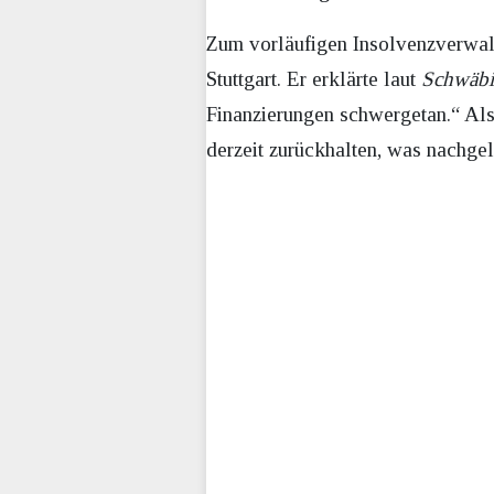
Zum vorläufigen Insolvenzverwalt
Stuttgart. Er erklärte laut
Schwäbi
Finanzierungen schwergetan.“ Als
derzeit zurückhalten, was nachgel