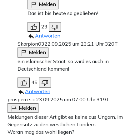
Melden
Das ist bis heute so geblieben!
23
Antworten
Skorpion03
22.09.2025 um 23:21 Uhr
320T
Melden
ein islamischer Staat, so wird es auch in
Deutschland kommen!
45
Antworten
prospero s.c.
23.09.2025 um 07:00 Uhr
319T
Melden
Meldungen dieser Art gibt es keine aus Ungarn, im
Gegensatz zu den westlichen Ländern.
Woran mag das wohl liegen?