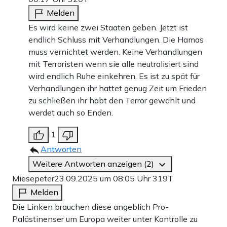
Melden
Es wird keine zwei Staaten geben. Jetzt ist
endlich Schluss mit Verhandlungen. Die Hamas
muss vernichtet werden. Keine Verhandlungen
mit Terroristen wenn sie alle neutralisiert sind
wird endlich Ruhe einkehren. Es ist zu spät für
Verhandlungen ihr hattet genug Zeit um Frieden
zu schließen ihr habt den Terror gewählt und
werdet auch so Enden.
1
Antworten
Weitere Antworten anzeigen (2)
Miesepeter
23.09.2025 um 08:05 Uhr
319T
Melden
Die Linken brauchen diese angeblich Pro-
Palästinenser um Europa weiter unter Kontrolle zu