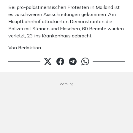
Bei pro-palästinensischen Protesten in Mailand ist
es zu schweren Ausschreitungen gekommen. Am
Hauptbahnhof attackierten Demonstranten die
Polizei mit Steinen und Flaschen, 60 Beamte wurden
verletzt, 23 ins Krankenhaus gebracht.
Von
Redaktion
Werbung