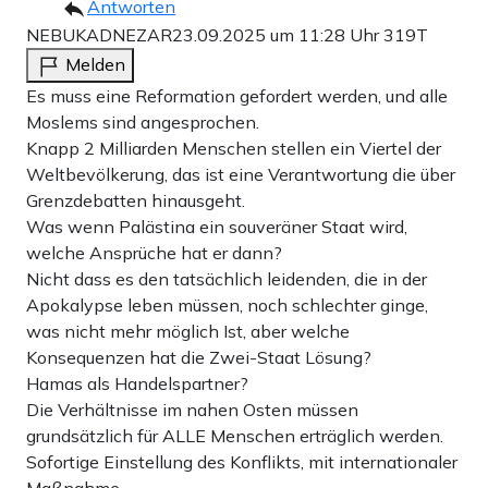
Antworten
NEBUKADNEZAR
23.09.2025 um 11:28 Uhr
319T
Melden
Es muss eine Reformation gefordert werden, und alle
Moslems sind angesprochen.
Knapp 2 Milliarden Menschen stellen ein Viertel der
Weltbevölkerung, das ist eine Verantwortung die über
Grenzdebatten hinausgeht.
Was wenn Palästina ein souveräner Staat wird,
welche Ansprüche hat er dann?
Nicht dass es den tatsächlich leidenden, die in der
Apokalypse leben müssen, noch schlechter ginge,
was nicht mehr möglich Ist, aber welche
Konsequenzen hat die Zwei-Staat Lösung?
Hamas als Handelspartner?
Die Verhältnisse im nahen Osten müssen
grundsätzlich für ALLE Menschen erträglich werden.
Sofortige Einstellung des Konflikts, mit internationaler