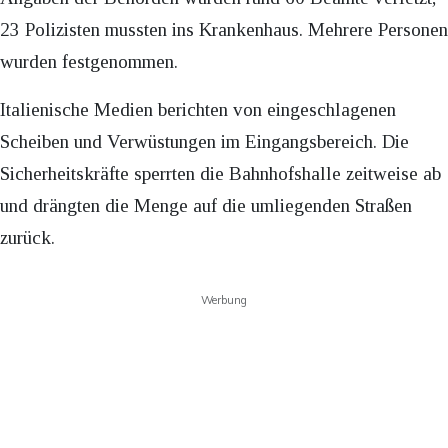
23 Polizisten mussten ins Krankenhaus. Mehrere Personen
wurden festgenommen.
Italienische Medien berichten von eingeschlagenen
Scheiben und Verwüstungen im Eingangsbereich. Die
Sicherheitskräfte sperrten die Bahnhofshalle zeitweise ab
und drängten die Menge auf die umliegenden Straßen
zurück.
Werbung