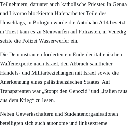
Teilnehmern, darunter auch katholische Priester. In Genua
und Livorno blockierten Hafenarbeiter Teile des
Umschlags, in Bologna wurde die Autobahn A14 besetzt,
in Triest kam es zu Steinwürfen auf Polizisten, in Venedig
setzte die Polizei Wasserwerfer ein.
Die Demonstranten forderten ein Ende der italienischen
Waffenexporte nach Israel, den Abbruch sämtlicher
Handels- und Militärbeziehungen mit Israel sowie die
Anerkennung eines palästinensischen Staates. Auf
Transparenten war „Stoppt den Genozid“ und „Italien raus
aus dem Krieg“ zu lesen.
Neben Gewerkschaftern und Studentenorganisationen
beteiligten sich auch autonome und linksextreme