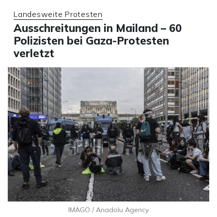
Landesweite Protesten
Ausschreitungen in Mailand – 60
Polizisten bei Gaza-Protesten
verletzt
IMAGO / Anadolu Agency