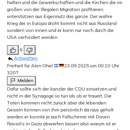
halten und die Gewerkschaften und die Kirchen die im
großen von der Illegalen Migration profitieren
unterstützen aus Eigennutz das ganze. Der wahre
Krieg der in Europa droht kommt nicht aus Russland
sondern von innen und er kann nur noch durch die
USA verhindert werden.
6
Antworten
Freiheit für Alon Ohel
23.09.2025 um 00:10 Uhr
320T
Melden
Dafür sollte sich der kanzler der CDU einsetzen und
nicht in der Synagoge so tun als ob er trauert. Die
Toten kommen nicht zurück aber die lebenden
Geiseln können von ihm persönlich da raus geholt
werden er konnte ja auch Fallschirme mit Dosen
Ravioli’s in Gaza abwerfen lassen also warum ist er