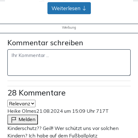
Bank-Überweisung
Weiterlesen
Werbung
Kommentar schreiben
28 Kommentare
Heike Olmes
21.08.2024 um 15:09 Uhr
717T
Melden
Kinderschutz?? Geil!! Wer schützt uns vor solchen
Kindern? Ich habe auf dem Fußballplatz