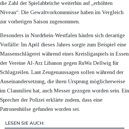
die Zahl der Spielabbrüche weiterhin auf „erhöhten
Niveau“. Die Gewaltvorkommnisse haben im Vergleich
zur vorherigen Saison zugenommen.
Besonders in Nordrhein-Westfalen häufen sich derartige
Vorfälle: Im April dieses Jahres sorgte zum Beispiel eine
Massenschlägerei während eines Kreisligaspiels in Essen
der Vereine Al-Arz Libanon gegen RuWa Dellwig für
Schlagzeilen. Laut Zeugenaussagen sollen während der
Auseinandersetzung, die ihren Ursprung möglicherweise
im Clanmilieu hat, auch Messer gezogen worden sein. Ein
Sprecher der Polizei erklärte zudem, dass eine
Patronenhülse gefunden worden sei.
LESEN SIE AUCH: