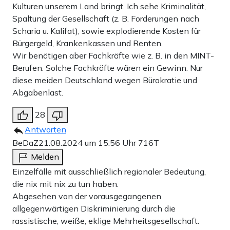
Kulturen unserem Land bringt. Ich sehe Kriminalität,
Spaltung der Gesellschaft (z. B. Forderungen nach
Scharia u. Kalifat), sowie explodierende Kosten für
Bürgergeld, Krankenkassen und Renten.
Wir benötigen aber Fachkräfte wie z. B. in den MINT-
Berufen. Solche Fachkräfte wären ein Gewinn. Nur
diese meiden Deutschland wegen Bürokratie und
Abgabenlast.
28
Antworten
BeDaZ
21.08.2024 um 15:56 Uhr
716T
Melden
Einzelfälle mit ausschließlich regionaler Bedeutung,
die nix mit nix zu tun haben.
Abgesehen von der vorausgegangenen
allgegenwärtigen Diskriminierung durch die
rassistische, weiße, eklige Mehrheitsgesellschaft.