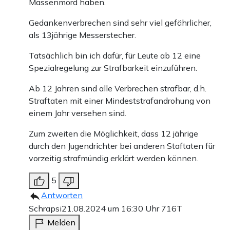
Massenmord haben.
Gedankenverbrechen sind sehr viel gefährlicher,
als 13jährige Messerstecher.
Tatsächlich bin ich dafür, für Leute ab 12 eine
Spezialregelung zur Strafbarkeit einzuführen.
Ab 12 Jahren sind alle Verbrechen strafbar, d.h.
Straftaten mit einer Mindeststrafandrohung von
einem Jahr versehen sind.
Zum zweiten die Möglichkeit, dass 12 jährige
durch den Jugendrichter bei anderen Staftaten für
vorzeitig strafmündig erklärt werden können.
5
Antworten
Schrapsi
21.08.2024 um 16:30 Uhr
716T
Melden