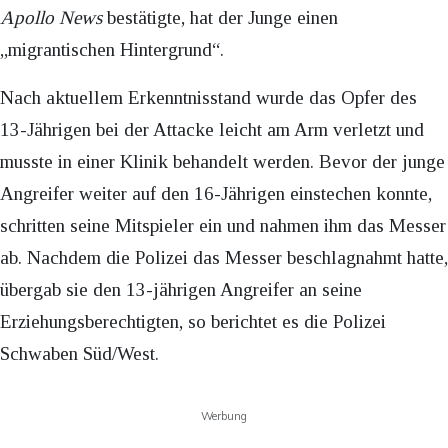
Apollo News
bestätigte, hat der Junge einen
„migrantischen Hintergrund“.
Nach aktuellem Erkenntnisstand wurde das Opfer des
13-Jährigen bei der Attacke leicht am Arm verletzt und
musste in einer Klinik behandelt werden. Bevor der junge
Angreifer weiter auf den 16-Jährigen einstechen konnte,
schritten seine Mitspieler ein und nahmen ihm das Messer
ab. Nachdem die Polizei das Messer beschlagnahmt hatte,
übergab sie den 13-jährigen Angreifer an seine
Erziehungsberechtigten, so berichtet es die Polizei
Schwaben Süd/West.
Werbung