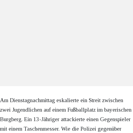
Am Dienstagnachmittag eskalierte ein Streit zwischen
zwei Jugendlichen auf einem Fußballplatz im bayerischen
Burgberg. Ein 13-Jähriger attackierte einen Gegenspieler
mit einem Taschenmesser. Wie die Polizei gegenüber