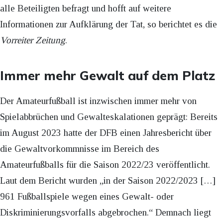
alle Beteiligten befragt und hofft auf weitere
Informationen zur Aufklärung der Tat, so berichtet es die
Vorreiter Zeitung
.
Immer mehr Gewalt auf dem Platz
Der Amateurfußball ist inzwischen immer mehr von
Spielabbrüchen und Gewalteskalationen geprägt: Bereits
im August 2023 hatte der DFB einen Jahresbericht über
die Gewaltvorkommnisse im Bereich des
Amateurfußballs für die Saison 2022/23 veröffentlicht.
Laut dem Bericht wurden „in der Saison 2022/2023 […]
961 Fußballspiele wegen eines Gewalt- oder
Diskriminierungsvorfalls abgebrochen.“ Demnach liegt