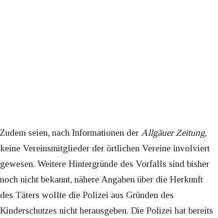
Zudem seien, nach Informationen der
Allgäuer Zeitung
,
keine Vereinsmitglieder der örtlichen Vereine involviert
gewesen. Weitere Hintergründe des Vorfalls sind bisher
noch nicht bekannt, nähere Angaben über die Herkunft
des Täters wollte die Polizei aus Gründen des
Kinderschutzes nicht herausgeben. Die Polizei hat bereits