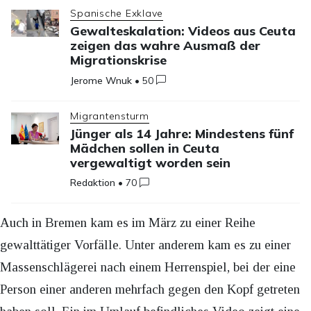
Spanische Exklave
Gewalteskalation: Videos aus Ceuta
zeigen das wahre Ausmaß der
Migrationskrise
Jerome Wnuk
•
50
Migrantensturm
Jünger als 14 Jahre: Mindestens fünf
Mädchen sollen in Ceuta
vergewaltigt worden sein
Redaktion
•
70
Auch in Bremen kam es im März zu einer Reihe
gewalttätiger Vorfälle. Unter anderem kam es zu einer
Massenschlägerei nach einem Herrenspiel, bei der eine
Person einer anderen mehrfach gegen den Kopf getreten