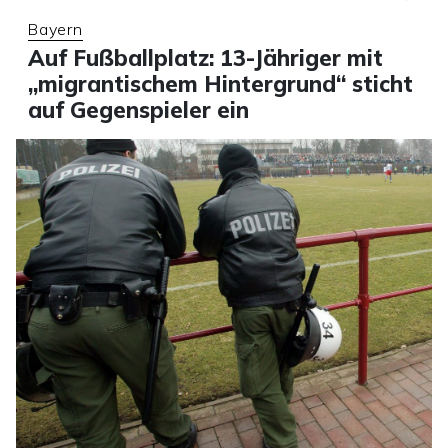
Bayern
Auf Fußballplatz: 13-Jähriger mit
„migrantischem Hintergrund“ sticht
auf Gegenspieler ein