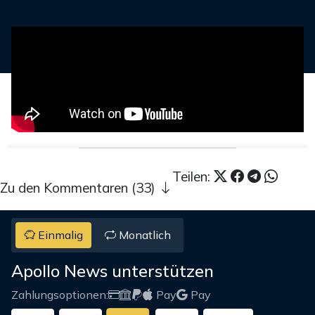
Teilen:
Zu den Kommentaren (33)
Einmalig
Monatlich
Apollo News unterstützen
Zahlungsoptionen:
Pay
Pay