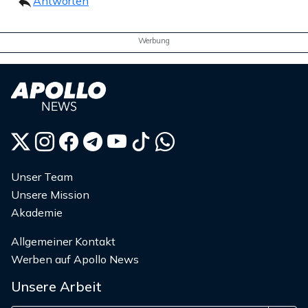
Antworten
Werbung
Unser Team
Unsere Mission
Akademie
Allgemeiner Kontakt
Werben auf Apollo News
Unsere Arbeit