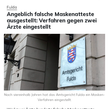
Fulda
Angeblich falsche Maskenatteste
ausgestellt: Verfahren gegen zwei
Ärzte eingestellt
Nach viereinhalb Jahren hat das Amtsgericht Fulda ein Masken-
Verfahren eingestellt.