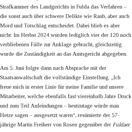
Strafkammer des Landgerichts in Fulda das Verfahren –
die sonst auch über schwere Delikte wie Raub, aber auch
Mord und Totschlag entscheidet. Dabei blieb es aber
nicht: Im Herbst 2024 wurden lediglich vier der 120 noch
verbliebenen Fälle zur Anklage gebracht, gleichzeitig
wurde die Zuständigkeit an das Amtsgericht abgegeben.
Am 5. Juni folgte dann nach Absprache mit der
Staatsanwaltschaft die vollständige Einstellung. „Ich
freue mich in erster Linie für meine Familie und unsere
Mitarbeiter, welche ebenfalls fast viereinhalb Jahre Druck
und zum Teil Anfeindungen – heutzutage würde man
Hetze sagen – ausgesetzt waren“, resümierte der 57-
jährige Martin Freiherr von Rosen gegenüber der
Fuldaer