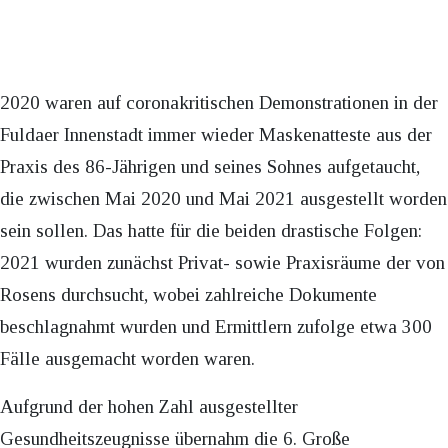
2020 waren auf coronakritischen Demonstrationen in der
Fuldaer Innenstadt immer wieder Maskenatteste aus der
Praxis des 86-Jährigen und seines Sohnes aufgetaucht,
die zwischen Mai 2020 und Mai 2021 ausgestellt worden
sein sollen. Das hatte für die beiden drastische Folgen:
2021 wurden zunächst Privat- sowie Praxisräume der von
Rosens durchsucht, wobei zahlreiche Dokumente
beschlagnahmt wurden und Ermittlern zufolge etwa 300
Fälle ausgemacht worden waren.
Aufgrund der hohen Zahl ausgestellter
Gesundheitszeugnisse übernahm die 6. Große