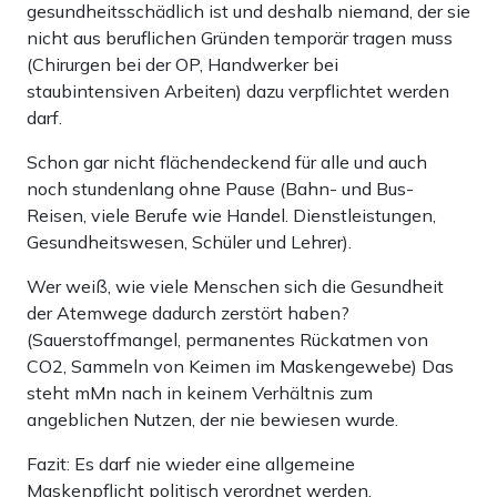
gesundheitsschädlich ist und deshalb niemand, der sie
nicht aus beruflichen Gründen temporär tragen muss
(Chirurgen bei der OP, Handwerker bei
staubintensiven Arbeiten) dazu verpflichtet werden
darf.
Schon gar nicht flächendeckend für alle und auch
noch stundenlang ohne Pause (Bahn- und Bus-
Reisen, viele Berufe wie Handel. Dienstleistungen,
Gesundheitswesen, Schüler und Lehrer).
Wer weiß, wie viele Menschen sich die Gesundheit
der Atemwege dadurch zerstört haben?
(Sauerstoffmangel, permanentes Rückatmen von
CO2, Sammeln von Keimen im Maskengewebe) Das
steht mMn nach in keinem Verhältnis zum
angeblichen Nutzen, der nie bewiesen wurde.
Fazit: Es darf nie wieder eine allgemeine
Maskenpflicht politisch verordnet werden.