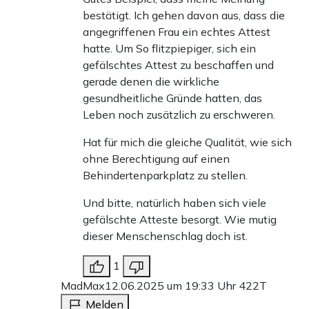
bestätigt. Ich gehen davon aus, dass die
angegriffenen Frau ein echtes Attest
hatte. Um So flitzpiepiger, sich ein
gefälschtes Attest zu beschaffen und
gerade denen die wirkliche
gesundheitliche Gründe hatten, das
Leben noch zusätzlich zu erschweren.
Hat für mich die gleiche Qualität, wie sich
ohne Berechtigung auf einen
Behindertenparkplatz zu stellen.
Und bitte, natürlich haben sich viele
gefälschte Atteste besorgt. Wie mutig
dieser Menschenschlag doch ist.
1
MadMax
12.06.2025 um 19:33 Uhr
422T
Melden