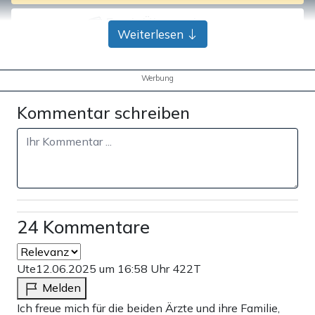
Bank-Überweisung
Weiterlesen
Werbung
Kommentar schreiben
24 Kommentare
Ute
12.06.2025 um 16:58 Uhr
422T
Melden
Ich freue mich für die beiden Ärzte und ihre Familie,