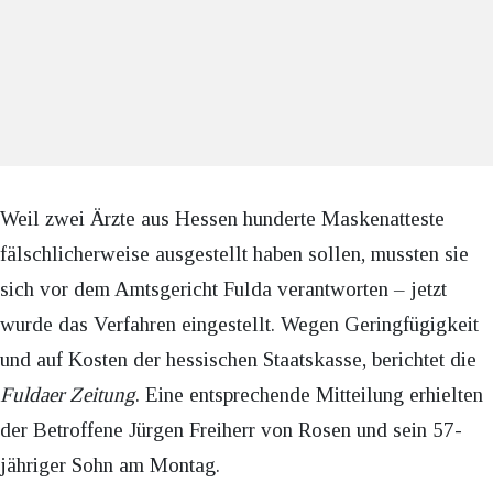
Weil zwei Ärzte aus Hessen hunderte Maskenatteste
fälschlicherweise ausgestellt haben sollen, mussten sie
sich vor dem Amtsgericht Fulda verantworten – jetzt
wurde das Verfahren eingestellt. Wegen Geringfügigkeit
und auf Kosten der hessischen Staatskasse, berichtet die
Fuldaer Zeitung
. Eine entsprechende Mitteilung erhielten
der Betroffene Jürgen Freiherr von Rosen und sein 57-
jähriger Sohn am Montag.