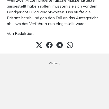
Weil zwei Ärzte hunderte falsche Maskenatteste
ausgestellt haben sollen, mussten sie sich vor dem
Landgericht Fulda verantworten. Das stufte die
Brisanz herab und gab den Fall an das Amtsgericht
ab – wo das Verfahren nun eingestellt wurde.
Von
Redaktion
Werbung