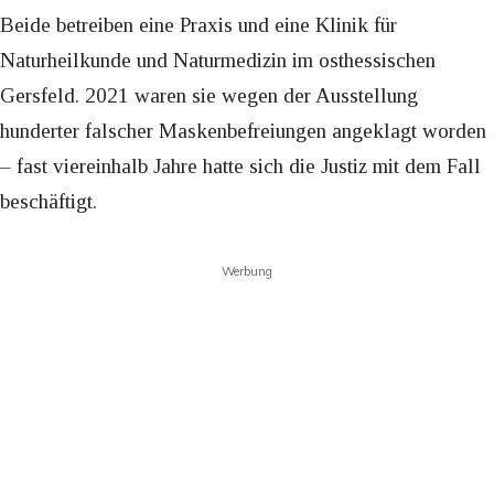
Beide betreiben eine Praxis und eine Klinik für
Naturheilkunde und Naturmedizin im osthessischen
Gersfeld. 2021 waren sie wegen der Ausstellung
hunderter falscher Maskenbefreiungen angeklagt worden
– fast viereinhalb Jahre hatte sich die Justiz mit dem Fall
beschäftigt.
Werbung