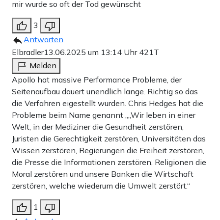
mir wurde so oft der Tod gewünscht
3
Antworten
Elbradler
13.06.2025 um 13:14 Uhr
421T
Melden
Apollo hat massive Performance Probleme, der
Seitenaufbau dauert unendlich lange. Richtig so das
die Verfahren eigestellt wurden. Chris Hedges hat die
Probleme beim Name genannt „„Wir leben in einer
Welt, in der Mediziner die Gesundheit zerstören,
Juristen die Gerechtigkeit zerstören, Universitäten das
Wissen zerstören, Regierungen die Freiheit zerstören,
die Presse die Informationen zerstören, Religionen die
Moral zerstören und unsere Banken die Wirtschaft
zerstören, welche wiederum die Umwelt zerstört.“
1