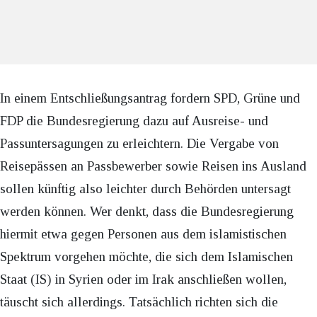
In einem Entschließungsantrag fordern SPD, Grüne und
FDP die Bundesregierung dazu auf Ausreise- und
Passuntersagungen zu erleichtern. Die Vergabe von
Reisepässen an Passbewerber sowie Reisen ins Ausland
sollen künftig also leichter durch Behörden untersagt
werden können. Wer denkt, dass die Bundesregierung
hiermit etwa gegen Personen aus dem islamistischen
Spektrum vorgehen möchte, die sich dem Islamischen
Staat (IS) in Syrien oder im Irak anschließen wollen,
täuscht sich allerdings. Tatsächlich richten sich die