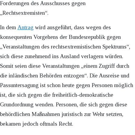
Forderungen des Ausschusses gegen
„Rechtsextremisten“.
In dem
Antrag
wird ausgeführt, dass wegen des
konsequenten Vorgehens der Bundesrepublik gegen
„Veranstaltungen des rechtsextremistischen Spektrums“,
sich diese zunehmend ins Ausland verlagern würden.
Somit seien diese Veranstaltungen „einem Zugriff durch
die inländischen Behörden entzogen“. Die Ausreise und
Passuntersagung ist schon heute gegen Personen möglich
ist, die sich gegen die freiheitlich-demokratische
Grundordnung wenden. Personen, die sich gegen diese
behördlichen Maßnahmen juristisch zur Wehr setzten,
bekamen jedoch oftmals Recht.