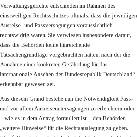
Verwaltungsgerichte entschieden im Rahmen des
einstweiligen Rechtsschutzes oftmals, dass die jeweiligen
Ausreise- und Passversagungen voraussichtlich
rechtswidrig waren. Sie verwiesen insbesondere darauf,
dass die Behörden keine hinreichende
Tatsachengrundlage vorgebrachten hätten, nach der die
Annahme einer konkreten Gefährdung für das
internationale Ansehen der Bundesrepublik Deutschland“
erkennbar gewesen sei.
Aus diesem Grund bestehe nun die Notwendigkeit Pass-
und vor allem Ausreiseuntersagungen zu erleichtern oder
– wie es in dem Antrag formuliert ist – den Behörden
„weitere Hinweise“ für die Rechtsauslegung zu geben.