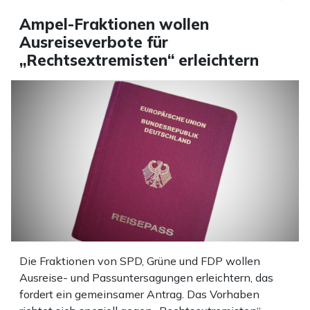
Ampel-Fraktionen wollen
Ausreiseverbote für
„Rechtsextremisten“ erleichtern
Die Fraktionen von SPD, Grüne und FDP wollen
Ausreise- und Passuntersagungen erleichtern, das
fordert ein gemeinsamer Antrag. Das Vorhaben