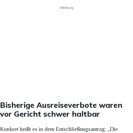
Werbung
Bisherige Ausreiseverbote waren
vor Gericht schwer haltbar
Konkret heißt es in dem Entschließungsantrag: „Die