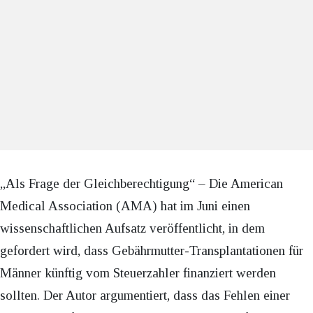
„Als Frage der Gleichberechtigung“ – Die American
Medical Association (AMA) hat im Juni einen
wissenschaftlichen Aufsatz veröffentlicht, in dem
gefordert wird, dass Gebährmutter-Transplantationen für
Männer künftig vom Steuerzahler finanziert werden
sollten. Der Autor argumentiert, dass das Fehlen einer