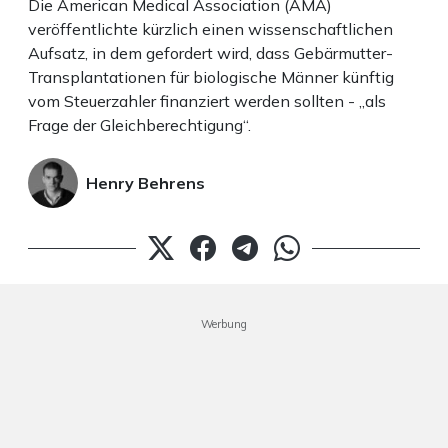
Die American Medical Association (AMA)
veröffentlichte kürzlich einen wissenschaftlichen
Aufsatz, in dem gefordert wird, dass Gebärmutter-
Transplantationen für biologische Männer künftig
vom Steuerzahler finanziert werden sollten - „als
Frage der Gleichberechtigung“.
Henry Behrens
Werbung