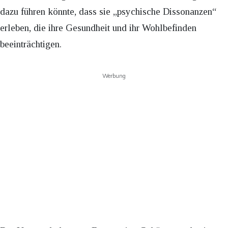
dazu führen könnte, dass sie „psychische Dissonanzen“
erleben, die ihre Gesundheit und ihr Wohlbefinden
beeinträchtigen.
Werbung