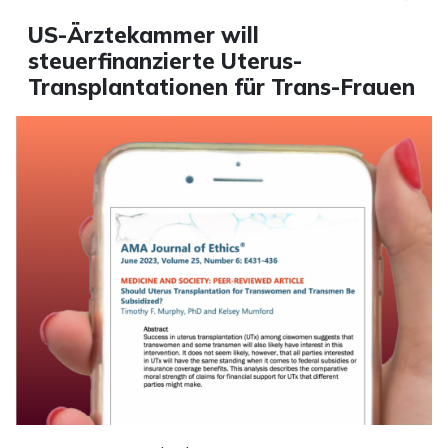
US-Ärztekammer will
steuerfinanzierte Uterus-
Transplantationen für Trans-Frauen