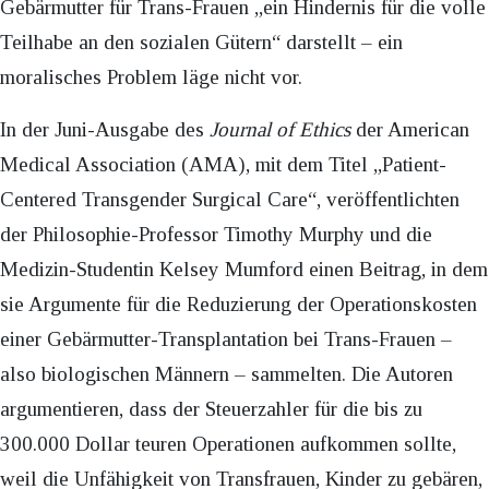
Gebärmutter für Trans-Frauen „ein Hindernis für die volle
Teilhabe an den sozialen Gütern“ darstellt – ein
moralisches Problem läge nicht vor.
In der Juni-Ausgabe des
Journal of Ethics
der American
Medical Association (AMA), mit dem Titel „Patient-
Centered Transgender Surgical Care“, veröffentlichten
der Philosophie-Professor Timothy Murphy und die
Medizin-Studentin Kelsey Mumford einen Beitrag, in dem
sie Argumente für die Reduzierung der Operationskosten
einer Gebärmutter-Transplantation bei Trans-Frauen –
also biologischen Männern – sammelten. Die Autoren
argumentieren, dass der Steuerzahler für die bis zu
300.000 Dollar teuren Operationen aufkommen sollte,
weil die Unfähigkeit von Transfrauen, Kinder zu gebären,