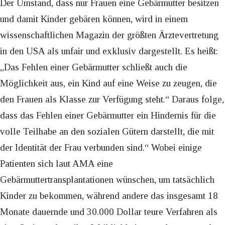
Der Umstand, dass nur Frauen eine Gebärmutter besitzen
und damit Kinder gebären können, wird in einem
wissenschaftlichen Magazin der größten Ärztevertretung
in den USA als unfair und exklusiv dargestellt. Es heißt:
„Das Fehlen einer Gebärmutter schließt auch die
Möglichkeit aus, ein Kind auf eine Weise zu zeugen, die
den Frauen als Klasse zur Verfügung steht.“ Daraus folge,
dass das Fehlen einer Gebärmutter ein Hindernis für die
volle Teilhabe an den sozialen Gütern darstellt, die mit
der Identität der Frau verbunden sind.“ Wobei einige
Patienten sich laut AMA eine
Gebärmuttertransplantationen wünschen, um tatsächlich
Kinder zu bekommen, während andere das insgesamt 18
Monate dauernde und 30.000 Dollar teure Verfahren als