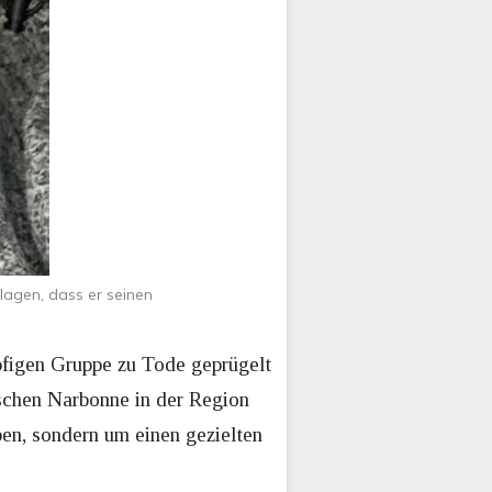
lagen, dass er seinen
pfigen Gruppe zu Tode geprügelt
ischen Narbonne in der Region
ben, sondern um einen gezielten