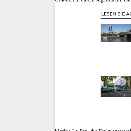
LESEN SIE A