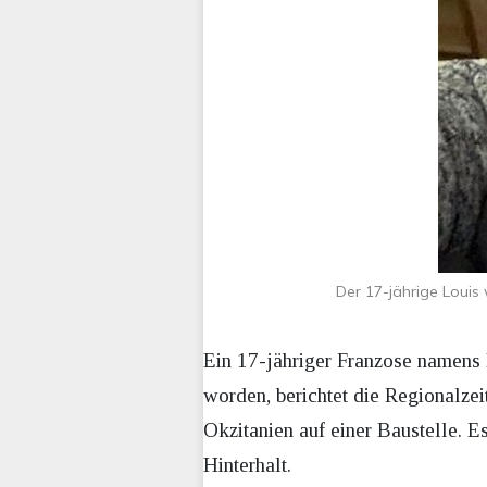
Der 17-jährige Louis
Ein 17-jähriger Franzose namens 
worden, berichtet die Regionalze
Okzitanien auf einer Baustelle. E
Hinterhalt.