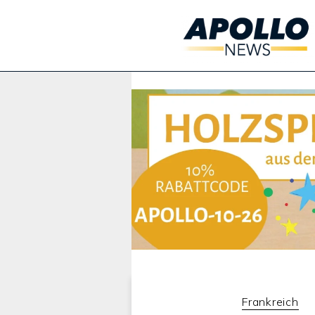
Werbung:
Frankreich