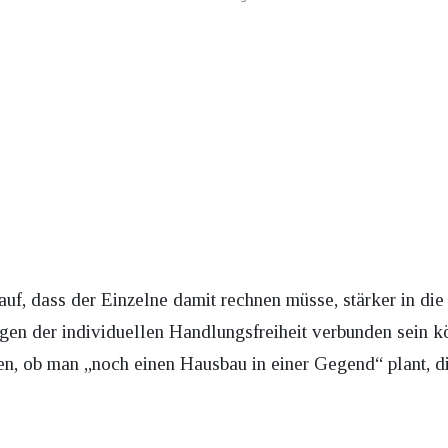
er auf, dass der Einzelne damit rechnen müsse, stärker in 
en der individuellen Handlungsfreiheit verbunden sein 
n, ob man „noch einen Hausbau in einer Gegend“ plant, 