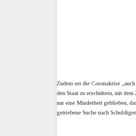
Zudem sei die Coronakrise „auch 
den Staat zu erschüttern, mit de
nur eine Minderheit geblieben, d
getriebene Suche nach Schuldigen