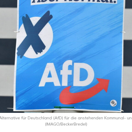
Alternative für Deutschland (AfD) für die anstehenden Kommunal- u
(IMAGO/BeckerBredel)