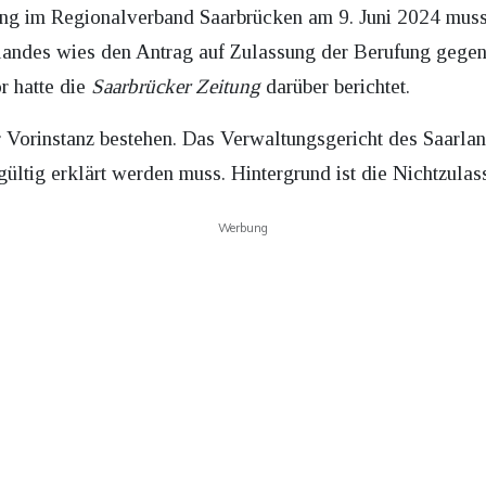
g im Regionalverband Saarbrücken am 9. Juni 2024 muss
andes wies den Antrag auf Zulassung der Berufung gegen 
r hatte die
Saarbrücker Zeitung
darüber berichtet.
r Vorinstanz bestehen. Das Verwaltungsgericht des Saarla
gültig erklärt werden muss. Hintergrund ist die Nichtzula
Werbung