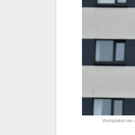
Wahlplakat der 