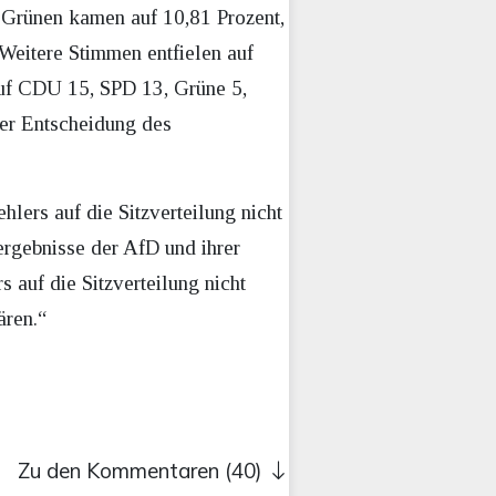
 Grünen kamen auf 10,81 Prozent,
 Weitere Stimmen entfielen auf
 auf CDU 15, SPD 13, Grüne 5,
der Entscheidung des
lers auf die Sitzverteilung nicht
rgebnisse der AfD und ihrer
 auf die Sitzverteilung nicht
ären.“
Zu den Kommentaren (40)