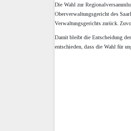
Die Wahl zur Regionalversammlun
Oberverwaltungsgericht des Saarl
Verwaltungsgerichts zurück. Zuvo
Damit bleibt die Entscheidung de
entschieden, dass die Wahl für un