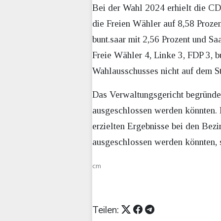
Bei der Wahl 2024 erhielt die CD
die Freien Wähler auf 8,58 Prozen
bunt.saar mit 2,56 Prozent und Sa
Freie Wähler 4, Linke 3, FDP 3, 
Wahlausschusses nicht auf dem St
Das Verwaltungsgericht begründet
ausgeschlossen werden könnten. I
erzielten Ergebnisse bei den Bezi
ausgeschlossen werden könnten, 
cm
Teilen: