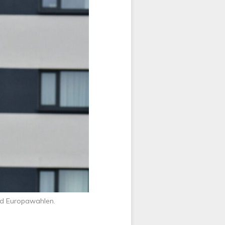
nd Europawahlen.