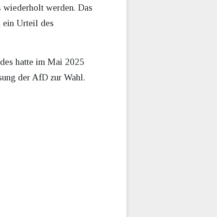
 wiederholt werden. Das
ein Urteil des
ndes hatte im Mai 2025
ssung der AfD zur Wahl.