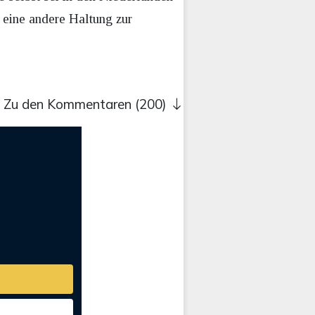
 eine andere Haltung zur
Zu den Kommentaren (200)