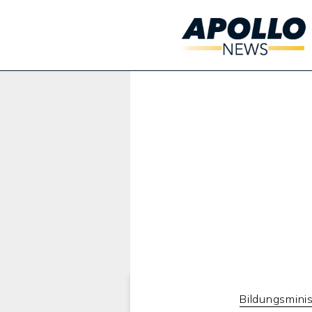
Werbung:
Bildungsminis