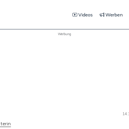
Videos
Werben
Werbung
14.
terin