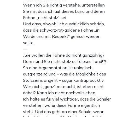
Wenn ich Sie richtig verstehe, unterstellen
Sie mir, dass ich auf dieses Land und deren
Fahne „nicht stolz“ sei.
Und dass, obwohl ich ausdrücklich schrieb,
dass die schwarz-rot-goldene Fahne „in
Würde und mit Respekt“ gehisst werden
sollte.
—
„Sie wollen die Fahne da nicht ganzjährig?
Dann sind Sie nicht stolz auf dieses Land!?!“
So eine Argumentation ist unlogisch,
ausgrenzend und – was die Möglichkeit des
Stolzseins angeht – sogar kontraproduktiv.
Wer nicht „ganz“ mitmacht, ist eben nicht
dabei? Kann ich nicht nachvollziehen.
Ich halte es für viel wichtiger, dass die Schüler
verstehen, wofür diese Fahne eigentlich
steht. Und das geht an einer Schule, wenn