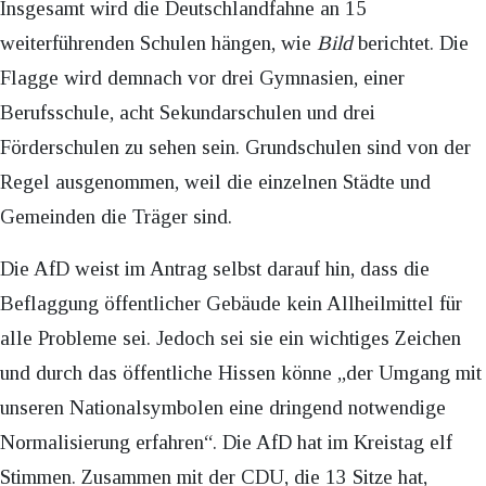
Insgesamt wird die Deutschlandfahne an 15
weiterführenden Schulen hängen, wie
Bild
berichtet. Die
Flagge wird demnach vor drei Gymnasien, einer
Berufsschule, acht Sekundarschulen und drei
Förderschulen zu sehen sein. Grundschulen sind von der
Regel ausgenommen, weil die einzelnen Städte und
Gemeinden die Träger sind.
Die AfD weist im Antrag selbst darauf hin, dass die
Beflaggung öffentlicher Gebäude kein Allheilmittel für
alle Probleme sei. Jedoch sei sie ein wichtiges Zeichen
und durch das öffentliche Hissen könne „der Umgang mit
unseren Nationalsymbolen eine dringend notwendige
Normalisierung erfahren“. Die AfD hat im Kreistag elf
Stimmen. Zusammen mit der CDU, die 13 Sitze hat,