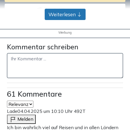
Bank-Überweisung
Weiterlesen
Werbung
Kommentar schreiben
61 Kommentare
Lade
04.04.2025 um 10:10 Uhr
492T
Melden
Ich bin wahrlich viel auf Reisen und in allen Ländern