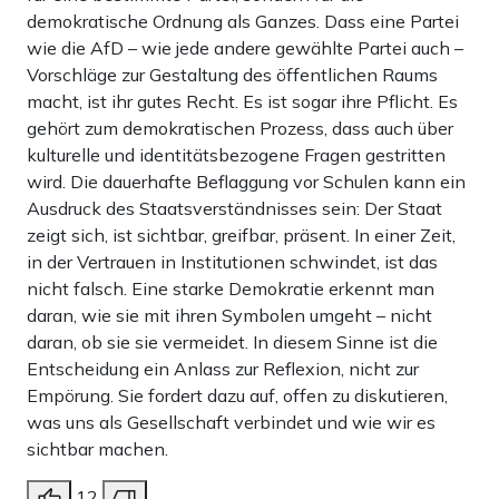
demokratische Ordnung als Ganzes. Dass eine Partei
wie die AfD – wie jede andere gewählte Partei auch –
Vorschläge zur Gestaltung des öffentlichen Raums
macht, ist ihr gutes Recht. Es ist sogar ihre Pflicht. Es
gehört zum demokratischen Prozess, dass auch über
kulturelle und identitätsbezogene Fragen gestritten
wird. Die dauerhafte Beflaggung vor Schulen kann ein
Ausdruck des Staatsverständnisses sein: Der Staat
zeigt sich, ist sichtbar, greifbar, präsent. In einer Zeit,
in der Vertrauen in Institutionen schwindet, ist das
nicht falsch. Eine starke Demokratie erkennt man
daran, wie sie mit ihren Symbolen umgeht – nicht
daran, ob sie sie vermeidet. In diesem Sinne ist die
Entscheidung ein Anlass zur Reflexion, nicht zur
Empörung. Sie fordert dazu auf, offen zu diskutieren,
was uns als Gesellschaft verbindet und wie wir es
sichtbar machen.
12