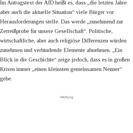
Im Antragstext der AfD heißt es, dass „die letzten Jahre
aber auch die aktuelle Situation“ viele Bürger vor
Herausforderungen stelle. Das werde „zunehmend zur
Zerreißprobe für unsere Gesellschaft“. Politische,
wirtschaftliche, aber auch religiöse Differenzen würden
zunehmen und verbindende Elemente abnehmen. „Ein
Blick in die Geschichte“ zeige jedoch, dass es in großen
Krisen immer „einen kleinsten gemeinsamen Nenner“
gebe.
Werbung