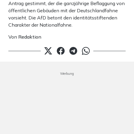
Antrag gestimmt, der die ganzjährige Beflaggung von
öffentlichen Gebäuden mit der Deutschlandfahne
vorsieht. Die AfD betont den identitätsstiftenden
Charakter der Nationalfahne.
Von
Redaktion
Werbung