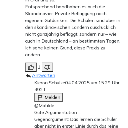
Entsprechend handhaben es auch die
Skandinavier: Private Beflaggung nach
eigenem Gutdünken. Die Schulen sind aber in
den skandinavischen Ländern ausdrücklich
nicht ganzjährig beflaggt, sondern nur – wie
auch in Deutschland – an bestimmten Tagen.
Ich sehe keinen Grund, diese Praxis zu
ändern.
1
Antworten
Kieron Schulze
04.04.2025 um 15:29 Uhr
492T
Melden
@Matilde
Gute Argumentation …
Gegenargument: Das lernen die Schüler
aber nicht in erster Linie durch das reine