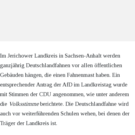
Im Jerichower Landkreis in Sachsen-Anhalt werden
ganzjährig Deutschlandfahnen vor allen öffentlichen
Gebäuden hängen, die einen Fahnenmast haben. Ein
entsprechender Antrag der AfD im Landkreistag wurde
mit Stimmen der CDU angenommen, wie unter anderem
die
Volksstimme
berichtete. Die Deutschlandfahne wird
auch vor weiterführenden Schulen wehen, bei denen der
Träger der Landkreis ist.