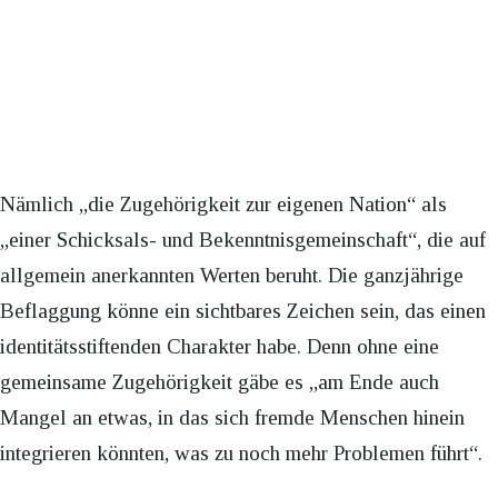
Nämlich „die Zugehörigkeit zur eigenen Nation“ als
„einer Schicksals- und Bekenntnisgemeinschaft“, die auf
allgemein anerkannten Werten beruht. Die ganzjährige
Beflaggung könne ein sichtbares Zeichen sein, das einen
identitätsstiftenden Charakter habe. Denn ohne eine
gemeinsame Zugehörigkeit gäbe es „am Ende auch
Mangel an etwas, in das sich fremde Menschen hinein
integrieren könnten, was zu noch mehr Problemen führt“.