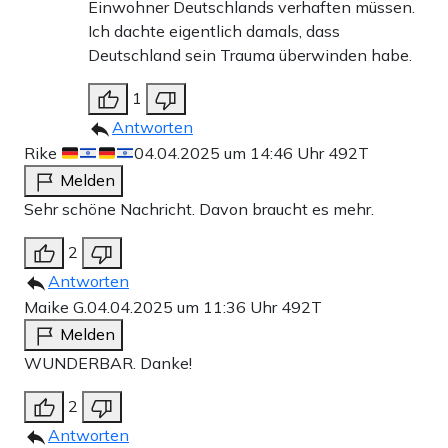
Einwohner Deutschlands verhaften müssen.
Ich dachte eigentlich damals, dass
Deutschland sein Trauma überwinden habe.
1
Antworten
Rike
04.04.2025 um 14:46 Uhr
492T
Melden
Sehr schöne Nachricht. Davon braucht es mehr.
2
Antworten
Maike G.
04.04.2025 um 11:36 Uhr
492T
Melden
WUNDERBAR. Danke!
2
Antworten