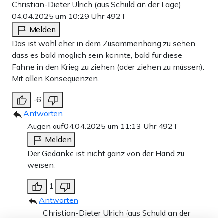
Christian-Dieter Ulrich (aus Schuld an der Lage)
04.04.2025 um 10:29 Uhr
492T
Melden
Das ist wohl eher in dem Zusammenhang zu sehen,
dass es bald möglich sein könnte, bald für diese
Fahne in den Krieg zu ziehen (oder ziehen zu müssen).
Mit allen Konsequenzen.
-6
Antworten
Augen auf
04.04.2025 um 11:13 Uhr
492T
Melden
Der Gedanke ist nicht ganz von der Hand zu
weisen.
1
Antworten
Christian-Dieter Ulrich (aus Schuld an der