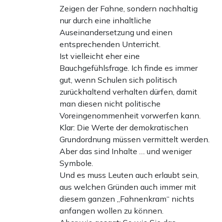
Zeigen der Fahne, sondern nachhaltig
nur durch eine inhaltliche
Auseinandersetzung und einen
entsprechenden Unterricht.
Ist vielleicht eher eine
Bauchgefühlsfrage. Ich finde es immer
gut, wenn Schulen sich politisch
zurückhaltend verhalten dürfen, damit
man diesen nicht politische
Voreingenommenheit vorwerfen kann.
Klar: Die Werte der demokratischen
Grundordnung müssen vermittelt werden.
Aber das sind Inhalte … und weniger
Symbole.
Und es muss Leuten auch erlaubt sein,
aus welchen Gründen auch immer mit
diesem ganzen „Fahnenkram“ nichts
anfangen wollen zu können.