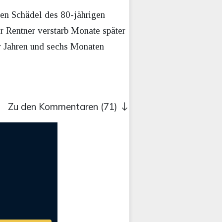
den Schädel des 80-jährigen
r Rentner verstarb Monate später
er Jahren und sechs Monaten
Zu den Kommentaren (71)