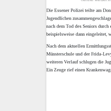
Die Essener Polizei teilte am Do
Jugendlichen zusammengeschlagen 
nach dem Tod des Seniors durch e
beispielsweise dann eingeleitet,
Nach dem aktuellen Ermittlungss
Münsterschule und der Frida-Lev
weiteren Verlauf schlugen die Jug
Ein Zeuge rief einen Krankenwag