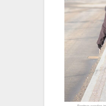
Rentner werden im