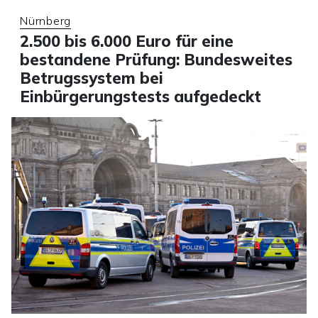
Nürnberg
2.500 bis 6.000 Euro für eine
bestandene Prüfung: Bundesweites
Betrugssystem bei
Einbürgerungstests aufgedeckt