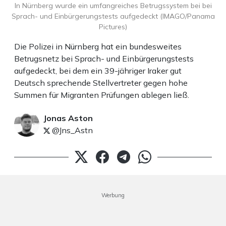
In Nürnberg wurde ein umfangreiches Betrugssystem bei bei
Sprach- und Einbürgerungstests aufgedeckt (IMAGO/Panama
Pictures)
Die Polizei in Nürnberg hat ein bundesweites
Betrugsnetz bei Sprach- und Einbürgerungstests
aufgedeckt, bei dem ein 39-jähriger Iraker gut
Deutsch sprechende Stellvertreter gegen hohe
Summen für Migranten Prüfungen ablegen ließ.
Jonas Aston
@Jns_Astn
Werbung