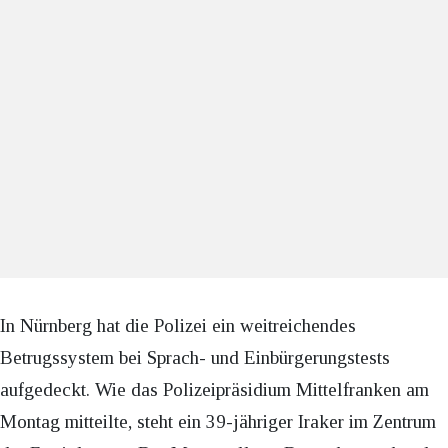
In Nürnberg hat die Polizei ein weitreichendes
Betrugssystem bei Sprach- und Einbürgerungstests
aufgedeckt. Wie das Polizeipräsidium Mittelfranken am
Montag mitteilte, steht ein 39-jähriger Iraker im Zentrum