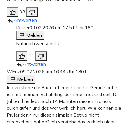
38
Antworten
Ketzer
09.02.2026 um 17:51 Uhr
180T
Melden
Natürlich,wer sonst ?
11
Antworten
WEnz
09.02.2026 um 16:44 Uhr
180T
Melden
Ich verstehe die Prüfer aber echt nicht- Gerade habe
ich mit meinem Schützling, der Israeliu ist und seit 10
Jahren hier lebt nach 14 Monaten diesen Prozess
durchlaufen und das war wirklich hart. Wie können die
Prüfer denn nur diesen simplen Betrug nicht
durchschaut haben? Ich verstehe das wirklich nicht!