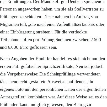
der Ermittlungen. Der Mann soll gut Deutsch sprechende
Personen angeworben haben, um sie als Stellvertreter zu
Prüfungen zu schicken. Diese nahmen im Auftrag von
Migranten teil, „die nach einer Aufenthaltserlaubnis oder
einer Einbürgerung strebten“. Für die verdeckte
Teilnahme sollen pro Prüfung Summen zwischen 2.500
und 6.000 Euro geflossen sein.
Nach Angaben der Ermittler handelt es sich nicht um den
ersten Fall gefälschter Sprachzertifikate. Neu sei jedoch
die Vorgehensweise: Die Scheinprüflinge verwendeten
täuschend echt gestaltete Ausweise, auf denen „ihr
eigenes Foto mit den persönlichen Daten der eigentlichen
Antragsteller“ kombiniert war. Auf diese Weise sei es den
Prüfenden kaum möglich gewesen, den Betrug zu