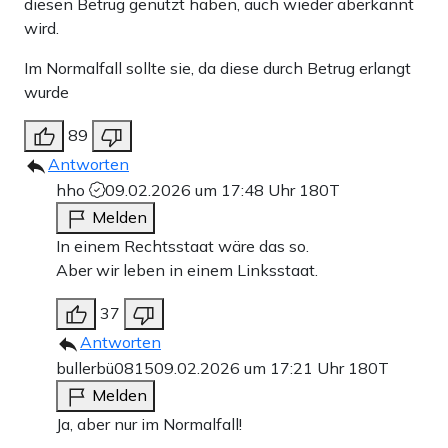
diesen Betrug genutzt haben, auch wieder aberkannt
wird.
Im Normalfall sollte sie, da diese durch Betrug erlangt
wurde
89
Antworten
hho
09.02.2026 um 17:48 Uhr
180T
Melden
In einem Rechtsstaat wäre das so.
Aber wir leben in einem Linksstaat.
37
Antworten
bullerbü0815
09.02.2026 um 17:21 Uhr
180T
Melden
Ja, aber nur im Normalfall!