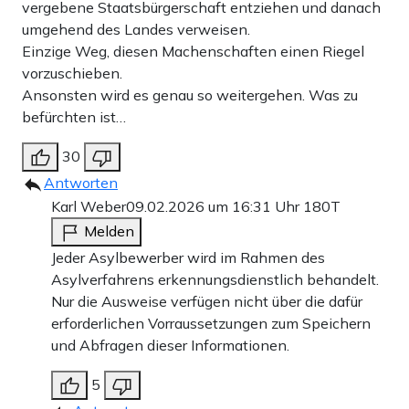
vergebene Staatsbürgerschaft entziehen und danach
umgehend des Landes verweisen.
Einzige Weg, diesen Machenschaften einen Riegel
vorzuschieben.
Ansonsten wird es genau so weitergehen. Was zu
befürchten ist…
30
Antworten
Karl Weber
09.02.2026 um 16:31 Uhr
180T
Melden
Jeder Asylbewerber wird im Rahmen des
Asylverfahrens erkennungsdienstlich behandelt.
Nur die Ausweise verfügen nicht über die dafür
erforderlichen Vorraussetzungen zum Speichern
und Abfragen dieser Informationen.
5