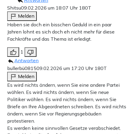
Antworten
Shitsu
09.02.2026 um 18:07 Uhr
180T
Melden
Haben sie doch ein bisschen Geduld in ein paar
Jahren lohnt es sich doch eh nicht mehr für diese
Fachkräfte und das Thema ist erledigt.
1
Antworten
bullerbü0815
09.02.2026 um 17:20 Uhr
180T
Melden
Es wird nichts ändern, wenn Sie eine andere Partei
wählen. Es wird nichts ändern, wenn Sie neue
Politiker wählen. Es wird nichts ändern, wenn Sie
Briefe an Ihre Abgeordneten schreiben. Es wird nichts
ändern, wenn Sie vor Regierungsgebäuden
protestieren.
Es werden keine sinnvollen Gesetze verabschiedet.