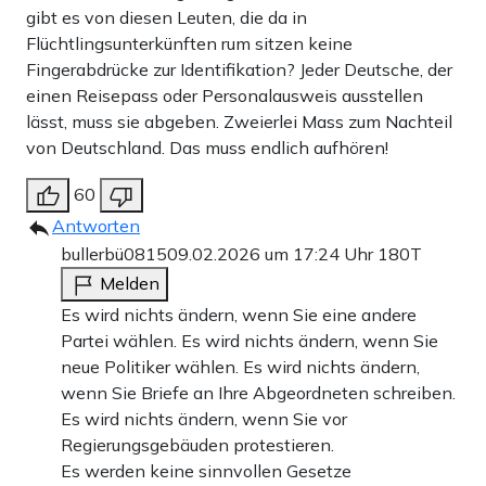
gibt es von diesen Leuten, die da in
Flüchtlingsunterkünften rum sitzen keine
Fingerabdrücke zur Identifikation? Jeder Deutsche, der
einen Reisepass oder Personalausweis ausstellen
lässt, muss sie abgeben. Zweierlei Mass zum Nachteil
von Deutschland. Das muss endlich aufhören!
60
Antworten
bullerbü0815
09.02.2026 um 17:24 Uhr
180T
Melden
Es wird nichts ändern, wenn Sie eine andere
Partei wählen. Es wird nichts ändern, wenn Sie
neue Politiker wählen. Es wird nichts ändern,
wenn Sie Briefe an Ihre Abgeordneten schreiben.
Es wird nichts ändern, wenn Sie vor
Regierungsgebäuden protestieren.
Es werden keine sinnvollen Gesetze