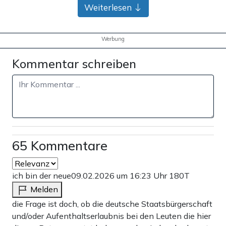
Weiterlesen
Werbung
Kommentar schreiben
65 Kommentare
ich bin der neue
09.02.2026 um 16:23 Uhr
180T
Melden
die Frage ist doch, ob die deutsche Staatsbürgerschaft
und/oder Aufenthaltserlaubnis bei den Leuten die hier