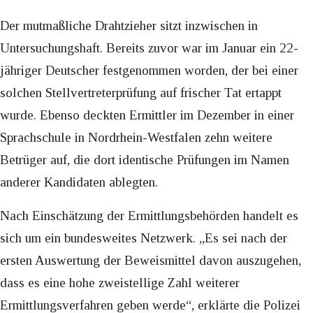
Der mutmaßliche Drahtzieher sitzt inzwischen in
Untersuchungshaft. Bereits zuvor war im Januar ein 22-
jähriger Deutscher festgenommen worden, der bei einer
solchen Stellvertreterprüfung auf frischer Tat ertappt
wurde. Ebenso deckten Ermittler im Dezember in einer
Sprachschule in Nordrhein-Westfalen zehn weitere
Betrüger auf, die dort identische Prüfungen im Namen
anderer Kandidaten ablegten.
Nach Einschätzung der Ermittlungsbehörden handelt es
sich um ein bundesweites Netzwerk. „Es sei nach der
ersten Auswertung der Beweismittel davon auszugehen,
dass es eine hohe zweistellige Zahl weiterer
Ermittlungsverfahren geben werde“, erklärte die Polizei