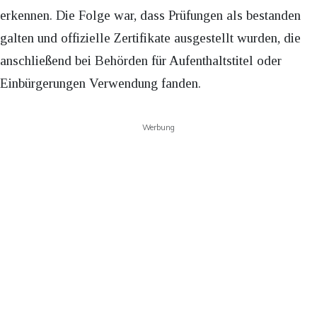
erkennen. Die Folge war, dass Prüfungen als bestanden
galten und offizielle Zertifikate ausgestellt wurden, die
anschließend bei Behörden für Aufenthaltstitel oder
Einbürgerungen Verwendung fanden.
Werbung