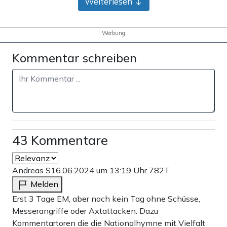
Weiterlesen
Werbung
Kommentar schreiben
43 Kommentare
Andreas S
16.06.2024 um 13:19 Uhr
782T
Melden
Erst 3 Tage EM, aber noch kein Tag ohne Schüsse,
Messerangriffe oder Axtattacken. Dazu
Kommentartoren die die Nationalhymne mit Vielfalt