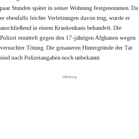
paar Stunden später in seiner Wohnung festgenommen. Da
er ebenfalls leichte Verletzungen davon trug, wurde er
anschließend in einem Krankenhaus behandelt. Die
Polizei ermittelt gegen den 17-jährigen Afghanen wegen
versuchter Tötung. Die genaueren Hintergründe der Tat
sind nach Polizeiangaben noch unbekannt.
Werbung