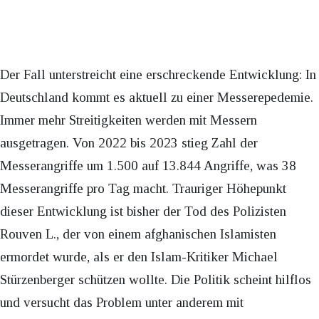
Der Fall unterstreicht eine erschreckende Entwicklung: In
Deutschland kommt es aktuell zu einer Messerepedemie.
Immer mehr Streitigkeiten werden mit Messern
ausgetragen. Von 2022 bis 2023 stieg Zahl der
Messerangriffe um 1.500 auf 13.844 Angriffe, was 38
Messerangriffe pro Tag macht. Trauriger Höhepunkt
dieser Entwicklung ist bisher der Tod des Polizisten
Rouven L., der von einem afghanischen Islamisten
ermordet wurde, als er den Islam-Kritiker Michael
Stürzenberger schützen wollte. Die Politik scheint hilflos
und versucht das Problem unter anderem mit