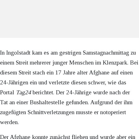
In Ingolstadt kam es am gestrigen Samstagnachmittag zu
einem Streit mehrerer junger Menschen im Klenzpark. Bei
diesem Streit stach ein 17 Jahre alter Afghane auf einen
24-Jährigen ein und verletzte diesen schwer, wie das
Portal
Tag24
berichtet. Der 24-Jährige wurde nach der
Tat an einer Bushaltestelle gefunden. Aufgrund der ihm
zugefügten Schnittverletzungen musste er notoperiert
werden.
Der Afghane konnte zunächst fliehen und wurde aber ein