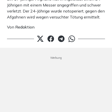
Jährigen mit einem Messer angegriffen und schwer
verletzt. Der 24-Jährige wurde notoperiert, gegen den
Afgahnen wird wegen versuchter Tötung ermittelt.
Von
Redaktion
Werbung