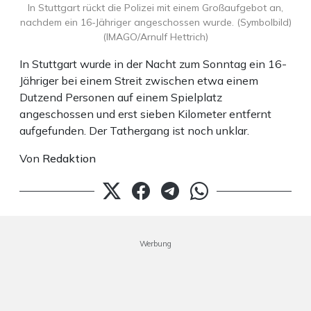
In Stuttgart rückt die Polizei mit einem Großaufgebot an,
nachdem ein 16-Jähriger angeschossen wurde. (Symbolbild)
(IMAGO/Arnulf Hettrich)
In Stuttgart wurde in der Nacht zum Sonntag ein 16-
Jähriger bei einem Streit zwischen etwa einem
Dutzend Personen auf einem Spielplatz
angeschossen und erst sieben Kilometer entfernt
aufgefunden. Der Tathergang ist noch unklar.
Von
Redaktion
Werbung