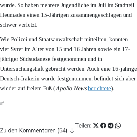
wurde. So haben mehrere Jugendliche im Juli im Stadtteil
Heumaden einen 15-Jährigen zusammengeschlagen und
schwer verletzt.
Wie Polizei und Staatsanwaltschaft mitteilten, konnten
vier Syrer im Alter von 15 und 16 Jahren sowie ein 17-
jähriger Südsudanese festgenommen und in
Untersuchungshaft gebracht werden. Auch eine 16-jährige
Deutsch-Irakerin wurde festgenommen, befindet sich aber
wieder auf freiem Fuß (
Apollo News
berichtete
).
sf
Teilen:
Zu den Kommentaren (54)