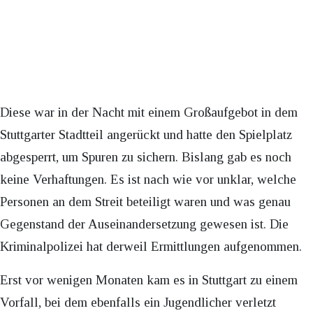
Diese war in der Nacht mit einem Großaufgebot in dem
Stuttgarter Stadtteil angerückt und hatte den Spielplatz
abgesperrt, um Spuren zu sichern. Bislang gab es noch
keine Verhaftungen. Es ist nach wie vor unklar, welche
Personen an dem Streit beteiligt waren und was genau
Gegenstand der Auseinandersetzung gewesen ist. Die
Kriminalpolizei hat derweil Ermittlungen aufgenommen.
Erst vor wenigen Monaten kam es in Stuttgart zu einem
Vorfall, bei dem ebenfalls ein Jugendlicher verletzt