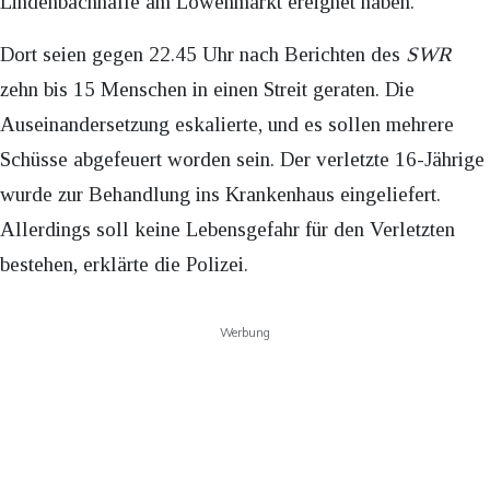
Lindenbachhalle am Löwenmarkt ereignet haben.
Dort seien gegen 22.45 Uhr nach Berichten des
SWR
zehn bis 15 Menschen in einen Streit geraten. Die
Auseinandersetzung eskalierte, und es sollen mehrere
Schüsse abgefeuert worden sein. Der verletzte 16-Jährige
wurde zur Behandlung ins Krankenhaus eingeliefert.
Allerdings soll keine Lebensgefahr für den Verletzten
bestehen, erklärte die Polizei.
Werbung