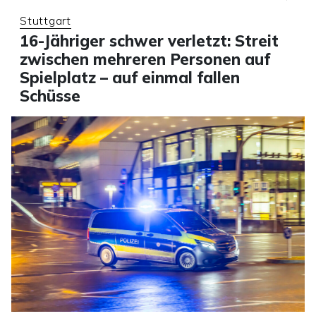
Stuttgart
16-Jähriger schwer verletzt: Streit
zwischen mehreren Personen auf
Spielplatz – auf einmal fallen
Schüsse