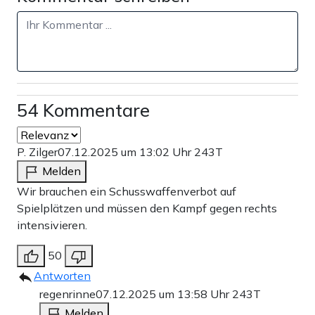
54 Kommentare
P. Zilger
07.12.2025 um 13:02 Uhr
243T
Melden
Wir brauchen ein Schusswaffenverbot auf
Spielplätzen und müssen den Kampf gegen rechts
intensivieren.
50
Antworten
regenrinne
07.12.2025 um 13:58 Uhr
243T
Melden