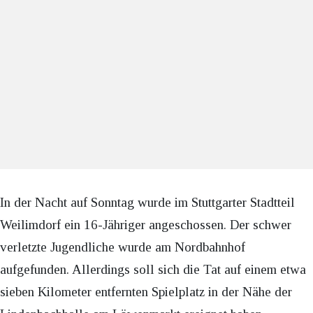
In der Nacht auf Sonntag wurde im Stuttgarter Stadtteil
Weilimdorf ein 16-Jähriger angeschossen. Der schwer
verletzte Jugendliche wurde am Nordbahnhof
aufgefunden. Allerdings soll sich die Tat auf einem etwa
sieben Kilometer entfernten Spielplatz in der Nähe der