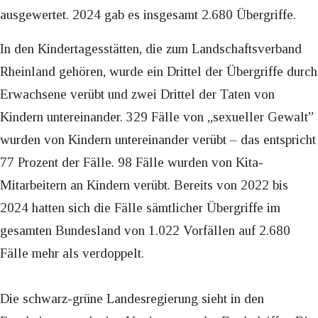
ausgewertet. 2024 gab es insgesamt 2.680 Übergriffe.
In den Kindertagesstätten, die zum Landschaftsverband
Rheinland gehören, wurde ein Drittel der Übergriffe durch
Erwachsene verübt und zwei Drittel der Taten von
Kindern untereinander. 329 Fälle von „sexueller Gewalt”
wurden von Kindern untereinander verübt – das entspricht
77 Prozent der Fälle. 98 Fälle wurden von Kita-
Mitarbeitern an Kindern verübt. Bereits von 2022 bis
2024 hatten sich die Fälle sämtlicher Übergriffe im
gesamten Bundesland von 1.022 Vorfällen auf 2.680
Fälle mehr als verdoppelt.
Die schwarz-grüne Landesregierung sieht in den