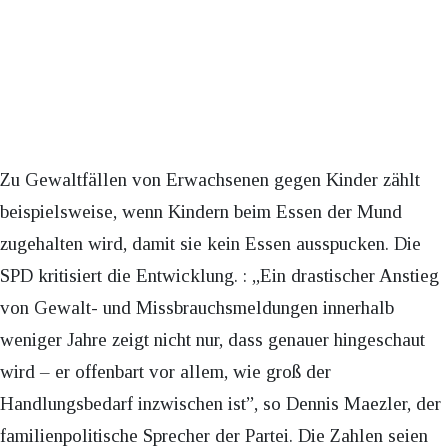
Zu Gewaltfällen von Erwachsenen gegen Kinder zählt
beispielsweise, wenn Kindern beim Essen der Mund
zugehalten wird, damit sie kein Essen ausspucken. Die
SPD kritisiert die Entwicklung. : „Ein drastischer Anstieg
von Gewalt- und Missbrauchsmeldungen innerhalb
weniger Jahre zeigt nicht nur, dass genauer hingeschaut
wird – er offenbart vor allem, wie groß der
Handlungsbedarf inzwischen ist”, so Dennis Maezler, der
familienpolitische Sprecher der Partei. Die Zahlen seien