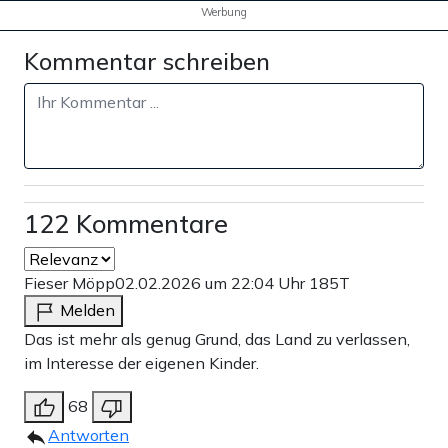
Werbung
Kommentar schreiben
122 Kommentare
Fieser Möpp
02.02.2026 um 22:04 Uhr
185T
Melden
Das ist mehr als genug Grund, das Land zu verlassen,
im Interesse der eigenen Kinder.
68
Antworten