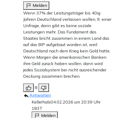
Melden
Wenn 37% der Leistungsträger bis 40ig
Jahren Deutschland verlassen wollen, lt. einer
Unfrage, dann gibt es keine soziale
Leistungen mehr. Das Fundament des
Staates bricht zusammen in einem Land das
auf das BIP aufgebaut worden ist, weil
Deutschland nach dem Krieg kein Gold hatte.
Wenn Morgen die amerikanischen Banken
ihre Geld zurück haben wollen, dann wird
jedes Sozialsystem bei nicht ausreichender
Deckung zusammen brechen.
8
Antworten
Kellerhals
04.02.2026 um 20:39 Uhr
183T
Melden