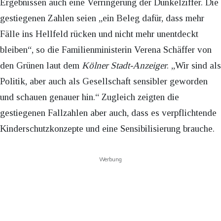
Ergebnissen auch eine Verringerung der Dunkelziffer. Die
gestiegenen Zahlen seien „ein Beleg dafür, dass mehr
Fälle ins Hellfeld rücken und nicht mehr unentdeckt
bleiben“, so die Familienministerin Verena Schäffer von
den Grünen laut dem
Kölner Stadt-Anzeiger
. „Wir sind als
Politik, aber auch als Gesellschaft sensibler geworden
und schauen genauer hin.“ Zugleich zeigten die
gestiegenen Fallzahlen aber auch, dass es verpflichtende
Kinderschutzkonzepte und eine Sensibilisierung brauche.
Werbung