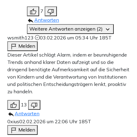
7
Antworten
Weitere Antworten anzeigen (2)
wsmith123
03.02.2026 um 05:34 Uhr
185T
Melden
Dieser Artikel schlägt Alarm, indem er beunruhigende
Trends anhand klarer Daten aufzeigt und so die
dringend benötigte Aufmerksamkeit auf die Sicherheit
von Kindern und die Verantwortung von Institutionen
und politischen Entscheidungsträgern lenkt, proaktiv
zu handeln.
13
Antworten
0xius
02.02.2026 um 22:06 Uhr
185T
Melden