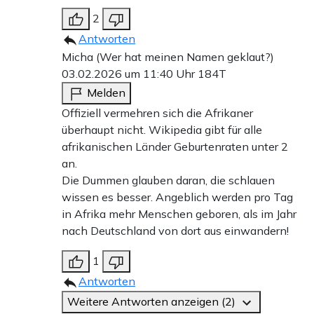
2
Antworten
Micha (Wer hat meinen Namen geklaut?)
03.02.2026 um 11:40 Uhr
184T
Melden
Offiziell vermehren sich die Afrikaner
überhaupt nicht. Wikipedia gibt für alle
afrikanischen Länder Geburtenraten unter 2
an.
Die Dummen glauben daran, die schlauen
wissen es besser. Angeblich werden pro Tag
in Afrika mehr Menschen geboren, als im Jahr
nach Deutschland von dort aus einwandern!
1
Antworten
Weitere Antworten anzeigen (2)