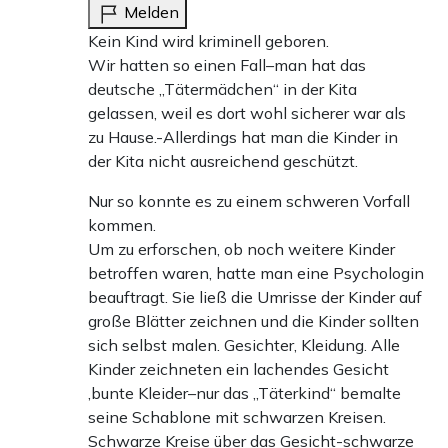
Melden
Kein Kind wird kriminell geboren.
Wir hatten so einen Fall–man hat das
deutsche „Tätermädchen“ in der Kita
gelassen, weil es dort wohl sicherer war als
zu Hause.-Allerdings hat man die Kinder in
der Kita nicht ausreichend geschützt.
Nur so konnte es zu einem schweren Vorfall
kommen.
Um zu erforschen, ob noch weitere Kinder
betroffen waren, hatte man eine Psychologin
beauftragt. Sie ließ die Umrisse der Kinder auf
große Blätter zeichnen und die Kinder sollten
sich selbst malen. Gesichter, Kleidung. Alle
Kinder zeichneten ein lachendes Gesicht
,bunte Kleider–nur das „Täterkind“ bemalte
seine Schablone mit schwarzen Kreisen.
Schwarze Kreise über das Gesicht-schwarze