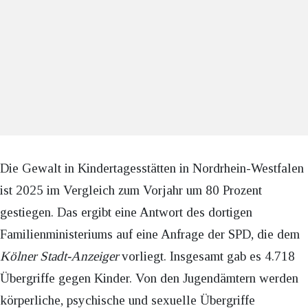
Die Gewalt in Kindertagesstätten in Nordrhein-Westfalen
ist 2025 im Vergleich zum Vorjahr um 80 Prozent
gestiegen. Das ergibt eine Antwort des dortigen
Familienministeriums auf eine Anfrage der SPD, die dem
Kölner Stadt-Anzeiger
vorliegt. Insgesamt gab es 4.718
Übergriffe gegen Kinder. Von den Jugendämtern werden
körperliche, psychische und sexuelle Übergriffe