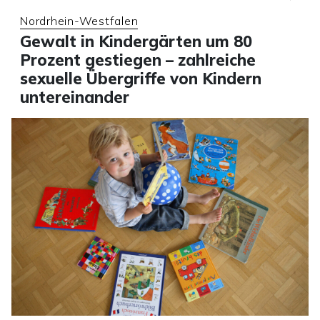
Nordrhein-Westfalen
Gewalt in Kindergärten um 80
Prozent gestiegen – zahlreiche
sexuelle Übergriffe von Kindern
untereinander