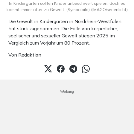
In Kindergärten sollten Kinder unbeschwert spielen, doch es
kommt immer öfter zu Gewalt. (Symbolbild) (IMAGO/serienlicht)
Die Gewalt in Kindergärten in Nordrhein-Westfalen
hat stark zugenommen. Die Fälle von körperlicher,
seelischer und sexueller Gewalt stiegen 2025 im
Vergleich zum Vorjahr um 80 Prozent.
Von
Redaktion
Werbung