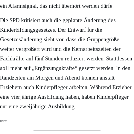
ein Alarmsignal, das nicht überhört werden dürfe.
Die SPD kritisiert auch die geplante Änderung des
Kinderbildungsgesetzes. Der Entwurf für die
Gesetzesänderung sieht vor, dass die Gruppengröße
weiter vergrößert wird und die Kernarbeitszeiten der
Fachkräfte auf fünf Stunden reduziert werden. Stattdessen
soll mehr auf „Ergänzungskräfte“ gesetzt werden. In den
Randzeiten am Morgen und Abend können anstatt
Erziehern auch Kinderpfleger arbeiten. Während Erzieher
eine vierjährige Ausbildung haben, haben Kinderpfleger
nur eine zweijährige Ausbildung.
mra