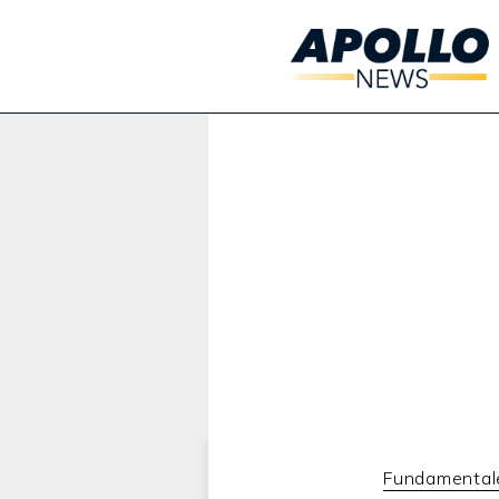
Werbung:
Fundamentale