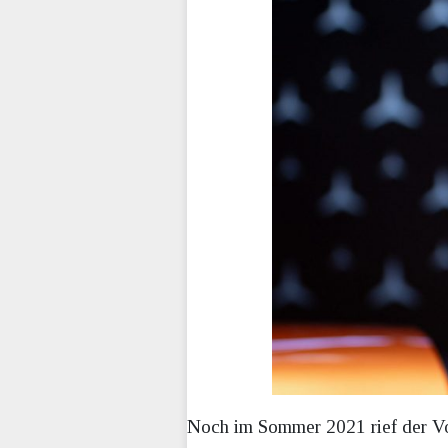
Noch im Sommer 2021 rief der Vo