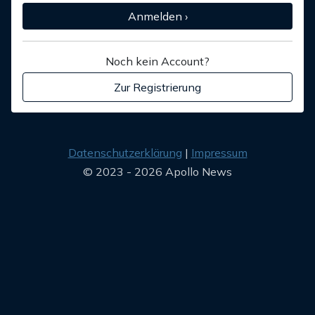
Anmelden ›
Noch kein Account?
Zur Registrierung
Datenschutzerklärung
Impressum
© 2023 - 2026 Apollo News