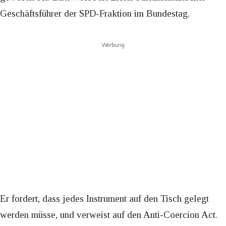
Geschäftsführer der SPD-Fraktion im Bundestag.
Werbung
Er fordert, dass jedes Instrument auf den Tisch gelegt
werden müsse, und verweist auf den Anti-Coercion Act.