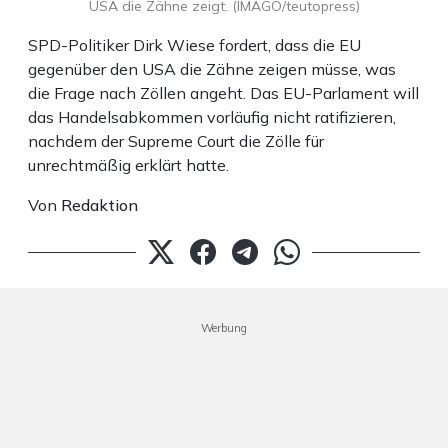
USA die Zähne zeigt. (IMAGO/teutopress)
SPD-Politiker Dirk Wiese fordert, dass die EU
gegenüber den USA die Zähne zeigen müsse, was
die Frage nach Zöllen angeht. Das EU-Parlament will
das Handelsabkommen vorläufig nicht ratifizieren,
nachdem der Supreme Court die Zölle für
unrechtmäßig erklärt hatte.
Von
Redaktion
Werbung