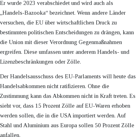
Er wurde 2023 verabschiedet und wird auch als
„Handels-Bazooka“ bezeichnet. Wenn andere Länder
versuchen, die EU über wirtschaftlichen Druck zu
bestimmten politischen Entscheidungen zu drängen, kann
die Union mit dieser Verordnung Gegenmaßnahmen
ergreifen. Diese umfassen unter anderem Handels- und
Lizenzbeschränkungen oder Zölle.
Der Handelsausschuss des EU-Parlaments will heute das
Handelsabkommen nicht ratifizieren. Ohne die
Zustimmung kann das Abkommen nicht in Kraft treten. Es
sieht vor, dass 15 Prozent Zölle auf EU-Waren erhoben
werden sollen, die in die USA importiert werden. Auf
Stahl und Aluminium aus Europa sollen 50 Prozent Zölle
anfallen.