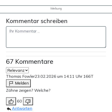
Werbung
Kommentar schreiben
67 Kommentare
Thomas Fowler
23.02.2026 um 14:11 Uhr
166T
Melden
Zähne zeigen? Welche?
60
Antworten