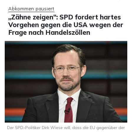
Abkommen pausiert
„Zähne zeigen“: SPD fordert hartes
Vorgehen gegen die USA wegen der
Frage nach Handelszöllen
Der SPD.-Politiker Dirk Wiese will, dass die EU gegenüber der