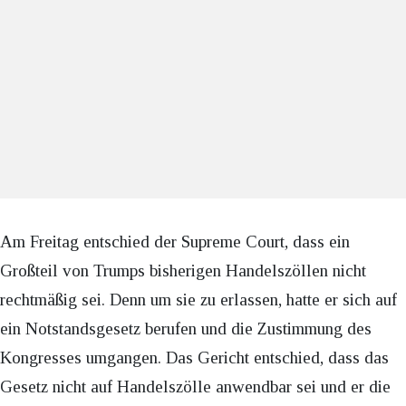
Am Freitag entschied der Supreme Court, dass ein
Großteil von Trumps bisherigen Handelszöllen nicht
rechtmäßig sei. Denn um sie zu erlassen, hatte er sich auf
ein Notstandsgesetz berufen und die Zustimmung des
Kongresses umgangen. Das Gericht entschied, dass das
Gesetz nicht auf Handelszölle anwendbar sei und er die