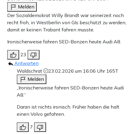
Melden
Der Sozialdemokrat Willy Brandt war seinerzeit noch
recht froh, in Westberlin von GIs beschützt zu werden,
damit er keinen Trabant fahren musste.
Ironischerweise fahren SED-Bonzen heute Audi A8.
23
Antworten
Waldschrat
23.02.2026 um 16:06 Uhr
165T
Melden
„Ironischerweise fahren SED-Bonzen heute Audi
A8.“
Daran ist nichts ironisch. Früher haben die halt
einen Volvo gefahren.
7