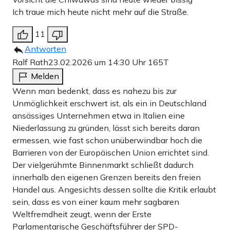
Ich traue mich heute nicht mehr auf die Straße.
11
Antworten
Ralf Rath
23.02.2026 um 14:30 Uhr
165T
Melden
Wenn man bedenkt, dass es nahezu bis zur
Unmöglichkeit erschwert ist, als ein in Deutschland
ansässiges Unternehmen etwa in Italien eine
Niederlassung zu gründen, lässt sich bereits daran
ermessen, wie fast schon unüberwindbar hoch die
Barrieren von der Europäischen Union errichtet sind.
Der vielgerühmte Binnenmarkt schließt dadurch
innerhalb den eigenen Grenzen bereits den freien
Handel aus. Angesichts dessen sollte die Kritik erlaubt
sein, dass es von einer kaum mehr sagbaren
Weltfremdheit zeugt, wenn der Erste
Parlamentarische Geschäftsführer der SPD-