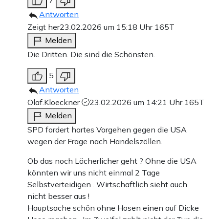
7
Antworten
Zeigt her
23.02.2026 um 15:18 Uhr
165T
Melden
Die Dritten. Die sind die Schönsten.
5
Antworten
Olaf.Kloeckner
23.02.2026 um 14:21 Uhr
165T
Melden
SPD fordert hartes Vorgehen gegen die USA
wegen der Frage nach Handelszöllen.
Ob das noch Lächerlicher geht ? Ohne die USA
könnten wir uns nicht einmal 2 Tage
Selbstverteidigen . Wirtschaftlich sieht auch
nicht besser aus !
Hauptsache schön ohne Hosen einen auf Dicke