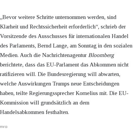
„Bevor weitere Schritte unternommen werden, sind
Klarheit und Rechtssicherheit erforderlich“, schrieb der
Vorsitzende des Ausschusses für internationalen Handel
des Parlaments, Bernd Lange, am Sonntag in den sozialen
Medien. Auch die Nachrichtenagentur
Bloomberg
berichtete, dass das EU-Parlament das Abkommen nicht
ratifizieren will. Die Bundesregierung will abwarten,
welche Auswirkungen Trumps neue Entscheidungen
haben, teilte Regierungssprecher Kornelius mit. Die EU-
Kommission will grundsätzlich an dem
Handelsabkommen festhalten.
mra