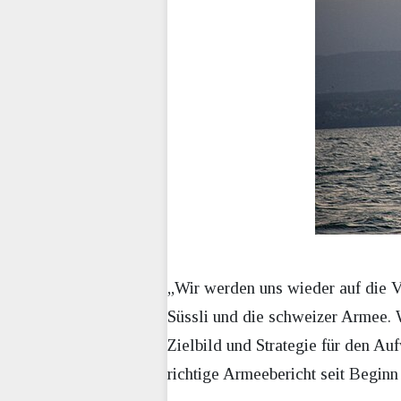
„Wir werden uns wieder auf die V
Süssli und die schweizer Armee. W
Zielbild und Strategie für den Auf
richtige Armeebericht seit Beginn