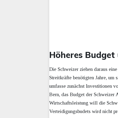
Höheres Budget
Die Schweizer ziehen daraus eine
Streitkräfte benötigten Jahre, um 
umfasse zunächst Investitionen v
Bern, das Budget der Schweizer 
Wirtschaftsleistung will die Schw
Verteidigungsbudets wird nicht p