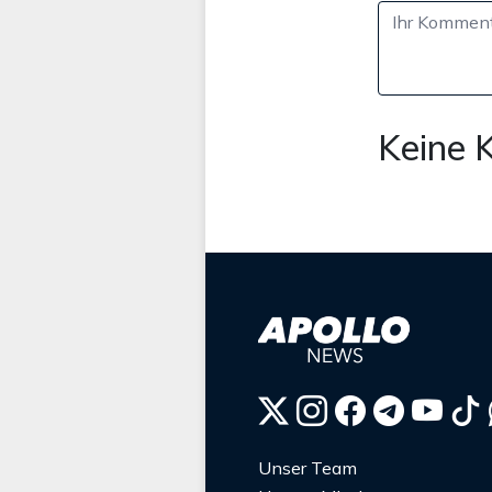
Keine 
Unser Team