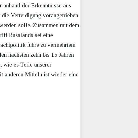
r anhand der Erkenntnisse aus
 die Verteidigung vorangetrieben
et werden solle. Zusammen mit dem
iff Russlands sei eine
achtpolitik führe zu vermehrtem
den nächsten zehn bis 15 Jahren
, wie es Teile unserer
it anderen Mitteln ist wieder eine