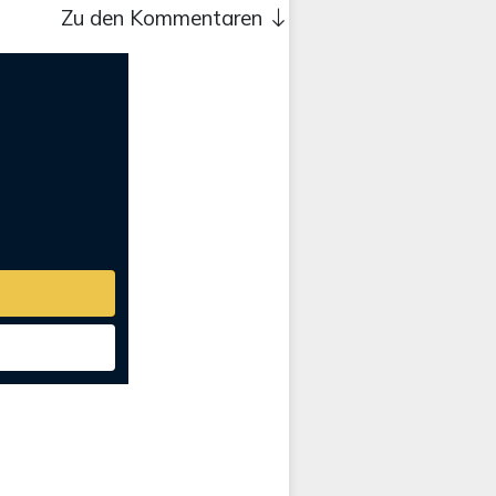
Zu den Kommentaren