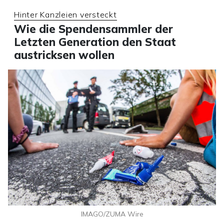
Hinter Kanzleien versteckt
Wie die Spendensammler der
Letzten Generation den Staat
austricksen wollen
IMAGO/ZUMA Wire