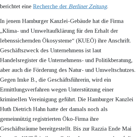
berichtet eine
Recherche der
Berliner Zeitung
.
In jenem Hamburger Kanzlei-Gebäude hat die Firma
„Klima- und Umweltaufklärung für den Erhalt der
lebenssichernden Ökosysteme“ (KUEÖ) ihre Anschrift.
Geschäftszweck des Unternehmens ist laut
Handelsregister die Unternehmens- und Politikberatung,
aber auch die Förderung des Natur- und Umweltschutzes.
Gegen Imke B., die Geschäftsführerin, wird ein
Ermittlungsverfahren wegen Unterstützung einer
kriminellen Vereinigung geführt. Die Hamburger Kanzlei
Huth Dietrich Hahn hatte der damals noch als
gemeinnützig registrierten Öko-Firma ihre
Geschäftsräume bereitgestellt. Bis zur Razzia Ende Mai