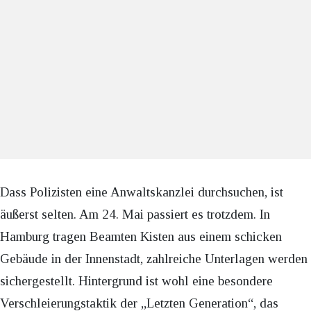
Dass Polizisten eine Anwaltskanzlei durchsuchen, ist
äußerst selten. Am 24. Mai passiert es trotzdem. In
Hamburg tragen Beamten Kisten aus einem schicken
Gebäude in der Innenstadt, zahlreiche Unterlagen werden
sichergestellt. Hintergrund ist wohl eine besondere
Verschleierungstaktik der „Letzten Generation“, das