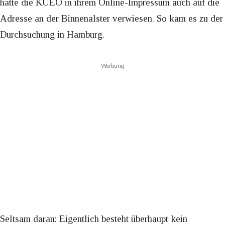
hatte die KUEÖ in ihrem Online-Impressum auch auf die
Adresse an der Binnenalster verwiesen. So kam es zu der
Durchsuchung in Hamburg.
Werbung
Seltsam daran: Eigentlich besteht überhaupt kein