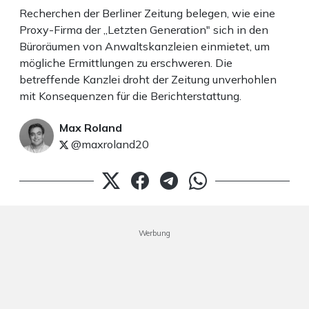
Recherchen der Berliner Zeitung belegen, wie eine
Proxy-Firma der „Letzten Generation" sich in den
Büroräumen von Anwaltskanzleien einmietet, um
mögliche Ermittlungen zu erschweren. Die
betreffende Kanzlei droht der Zeitung unverhohlen
mit Konsequenzen für die Berichterstattung.
Max Roland
@maxroland20
Werbung