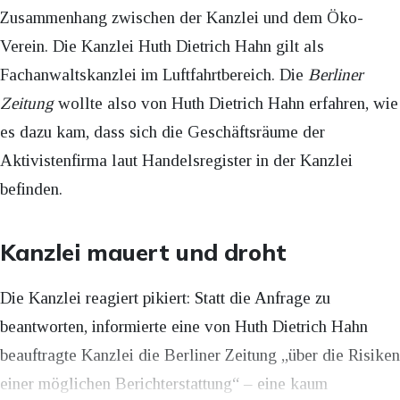
Zusammenhang zwischen der Kanzlei und dem Öko-
Verein. Die Kanzlei Huth Dietrich Hahn gilt als
Fachanwaltskanzlei im Luftfahrtbereich. Die
Berliner
Zeitung
wollte also von Huth Dietrich Hahn erfahren, wie
es dazu kam, dass sich die Geschäftsräume der
Aktivistenfirma laut Handelsregister in der Kanzlei
befinden.
Kanzlei mauert und droht
Die Kanzlei reagiert pikiert: Statt die Anfrage zu
beantworten, informierte eine von Huth Dietrich Hahn
beauftragte Kanzlei die Berliner Zeitung „über die Risiken
einer möglichen Berichterstattung“ – eine kaum