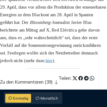
29. April, dass vor allem die Produktion der erneuerbaren
Energien zu dem Blackout am 28. April in Spanien
geführt hat. Der
Bloomberg
-Journalist Javier Blas
berichtete am Mittag auf X, Red Eléctrica gehe davon
aus, dass es „sehr wahrscheinlich“ sei, dass der erste
Vorfall auf die Sonnenstromgewinnung zurückzuführen
sei. Festlegen wollte sich der Netzbetreiber demnach
jedoch nicht (mehr dazu
hier
).
Teilen:
Zu den Kommentaren (39)
Einmalig
Monatlich