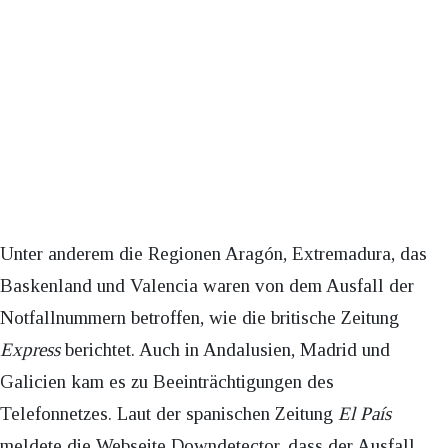
Unter anderem die Regionen Aragón, Extremadura, das
Baskenland und Valencia waren von dem Ausfall der
Notfallnummern betroffen, wie die britische Zeitung
Express
berichtet. Auch in Andalusien, Madrid und
Galicien kam es zu Beeinträchtigungen des
Telefonnetzes. Laut der spanischen Zeitung
El País
meldete die Webseite Downdetector, dass der Ausfall