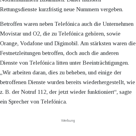
Rettungsdienste kurzfristig neue Nummern vergeben.
Betroffen waren neben Telefónica auch die Unternehmen
Movistar und O2, die zu Telefónica gehören, sowie
Orange, Vodafone und Digimobil. Am stärksten waren die
Festnetzleitungen betroffen, doch auch die anderen
Dienste von Telefónica litten unter Beeinträchtigungen.
„Wir arbeiten daran, dies zu beheben, und einige der
betroffenen Dienste wurden bereits wiederhergestellt, wie
z. B. der Notruf 112, der jetzt wieder funktioniert“, sagte
ein Sprecher von Telefónica.
Werbung