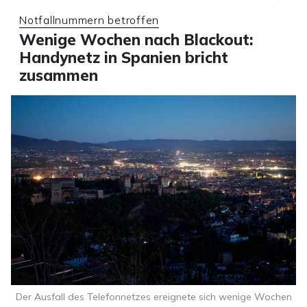
Notfallnummern betroffen
Wenige Wochen nach Blackout:
Handynetz in Spanien bricht
zusammen
Der Ausfall des Telefonnetzes ereignete sich wenige Wochen