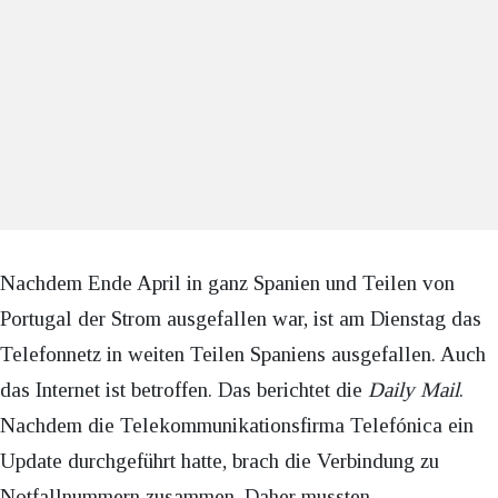
Nachdem Ende April in ganz Spanien und Teilen von
Portugal der Strom ausgefallen war, ist am Dienstag das
Telefonnetz in weiten Teilen Spaniens ausgefallen. Auch
das Internet ist betroffen. Das berichtet die
Daily Mail
.
Nachdem die Telekommunikationsfirma Telefónica ein
Update durchgeführt hatte, brach die Verbindung zu
Notfallnummern zusammen. Daher mussten