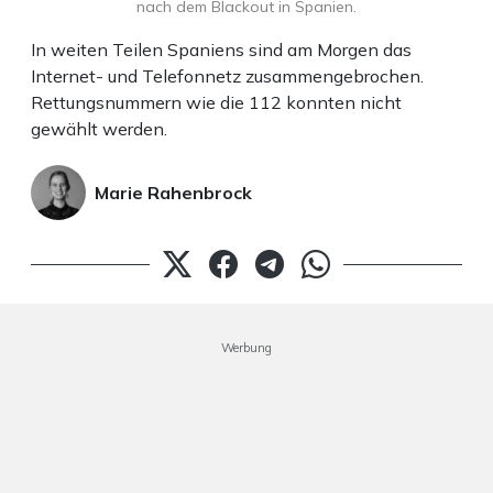
nach dem Blackout in Spanien.
In weiten Teilen Spaniens sind am Morgen das
Internet- und Telefonnetz zusammengebrochen.
Rettungsnummern wie die 112 konnten nicht
gewählt werden.
Marie Rahenbrock
Werbung