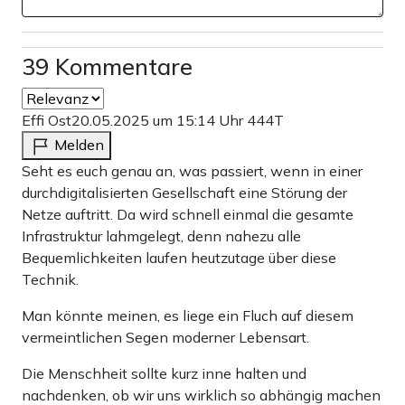
39 Kommentare
Effi Ost
20.05.2025 um 15:14 Uhr
444T
Melden
Seht es euch genau an, was passiert, wenn in einer
durchdigitalisierten Gesellschaft eine Störung der
Netze auftritt. Da wird schnell einmal die gesamte
Infrastruktur lahmgelegt, denn nahezu alle
Bequemlichkeiten laufen heutzutage über diese
Technik.
Man könnte meinen, es liege ein Fluch auf diesem
vermeintlichen Segen moderner Lebensart.
Die Menschheit sollte kurz inne halten und
nachdenken, ob wir uns wirklich so abhängig machen