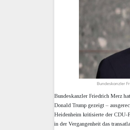
Bundeskanzler Fr
Bundeskanzler Friedrich Merz hat 
Donald Trump gezeigt – ausgerec
Heidenheim kritisierte der CDU-P
in der Vergangenheit das transatlan