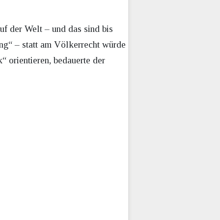
uf der Welt – und das sind bis
ung“ – statt am Völkerrecht würde
“ orientieren, bedauerte der