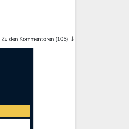
Zu den Kommentaren (105)