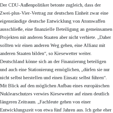
Der CDU-Außenpolitiker betonte zugleich, dass der
Zwei-plus-Vier-Vertrag zur deutschen Einheit zwar eine
eigenständige deutsche Entwicklung von Atomwaffen
ausschließe, eine finanzielle Beteiligung an gemeinsamen
Projekten mit anderen Staaten aber nicht verbiete. „Daher
sollten wir einen anderen Weg gehen, eine Allianz mit
anderen Staaten bilden“, so Kiesewetter weiter.
Deutschland könne sich an der Finanzierung beteiligen
und auch eine Stationierung ermöglichen, „dürfen sie nur
nicht selbst herstellen und einen Einsatz selbst führen“.
Mit Blick auf den möglichen Aufbau eines europäischen
Nuklearschutzes verwies Kiesewetter auf einen deutlich
längeren Zeitraum. „Fachleute gehen von einer
Entwicklungszeit von etwa fünf Jahren aus. Ich gehe eher