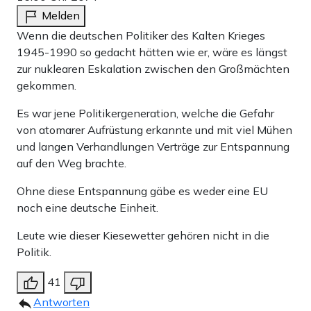
Melden
Wenn die deutschen Politiker des Kalten Krieges
1945-1990 so gedacht hätten wie er, wäre es längst
zur nuklearen Eskalation zwischen den Großmächten
gekommen.
Es war jene Politikergeneration, welche die Gefahr
von atomarer Aufrüstung erkannte und mit viel Mühen
und langen Verhandlungen Verträge zur Entspannung
auf den Weg brachte.
Ohne diese Entspannung gäbe es weder eine EU
noch eine deutsche Einheit.
Leute wie dieser Kiesewetter gehören nicht in die
Politik.
41
Antworten