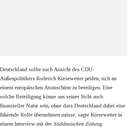
Deutschland sollte nach Ansicht des CDU-
Außenpolitikers Roderich Kiesewetter prüfen, sich an
einem europäischen Atomschirm zu beteiligen. Eine
solche Beteiligung könne aus seiner Sicht auch
finanzieller Natur sein, ohne dass Deutschland dabei eine
führende Rolle übernehmen müsse, sagte Kiesewetter in
einem Interview mit der
Süddeutschen Zeitung
.