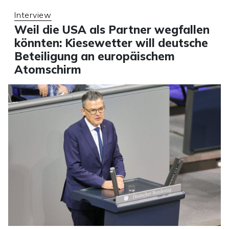
Interview
Weil die USA als Partner wegfallen
könnten: Kiesewetter will deutsche
Beteiligung an europäischem
Atomschirm