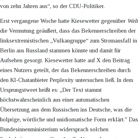
von zehn Jahren aus“, so der CDU-Politiker.
Erst vergangene Woche hatte Kiesewetter gegenüber
Welt
die Vermutung geäußert, dass das Bekennerschreiben der
linksextremistischen „Vulkangruppe“ zum Stromausfall in
Berlin aus Russland stammen könnte und damit für
Aufsehen gesorgt. Kiesewetter hatte auf X den Beitrag
eines Nutzers geteilt, der das Bekennerschreiben durch
den KI-Chatanbieter Perplexity untersuchen ließ. In dem
Ursprungstweet heißt es: „Der Text stammt
höchstwahrscheinlich aus einer automatischen
Übersetzung aus dem Russischen ins Deutsche, was die
holprige, wörtliche und unidiomatische Form erklärt.” Das
Bundesinnenministerium widersprach solchen