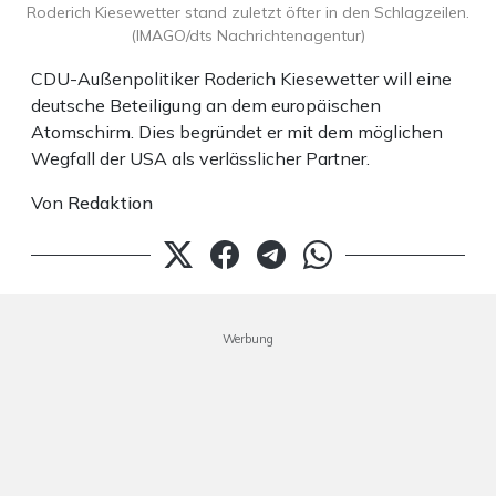
Roderich Kiesewetter stand zuletzt öfter in den Schlagzeilen.
(IMAGO/dts Nachrichtenagentur)
CDU-Außenpolitiker Roderich Kiesewetter will eine
deutsche Beteiligung an dem europäischen
Atomschirm. Dies begründet er mit dem möglichen
Wegfall der USA als verlässlicher Partner.
Von
Redaktion
Werbung