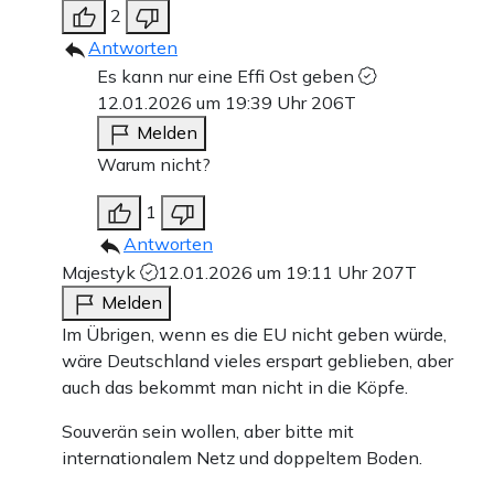
2
Antworten
Es kann nur eine Effi Ost geben
12.01.2026 um 19:39 Uhr
206T
Melden
Warum nicht?
1
Antworten
Majestyk
12.01.2026 um 19:11 Uhr
207T
Melden
Im Übrigen, wenn es die EU nicht geben würde,
wäre Deutschland vieles erspart geblieben, aber
auch das bekommt man nicht in die Köpfe.
Souverän sein wollen, aber bitte mit
internationalem Netz und doppeltem Boden.