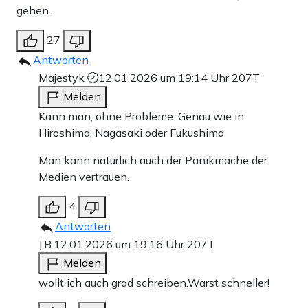
gehen.
27
Antworten
Majestyk
12.01.2026 um 19:14 Uhr
207T
Melden
Kann man, ohne Probleme. Genau wie in
Hiroshima, Nagasaki oder Fukushima.
Man kann natürlich auch der Panikmache der
Medien vertrauen.
4
Antworten
J.B.
12.01.2026 um 19:16 Uhr
207T
Melden
wollt ich auch grad schreiben.Warst schneller!