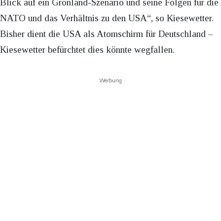
Blick auf ein Grönland-Szenario und seine Folgen für die
NATO und das Verhältnis zu den USA“, so Kiesewetter.
Bisher dient die USA als Atomschirm für Deutschland –
Kiesewetter befürchtet dies könnte wegfallen.
Werbung