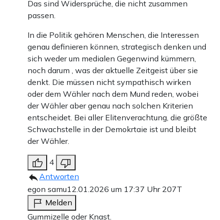
Das sind Widersprüche, die nicht zusammen
passen.
In die Politik gehören Menschen, die Interessen
genau definieren können, strategisch denken und
sich weder um medialen Gegenwind kümmern,
noch darum , was der aktuelle Zeitgeist über sie
denkt. Die müssen nicht sympathisch wirken
oder dem Wähler nach dem Mund reden, wobei
der Wähler aber genau nach solchen Kriterien
entscheidet. Bei aller Elitenverachtung, die größte
Schwachstelle in der Demokrtaie ist und bleibt
der Wähler.
4
Antworten
egon samu
12.01.2026 um 17:37 Uhr
207T
Melden
Gummizelle oder Knast.