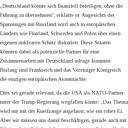
„Deutschland könnte sich finanziell beteiligen, ohne die
Führung zu übernehmen“, erklärte er. Angesichts der
Spannungen mit Russland wird auch in europäischen
Ländern wie Finnland, Schweden und Polen über einen
eigenen nuklearen Schutz diskutiert. Diese Staaten
könnten dabei als potenzielle Partner für eine
Zusammenarbeit mit Deutschland infrage kommen.
Bislang sind Frankreich und das Vereinigte Königreich
die einzigen europäischen Atommächte.
Dies sei gerade relevant, da die USA als NATO-Partner
unter der Trump-Regierung wegfallen könne: „Das Thema
wird nur mit der Kneifzange angefasst, wie ein rohes Ei.
Aber wir müssen uns damit beschäftigen, gerade auch mit