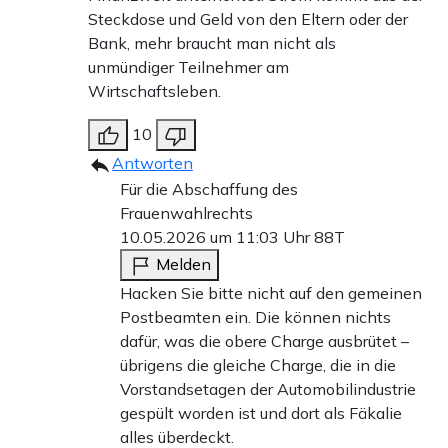
Steckdose und Geld von den Eltern oder der
Bank, mehr braucht man nicht als
unmündiger Teilnehmer am
Wirtschaftsleben.
10
Antworten
Für die Abschaffung des
Frauenwahlrechts
10.05.2026 um 11:03 Uhr
88T
Melden
Hacken Sie bitte nicht auf den gemeinen
Postbeamten ein. Die können nichts
dafür, was die obere Charge ausbrütet –
übrigens die gleiche Charge, die in die
Vorstandsetagen der Automobilindustrie
gespült worden ist und dort als Fäkalie
alles überdeckt.