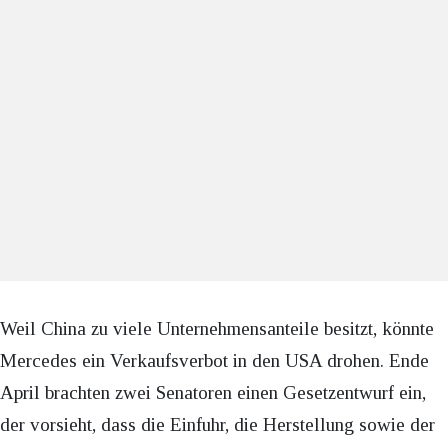
Weil China zu viele Unternehmensanteile besitzt, könnte
Mercedes ein Verkaufsverbot in den USA drohen. Ende
April brachten zwei Senatoren einen Gesetzentwurf ein,
der vorsieht, dass die Einfuhr, die Herstellung sowie der