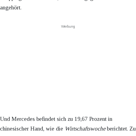
angehört.
Werbung
Und Mercedes befindet sich zu 19,67 Prozent in
chinesischer Hand, wie die
Wirtschaftswoche
berichtet. Zu