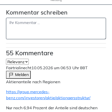
Werbung
Kommentar schreiben
55 Kommentare
Fairtrialinecht
10.05.2026 um 06:53 Uhr
88T
Melden
Aktienanteile nach Regionen
https://group.mercedes-
benz.com/investoren/aktie/aktionaersstruktur/
Nur noch 6,94 Prozent der Anteile sind deutschen