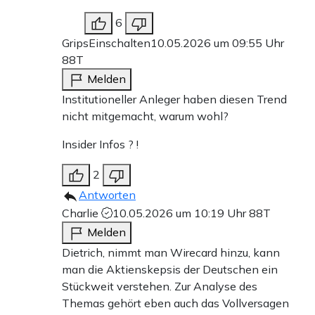
6
GripsEinschalten
10.05.2026 um 09:55 Uhr
88T
Melden
Institutioneller Anleger haben diesen Trend
nicht mitgemacht, warum wohl?
Insider Infos ? !
2
Antworten
Charlie
10.05.2026 um 10:19 Uhr
88T
Melden
Dietrich, nimmt man Wirecard hinzu, kann
man die Aktienskepsis der Deutschen ein
Stückweit verstehen. Zur Analyse des
Themas gehört eben auch das Vollversagen