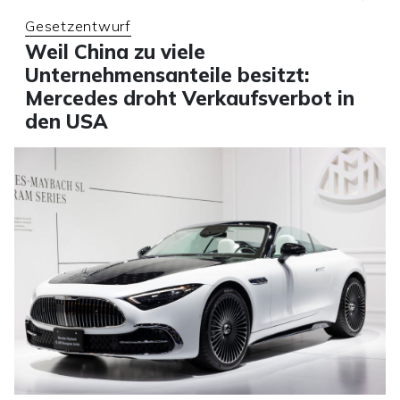
Gesetzentwurf
Weil China zu viele
Unternehmensanteile besitzt:
Mercedes droht Verkaufsverbot in
den USA