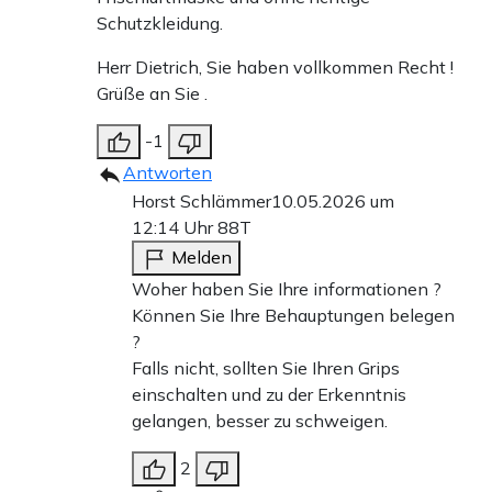
Schutzkleidung.
Herr Dietrich, Sie haben vollkommen Recht !
Grüße an Sie .
-1
Antworten
Horst Schlämmer
10.05.2026 um
12:14 Uhr
88T
Melden
Woher haben Sie Ihre informationen ?
Können Sie Ihre Behauptungen belegen
?
Falls nicht, sollten Sie Ihren Grips
einschalten und zu der Erkenntnis
gelangen, besser zu schweigen.
2