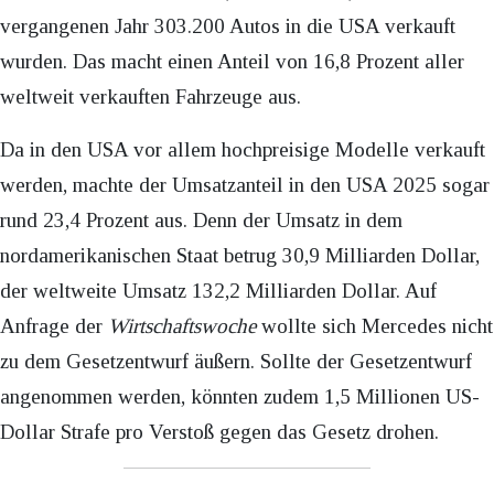
vergangenen Jahr 303.200 Autos in die USA verkauft
wurden. Das macht einen Anteil von 16,8 Prozent aller
weltweit verkauften Fahrzeuge aus.
Da in den USA vor allem hochpreisige Modelle verkauft
werden, machte der Umsatzanteil in den USA 2025 sogar
rund 23,4 Prozent aus. Denn der Umsatz in dem
nordamerikanischen Staat betrug 30,9 Milliarden Dollar,
der weltweite Umsatz 132,2 Milliarden Dollar. Auf
Anfrage der
Wirtschaftswoche
wollte sich Mercedes nicht
zu dem Gesetzentwurf äußern. Sollte der Gesetzentwurf
angenommen werden, könnten zudem 1,5 Millionen US-
Dollar Strafe pro Verstoß gegen das Gesetz drohen.