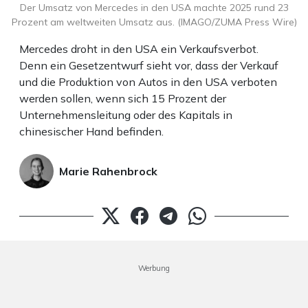
Der Umsatz von Mercedes in den USA machte 2025 rund 23
Prozent am weltweiten Umsatz aus. (IMAGO/ZUMA Press Wire)
Mercedes droht in den USA ein Verkaufsverbot.
Denn ein Gesetzentwurf sieht vor, dass der Verkauf
und die Produktion von Autos in den USA verboten
werden sollen, wenn sich 15 Prozent der
Unternehmensleitung oder des Kapitals in
chinesischer Hand befinden.
Marie Rahenbrock
Werbung