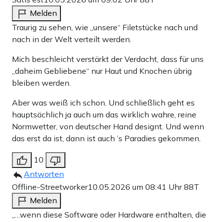
Melden
Traurig zu sehen, wie „unsere“ Filetstücke nach und
nach in der Welt verteilt werden.
Mich beschleicht verstärkt der Verdacht, dass für uns
„daheim Gebliebene“ nur Haut und Knochen übrig
bleiben werden.
Aber was weiß ich schon. Und schließlich geht es
hauptsächlich ja auch um das wirklich wahre, reine
Normwetter, von deutscher Hand designt. Und wenn
das erst da ist, dann ist auch ’s Paradies gekommen.
10
Antworten
Offline-Streetworker
10.05.2026 um 08:41 Uhr
88T
Melden
„…wenn diese Software oder Hardware enthalten, die