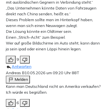
mit ausländischen Gegnern in Verbindung steht.“
„Das Unternehmen könnte Daten von Fahrzeugen
direkt nach China senden, heißt es.“
Dieses Problem sollte man im Hinterkopf haben,
wenn man sich einen Neuwagen zulegt.
Die Lösung könnte ein Oldtimer sein.
Einen „Strich-Acht“ zum Beispiel.
Wer auf große Bildschirme im Auto steht, kann dann
ja sein ipad oder einen Läppi hinein legen.
9
Antworten
Andreas B
10.05.2026 um 09:20 Uhr
88T
Melden
Kann man Deutschland nicht an Amerika verkaufen?
Ich würde es begrüßen.
6