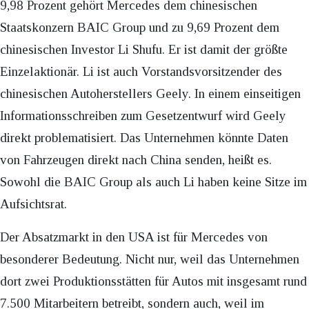
9,98 Prozent gehört Mercedes dem chinesischen
Staatskonzern BAIC Group und zu 9,69 Prozent dem
chinesischen Investor Li Shufu. Er ist damit der größte
Einzelaktionär. Li ist auch Vorstandsvorsitzender des
chinesischen Autoherstellers Geely. In einem einseitigen
Informationsschreiben zum Gesetzentwurf wird Geely
direkt problematisiert. Das Unternehmen könnte Daten
von Fahrzeugen direkt nach China senden, heißt es.
Sowohl die BAIC Group als auch Li haben keine Sitze im
Aufsichtsrat.
Der Absatzmarkt in den USA ist für Mercedes von
besonderer Bedeutung. Nicht nur, weil das Unternehmen
dort zwei Produktionsstätten für Autos mit insgesamt rund
7.500 Mitarbeitern betreibt, sondern auch, weil im