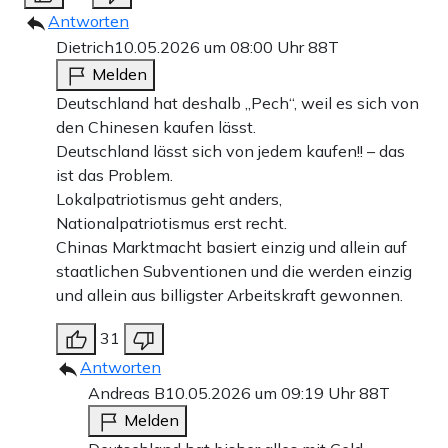
Antworten
Dietrich
10.05.2026 um 08:00 Uhr
88T
Melden
Deutschland hat deshalb „Pech“, weil es sich von
den Chinesen kaufen lässt.
Deutschland lässt sich von jedem kaufen!! – das
ist das Problem.
Lokalpatriotismus geht anders,
Nationalpatriotismus erst recht.
Chinas Marktmacht basiert einzig und allein auf
staatlichen Subventionen und die werden einzig
und allein aus billigster Arbeitskraft gewonnen.
31
Antworten
Andreas B
10.05.2026 um 09:19 Uhr
88T
Melden