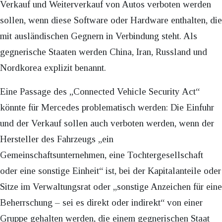
Verkauf und Weiterverkauf von Autos verboten werden
sollen, wenn diese Software oder Hardware enthalten, die
mit ausländischen Gegnern in Verbindung steht. Als
gegnerische Staaten werden China, Iran, Russland und
Nordkorea explizit benannt.
Eine Passage des „Connected Vehicle Security Act“
könnte für Mercedes problematisch werden: Die Einfuhr
und der Verkauf sollen auch verboten werden, wenn der
Hersteller des Fahrzeugs „ein
Gemeinschaftsunternehmen, eine Tochtergesellschaft
oder eine sonstige Einheit“ ist, bei der Kapitalanteile oder
Sitze im Verwaltungsrat oder „sonstige Anzeichen für eine
Beherrschung – sei es direkt oder indirekt“ von einer
Gruppe gehalten werden, die einem gegnerischen Staat