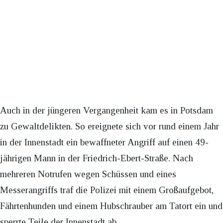
Auch in der jüngeren Vergangenheit kam es in Potsdam
zu Gewaltdelikten. So ereignete sich vor rund einem Jahr
in der Innenstadt ein bewaffneter Angriff auf einen 49-
jährigen Mann in der Friedrich-Ebert-Straße. Nach
mehreren Notrufen wegen Schüssen und eines
Messerangriffs traf die Polizei mit einem Großaufgebot,
Fährtenhunden und einem Hubschrauber am Tatort ein und
sperrte Teile der Innenstadt ab.