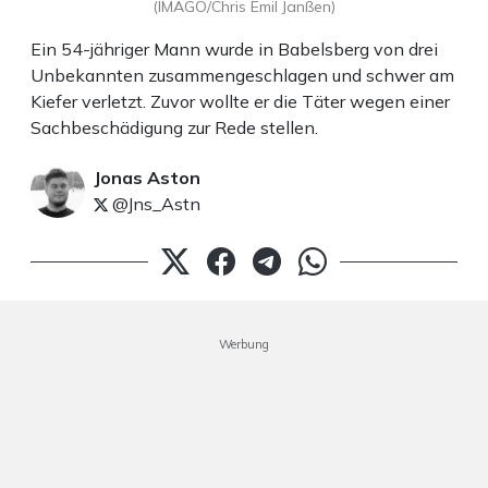
(IMAGO/Chris Emil Janßen)
Ein 54-jähriger Mann wurde in Babelsberg von drei
Unbekannten zusammengeschlagen und schwer am
Kiefer verletzt. Zuvor wollte er die Täter wegen einer
Sachbeschädigung zur Rede stellen.
Jonas Aston
@Jns_Astn
Werbung