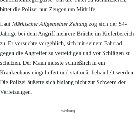
bittet die Polizei nun Zeugen um Mithilfe.
Laut
Märkischer Allgemeiner Zeitung
zog sich der 54-
Jährige bei dem Angriff mehrere Brüche im Kieferbereich
zu. Er versuchte vergeblich, sich mit seinem Fahrrad
gegen die Angreifer zu verteidigen und vor Schlägen zu
schützen. Der Mann musste schließlich in ein
Krankenhaus eingeliefert und stationär behandelt werden.
Die Polizei äußerte sich bislang nicht zur Schwere der
Verletzungen.
Werbung