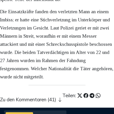
Die Einsatzkräfte fanden den verletzten Mann an einem
Imbiss; er hatte eine Stichverletzung im Unterkörper und
Verletzungen im Gesicht. Laut Polizei geriet er mit zwei
Männern in Streit, woraufhin er mit einem Messer
attackiert und mit einer Schreckschusspistole beschossen
wurde. Die beiden Tatverdächtigen im Alter von 22 und
27 Jahren wurden im Rahmen der Fahndung
festgenommen. Welcher Nationalität die Täter angehören,
wurde nicht mitgeteilt.
Teilen:
Zu den Kommentaren (41)