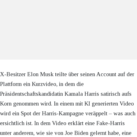
X-Besitzer Elon Musk teilte über seinen Account auf der
Plattform ein Kurzvideo, in dem die
Präsidentschaftskandidatin Kamala Harris satirisch aufs
Korn genommen wird. In einem mit KI generierten Video
wird ein Spot der Harris-Kampagne veräppelt – was auch
ersichtlich ist. In dem Video erklärt eine Fake-Harris
unter anderem, wie sie von Joe Biden gelernt habe, eine