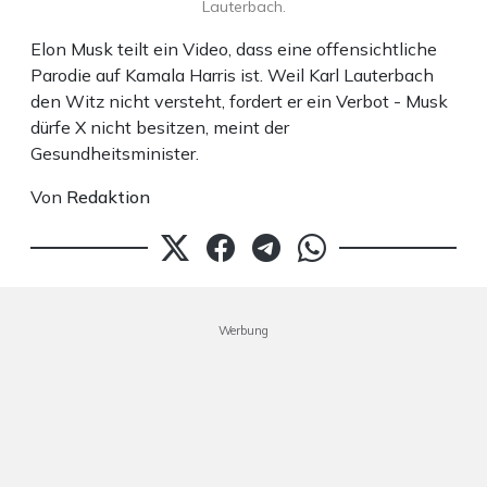
Lauterbach.
Elon Musk teilt ein Video, dass eine offensichtliche
Parodie auf Kamala Harris ist. Weil Karl Lauterbach
den Witz nicht versteht, fordert er ein Verbot - Musk
dürfe X nicht besitzen, meint der
Gesundheitsminister.
Von
Redaktion
Werbung