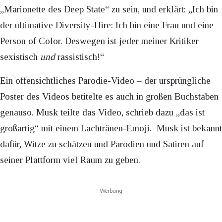
„Marionette des Deep State“ zu sein, und erklärt: „Ich bin
der ultimative Diversity-Hire: Ich bin eine Frau und eine
Person of Color. Deswegen ist jeder meiner Kritiker
sexistisch
und
rassistisch!“
Ein offensichtliches Parodie-Video – der ursprüngliche
Poster des Videos betitelte es auch in großen Buchstaben
genauso. Musk teilte das Video, schrieb dazu „das ist
großartig“ mit einem Lachtränen-Emoji. Musk ist bekannt
dafür, Witze zu schätzen und Parodien und Satiren auf
seiner Plattform viel Raum zu geben.
Werbung