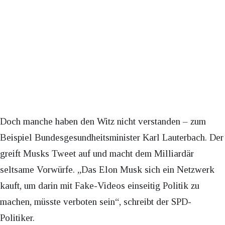
Doch manche haben den Witz nicht verstanden – zum
Beispiel Bundesgesundheitsminister Karl Lauterbach. Der
greift Musks Tweet auf und macht dem Milliardär
seltsame Vorwürfe. „Das ⁦Elon Musk sich ein Netzwerk
kauft, um darin mit Fake-Videos einseitig Politik zu
machen, müsste verboten sein“, schreibt der SPD-
Politiker.