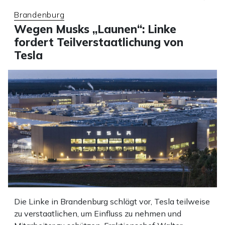
Brandenburg
Wegen Musks „Launen“: Linke
fordert Teilverstaatlichung von
Tesla
Die Linke in Brandenburg schlägt vor, Tesla teilweise
zu verstaatlichen, um Einfluss zu nehmen und