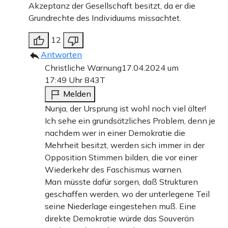
Akzeptanz der Gesellschaft besitzt, da er die
Grundrechte des Individuums missachtet.
12
Antworten
Christliche Warnung
17.04.2024 um
17:49 Uhr
843T
Melden
Nunja, der Ursprung ist wohl noch viel älter!
Ich sehe ein grundsätzliches Problem, denn je
nachdem wer in einer Demokratie die
Mehrheit besitzt, werden sich immer in der
Opposition Stimmen bilden, die vor einer
Wiederkehr des Faschismus warnen.
Man müsste dafür sorgen, daß Strukturen
geschaffen werden, wo der unterlegene Teil
seine Niederlage eingestehen muß. Eine
direkte Demokratie würde das Souverän