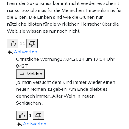
Nein, der Sozialismus kommt nicht wieder, es scheint
nur so: Sozialismus für die Menschen, Imperialismus für
die Eliten. Die Linken sind wie die Grünen nur
nützliche Idioten für die wirklichen Herrscher über die
Welt, sie wissen es nur noch nicht.
11
Antworten
Christliche Warnung
17.04.2024 um 17:54 Uhr
843T
Melden
Ja, man versucht dem Kind immer wieder einen
neuen Namen zu geben! Am Ende bleibt es
dennoch immer „Alter Wein in neuen
Schläuchen“.
1
Antworten