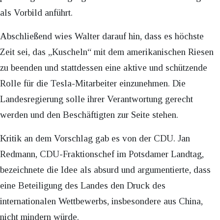
als Vorbild anführt.
Abschließend wies Walter darauf hin, dass es höchste
Zeit sei, das „Kuscheln“ mit dem amerikanischen Riesen
zu beenden und stattdessen eine aktive und schützende
Rolle für die Tesla-Mitarbeiter einzunehmen. Die
Landesregierung solle ihrer Verantwortung gerecht
werden und den Beschäftigten zur Seite stehen.
Kritik an dem Vorschlag gab es von der CDU. Jan
Redmann, CDU-Fraktionschef im Potsdamer Landtag,
bezeichnete die Idee als absurd und argumentierte, dass
eine Beteiligung des Landes den Druck des
internationalen Wettbewerbs, insbesondere aus China,
nicht mindern würde.