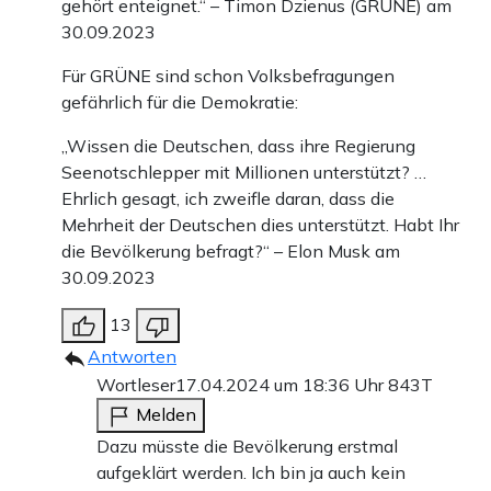
gehört enteignet.“ – Timon Dzienus (GRÜNE) am
30.09.2023
Für GRÜNE sind schon Volksbefragungen
gefährlich für die Demokratie:
„Wissen die Deutschen, dass ihre Regierung
Seenotschlepper mit Millionen unterstützt? …
Ehrlich gesagt, ich zweifle daran, dass die
Mehrheit der Deutschen dies unterstützt. Habt Ihr
die Bevölkerung befragt?“ – Elon Musk am
30.09.2023
13
Antworten
Wortleser
17.04.2024 um 18:36 Uhr
843T
Melden
Dazu müsste die Bevölkerung erstmal
aufgeklärt werden. Ich bin ja auch kein