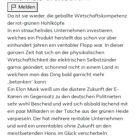
Melden
Da ist sie wieder, die geballte Wirtschaftskompetenz
der rot-grünen Hohlköpfe.
In ein strauchelndes Unternehmen investieren,
welches ein Produkt herstellt das schon vor über
einhundert Jahren ein veritabler Flopp war. In dieser
ganzen Zeit hat sich an der physikalischen
Wirtschaftlichkeit der elektrischen Selbstzünder
garnix geändert, schonmal nicht in einem Land in
welchem man das Ding bald garnicht mehr
„betanken“ kann.
Ein Elon Musk weiß um die düstere Zukunft der E-
Karren im Gegensatz zu den deutschen Politnieten
sehr wohl Bescheid und wird sich alsbald lachend mit
ein paar Milliarden in der Tasche aus der grünen Heide
verpieseln. Der hat mehrere rentable Unternehmen
und wird ein unrentables ohne Zukunft an den
meistbietenden Hans im Glück verscherbeln.