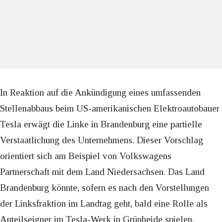
In Reaktion auf die Ankündigung eines umfassenden
Stellenabbaus beim US-amerikanischen Elektroautobauer
Tesla erwägt die Linke in Brandenburg eine partielle
Verstaatlichung des Unternehmens. Dieser Vorschlag
orientiert sich am Beispiel von Volkswagens
Partnerschaft mit dem Land Niedersachsen. Das Land
Brandenburg könnte, sofern es nach den Vorstellungen
der Linksfraktion im Landtag geht, bald eine Rolle als
Anteilseigner im Tesla-Werk in Grünheide spielen.