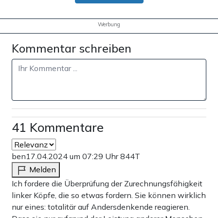
Werbung
Kommentar schreiben
41 Kommentare
ben
17.04.2024 um 07:29 Uhr
844T
Melden
Ich fordere die Überprüfung der Zurechnungsfähigkeit
linker Köpfe, die so etwas fordern. Sie können wirklich
nur eines: totalitär auf Andersdenkende reagieren.