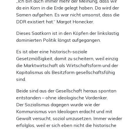
„Ich bin auch immer mehr der Meinung, dass wir
da ein Korn in die Erde gelegt haben. Da wird der
Samen aufgehen. Es war nicht umsonst, dass die
DDR existiert hat.“ Margot Honecker.
Dieses Saatkorn ist in den Köpfen der linkslastig
dominierten Politik längst aufgegangen.
Es ist aber eine historisch-soziale
Gesetzmäßigkeit, damit zu scheitern, weil einzig
die Marktwirtschaft als Wirtschaftsform und der
Kapitalismus als Besitzform gesellschaftsfähig
sind.
Beide sind aus der Gesellschaft heraus spontan
entstanden – ohne ideologische Vordenker.
Der Sozialismus dagegen wurde wie der
Kommunismus von Ideologen erdacht und mit
Gewalt versucht, sozial umzusetzen. Immer wieder
erfolglos, weil er sich eben nicht die historische