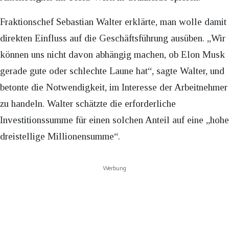
Fraktionschef Sebastian Walter erklärte, man wolle damit
direkten Einfluss auf die Geschäftsführung ausüben. „Wir
können uns nicht davon abhängig machen, ob Elon Musk
gerade gute oder schlechte Laune hat“, sagte Walter, und
betonte die Notwendigkeit, im Interesse der Arbeitnehmer
zu handeln. Walter schätzte die erforderliche
Investitionssumme für einen solchen Anteil auf eine „hohe
dreistellige Millionensumme“.
Werbung