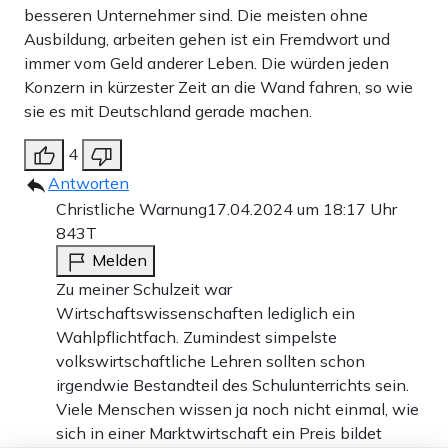
besseren Unternehmer sind. Die meisten ohne
Ausbildung, arbeiten gehen ist ein Fremdwort und
immer vom Geld anderer Leben. Die würden jeden
Konzern in kürzester Zeit an die Wand fahren, so wie
sie es mit Deutschland gerade machen.
4
Antworten
Christliche Warnung
17.04.2024 um 18:17 Uhr
843T
Melden
Zu meiner Schulzeit war
Wirtschaftswissenschaften lediglich ein
Wahlpflichtfach. Zumindest simpelste
volkswirtschaftliche Lehren sollten schon
irgendwie Bestandteil des Schulunterrichts sein.
Viele Menschen wissen ja noch nicht einmal, wie
sich in einer Marktwirtschaft ein Preis bildet