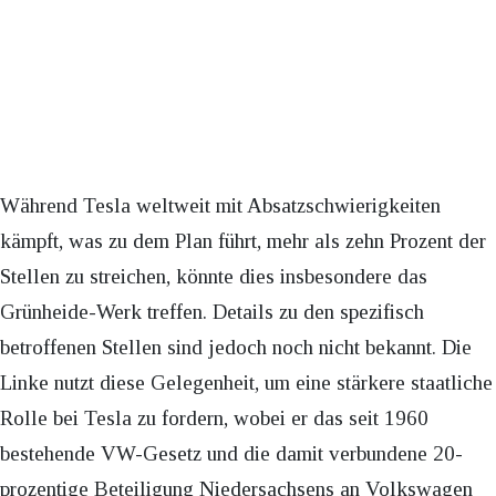
Während Tesla weltweit mit Absatzschwierigkeiten
kämpft, was zu dem Plan führt, mehr als zehn Prozent der
Stellen zu streichen, könnte dies insbesondere das
Grünheide-Werk treffen. Details zu den spezifisch
betroffenen Stellen sind jedoch noch nicht bekannt. Die
Linke nutzt diese Gelegenheit, um eine stärkere staatliche
Rolle bei Tesla zu fordern, wobei er das seit 1960
bestehende VW-Gesetz und die damit verbundene 20-
prozentige Beteiligung Niedersachsens an Volkswagen