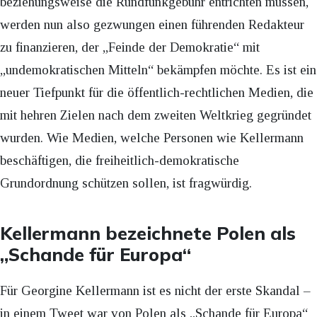
beziehungsweise die Rundfunkgebühr entrichten müssen,
werden nun also gezwungen einen führenden Redakteur
zu finanzieren, der „Feinde der Demokratie“ mit
„undemokratischen Mitteln“ bekämpfen möchte. Es ist ein
neuer Tiefpunkt für die öffentlich-rechtlichen Medien, die
mit hehren Zielen nach dem zweiten Weltkrieg gegründet
wurden. Wie Medien, welche Personen wie Kellermann
beschäftigen, die freiheitlich-demokratische
Grundordnung schützen sollen, ist fragwürdig.
Kellermann bezeichnete Polen als
„Schande für Europa“
Für Georgine Kellermann ist es nicht der erste Skandal –
in einem Tweet war von Polen als „Schande für Europa“