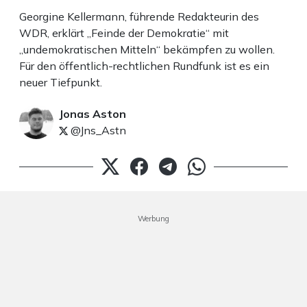
Georgine Kellermann, führende Redakteurin des
WDR, erklärt „Feinde der Demokratie“ mit
„undemokratischen Mitteln“ bekämpfen zu wollen.
Für den öffentlich-rechtlichen Rundfunk ist es ein
neuer Tiefpunkt.
Jonas Aston
@Jns_Astn
Werbung