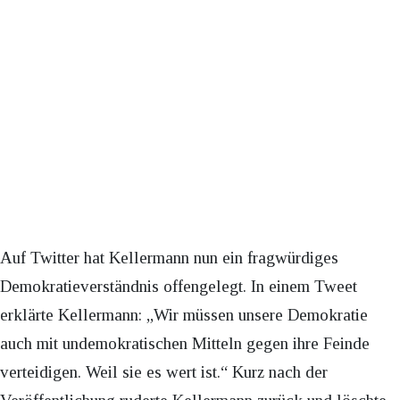
Auf Twitter hat Kellermann nun ein fragwürdiges
Demokratieverständnis offengelegt. In einem Tweet
erklärte Kellermann: „Wir müssen unsere Demokratie
auch mit undemokratischen Mitteln gegen ihre Feinde
verteidigen. Weil sie es wert ist.“ Kurz nach der