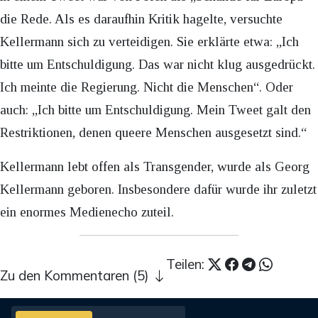
die Rede. Als es daraufhin Kritik hagelte, versuchte
Kellermann sich zu verteidigen. Sie erklärte etwa: „Ich
bitte um Entschuldigung. Das war nicht klug ausgedrückt.
Ich meinte die Regierung. Nicht die Menschen“. Oder
auch: „Ich bitte um Entschuldigung. Mein Tweet galt den
Restriktionen, denen queere Menschen ausgesetzt sind.“
Kellermann lebt offen als Transgender, wurde als Georg
Kellermann geboren. Insbesondere dafür wurde ihr zuletzt
ein enormes Medienecho zuteil.
Teilen:
Zu den Kommentaren (5)