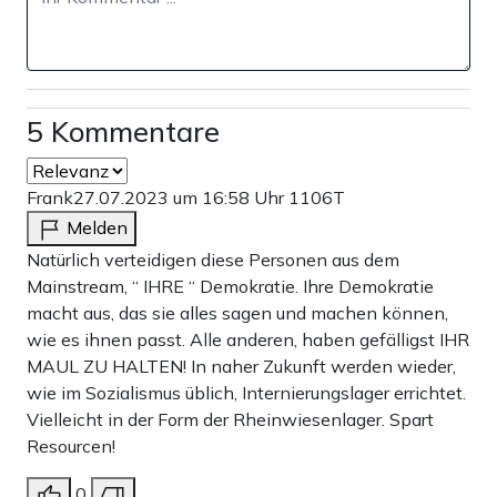
5 Kommentare
Frank
27.07.2023 um 16:58 Uhr
1106T
Melden
Natürlich verteidigen diese Personen aus dem
Mainstream, “ IHRE “ Demokratie. Ihre Demokratie
macht aus, das sie alles sagen und machen können,
wie es ihnen passt. Alle anderen, haben gefälligst IHR
MAUL ZU HALTEN! In naher Zukunft werden wieder,
wie im Sozialismus üblich, Internierungslager errichtet.
Vielleicht in der Form der Rheinwiesenlager. Spart
Resourcen!
0