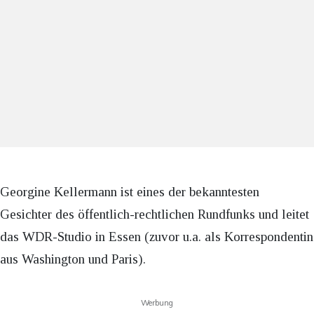
Georgine Kellermann ist eines der bekanntesten
Gesichter des öffentlich-rechtlichen Rundfunks und leitet
das WDR-Studio in Essen (zuvor u.a. als Korrespondentin
aus Washington und Paris).
Werbung