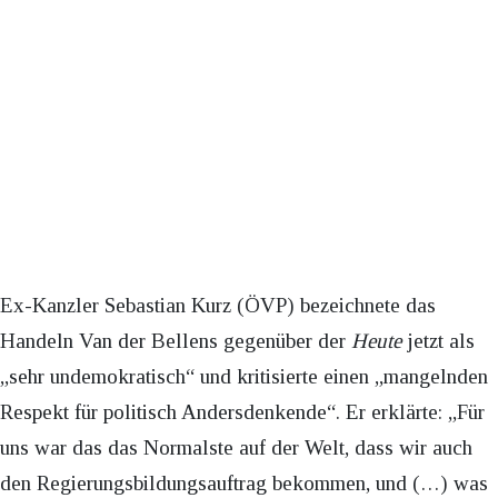
Ex-Kanzler Sebastian Kurz (ÖVP) bezeichnete das
Handeln Van der Bellens gegenüber der
Heute
jetzt als
„sehr undemokratisch“ und kritisierte einen „mangelnden
Respekt für politisch Andersdenkende“. Er erklärte: „Für
uns war das das Normalste auf der Welt, dass wir auch
den Regierungsbildungsauftrag bekommen, und (…) was