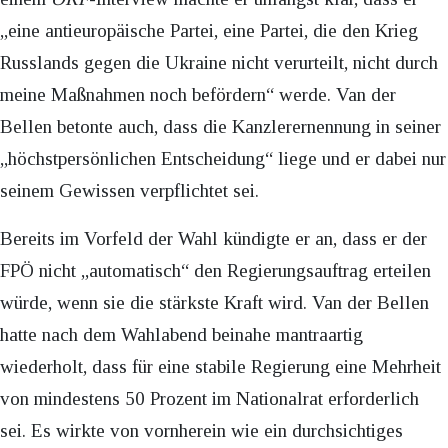
„eine antieuropäische Partei, eine Partei, die den Krieg
Russlands gegen die Ukraine nicht verurteilt, nicht durch
meine Maßnahmen noch befördern“ werde. Van der
Bellen betonte auch, dass die Kanzlerernennung in seiner
„höchstpersönlichen Entscheidung“ liege und er dabei nur
seinem Gewissen verpflichtet sei.
Bereits im Vorfeld der Wahl kündigte er an, dass er der
FPÖ nicht „automatisch“ den Regierungsauftrag erteilen
würde, wenn sie die stärkste Kraft wird. Van der Bellen
hatte nach dem Wahlabend beinahe mantraartig
wiederholt, dass für eine stabile Regierung eine Mehrheit
von mindestens 50 Prozent im Nationalrat erforderlich
sei. Es wirkte von vornherein wie ein durchsichtiges