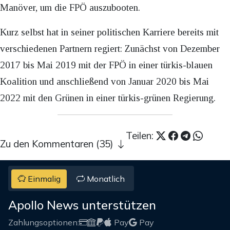
Manöver, um die FPÖ auszubooten.
Kurz selbst hat in seiner politischen Karriere bereits mit
verschiedenen Partnern regiert: Zunächst von Dezember
2017 bis Mai 2019 mit der FPÖ in einer türkis-blauen
Koalition und anschließend von Januar 2020 bis Mai
2022 mit den Grünen in einer türkis-grünen Regierung.
Teilen:
Zu den Kommentaren (35)
Einmalig
Monatlich
Apollo News unterstützen
Zahlungsoptionen:
Pay
Pay