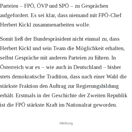
Parteien – FPÖ, ÖVP und SPÖ – zu Gesprächen
aufgefordert. Es sei klar, dass niemand mit FPÖ-Chef
Herbert Kickl zusammenarbeiten wolle.
Somit ließ der Bundespräsident nicht einmal zu, dass
Herbert Kickl und sein Team die Möglichkeit erhalten,
selbst Gespräche mit anderen Parteien zu führen. In
Österreich war es – wie auch in Deutschland – bisher
stets demokratische Tradition, dass nach einer Wahl die
stärkste Fraktion den Auftrag zur Regierungsbildung
erhält. Erstmals in der Geschichte der Zweiten Republik
ist die FPÖ stärkste Kraft im Nationalrat geworden.
Werbung