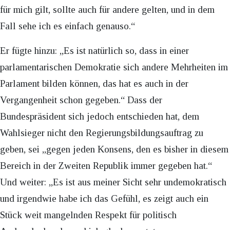
für mich gilt, sollte auch für andere gelten, und in dem
Fall sehe ich es einfach genauso.“
Er fügte hinzu: „Es ist natürlich so, dass in einer
parlamentarischen Demokratie sich andere Mehrheiten im
Parlament bilden können, das hat es auch in der
Vergangenheit schon gegeben.“ Dass der
Bundespräsident sich jedoch entschieden hat, dem
Wahlsieger nicht den Regierungsbildungsauftrag zu
geben, sei „gegen jeden Konsens, den es bisher in diesem
Bereich in der Zweiten Republik immer gegeben hat.“
Und weiter: „Es ist aus meiner Sicht sehr undemokratisch
und irgendwie habe ich das Gefühl, es zeigt auch ein
Stück weit mangelnden Respekt für politisch