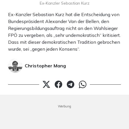
Ex-Kanzler Sebastian Kurz
Ex-Kanzler Sebastian Kurz hat die Entscheidung von
Bundespräsident Alexander Van der Bellen, den
Regierungsbildungsauftrag nicht an den Wahlsieger
FPÖ zu vergeben, als „sehr undemokratisch“ kritisiert.
Dass mit dieser demokratischen Tradition gebrochen
wurde, sei „gegen jeden Konsens“.
Christopher Mang
Werbung