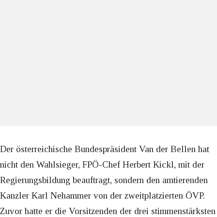
Der österreichische Bundespräsident Van der Bellen hat
nicht den Wahlsieger, FPÖ-Chef Herbert Kickl, mit der
Regierungsbildung beauftragt, sondern den amtierenden
Kanzler Karl Nehammer von der zweitplatzierten ÖVP.
Zuvor hatte er die Vorsitzenden der drei stimmenstärksten