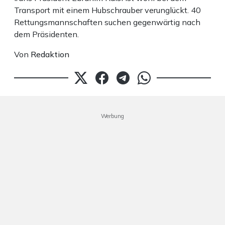
Transport mit einem Hubschrauber verunglückt. 40
Rettungsmannschaften suchen gegenwärtig nach
dem Präsidenten.
Von
Redaktion
Werbung