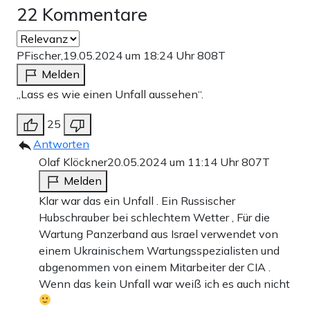
22 Kommentare
PFischer,
19.05.2024 um 18:24 Uhr
808T
Melden
„Lass es wie einen Unfall aussehen“.
25
Antworten
Olaf Klöckner
20.05.2024 um 11:14 Uhr
807T
Melden
Klar war das ein Unfall . Ein Russischer
Hubschrauber bei schlechtem Wetter , Für die
Wartung Panzerband aus Israel verwendet von
einem Ukrainischem Wartungsspezialisten und
abgenommen von einem Mitarbeiter der CIA .
Wenn das kein Unfall war weiß ich es auch nicht