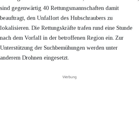
sind gegenwärtig 40 Rettungsmannschaften damit
beauftragt, den Unfallort des Hubschraubers zu
lokalisieren. Die Rettungskräfte trafen rund eine Stunde
nach dem Vorfall in der betroffenen Region ein. Zur
Unterstützung der Suchbemühungen werden unter
anderem Drohnen eingesetzt.
Werbung