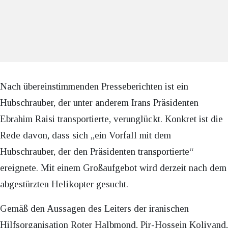
Nach übereinstimmenden Presseberichten ist ein
Hubschrauber, der unter anderem Irans Präsidenten
Ebrahim Raisi transportierte, verunglückt. Konkret ist die
Rede davon, dass sich „ein Vorfall mit dem
Hubschrauber, der den Präsidenten transportierte“
ereignete. Mit einem Großaufgebot wird derzeit nach dem
abgestürzten Helikopter gesucht.
Gemäß den Aussagen des Leiters der iranischen
Hilfsorganisation Roter Halbmond, Pir-Hossein Kolivand,