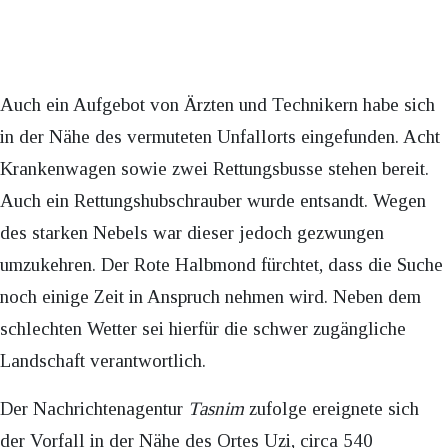
Auch ein Aufgebot von Ärzten und Technikern habe sich
in der Nähe des vermuteten Unfallorts eingefunden. Acht
Krankenwagen sowie zwei Rettungsbusse stehen bereit.
Auch ein Rettungshubschrauber wurde entsandt. Wegen
des starken Nebels war dieser jedoch gezwungen
umzukehren. Der Rote Halbmond fürchtet, dass die Suche
noch einige Zeit in Anspruch nehmen wird. Neben dem
schlechten Wetter sei hierfür die schwer zugängliche
Landschaft verantwortlich.
Der Nachrichtenagentur
Tasnim
zufolge ereignete sich
der Vorfall in der Nähe des Ortes Uzi, circa 540