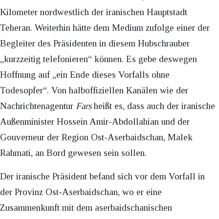
Kilometer nordwestlich der iranischen Hauptstadt
Teheran. Weiterhin hätte dem Medium zufolge einer der
Begleiter des Präsidenten in diesem Hubschrauber
„kurzzeitig telefonieren“ können. Es gebe deswegen
Hoffnung auf „ein Ende dieses Vorfalls ohne
Todesopfer“. Von halboffiziellen Kanälen wie der
Nachrichtenagentur
Fars
heißt es, dass auch der iranische
Außenminister Hossein Amir-Abdollahian und der
Gouverneur der Region Ost-Aserbaidschan, Malek
Rahmati, an Bord gewesen sein sollen.
Der iranische Präsident befand sich vor dem Vorfall in
der Provinz Ost-Aserbaidschan, wo er eine
Zusammenkunft mit dem aserbaidschanischen