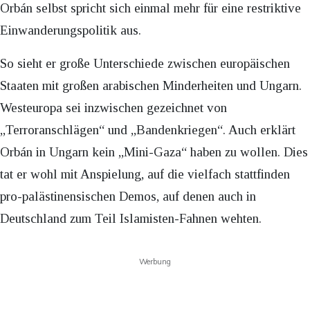
Orbán selbst spricht sich einmal mehr für eine restriktive
Einwanderungspolitik aus.
So sieht er große Unterschiede zwischen europäischen
Staaten mit großen arabischen Minderheiten und Ungarn.
Westeuropa sei inzwischen gezeichnet von
„Terroranschlägen“ und „Bandenkriegen“. Auch erklärt
Orbán in Ungarn kein „Mini-Gaza“ haben zu wollen. Dies
tat er wohl mit Anspielung, auf die vielfach stattfinden
pro-palästinensischen Demos, auf denen auch in
Deutschland zum Teil Islamisten-Fahnen wehten.
Werbung