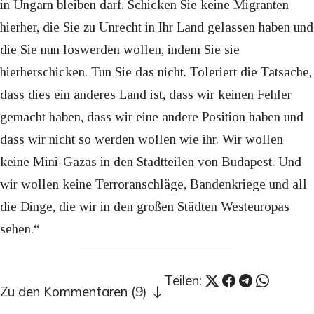
in Ungarn bleiben darf. Schicken Sie keine Migranten
hierher, die Sie zu Unrecht in Ihr Land gelassen haben und
die Sie nun loswerden wollen, indem Sie sie
hierherschicken. Tun Sie das nicht. Toleriert die Tatsache,
dass dies ein anderes Land ist, dass wir keinen Fehler
gemacht haben, dass wir eine andere Position haben und
dass wir nicht so werden wollen wie ihr. Wir wollen
keine Mini-Gazas in den Stadtteilen von Budapest. Und
wir wollen keine Terroranschläge, Bandenkriege und all
die Dinge, die wir in den großen Städten Westeuropas
sehen.“
Teilen:
Zu den Kommentaren (9)