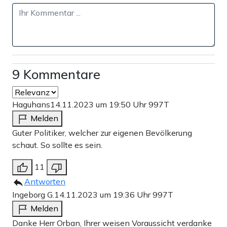
9 Kommentare
Haguhans
14.11.2023 um 19:50 Uhr
997T
Melden
Guter Politiker, welcher zur eigenen Bevölkerung
schaut. So sollte es sein.
11
Antworten
Ingeborg G.
14.11.2023 um 19:36 Uhr
997T
Melden
Danke Herr Orban, Ihrer weisen Voraussicht verdanke