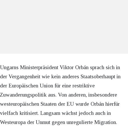
Ungarns Ministerpräsident Viktor Orbán sprach sich in
der Vergangenheit wie kein anderes Staatsoberhaupt in
der Europäischen Union für eine restriktive
Zuwanderungspolitik aus. Von anderen, insbesondere
westeuropäischen Staaten der EU wurde Orbán hierfür
vielfach kritisiert. Langsam wächst jedoch auch in
Westeuropa der Unmut gegen unregulierte Migration.