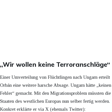
„Wir wollen keine Terroranschläge“
Einer Umverteilung von Flüchtlingen nach Ungarn erteilt
Orbán eine weitere harsche Absage. Ungarn hätte „keinen
Fehler“ gemacht. Mit den Migrationsproblem müssten die
Staaten des westlichen Europas nun selber fertig werden.
Konkret erklärte er via X (ehemals Twitter):