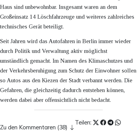
Haus sind unbewohnbar. Insgesamt waren an dem
Großeinsatz 14 Löschfahrzeuge und weiteres zahlreiches
technisches Gerät beteiligt.
Seit Jahren wird das Autofahren in Berlin immer wieder
durch Politik und Verwaltung aktiv möglichst
umständlich gemacht. Im Namen des Klimaschutzes und
der Verkehrsberuhigung zum Schutz der Einwohner sollen
so Autos aus den Kiezen der Stadt verbannt werden. Die
Gefahren, die gleichzeitig dadurch entstehen können,
werden dabei aber offensichtlich nicht bedacht.
Teilen:
Zu den Kommentaren (38)