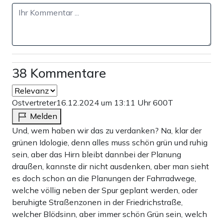
38 Kommentare
Ostvertreter
16.12.2024 um 13:11 Uhr
600T
Melden
Und, wem haben wir das zu verdanken? Na, klar der
grünen Idologie, denn alles muss schön grün und ruhig
sein, aber das Hirn bleibt dannbei der Planung
draußen, kannste dir nicht ausdenken, aber man sieht
es doch schon an die Planungen der Fahrradwege,
welche völlig neben der Spur geplant werden, oder
beruhigte Straßenzonen in der Friedrichstraße,
welcher Blödsinn, aber immer schön Grün sein, welch