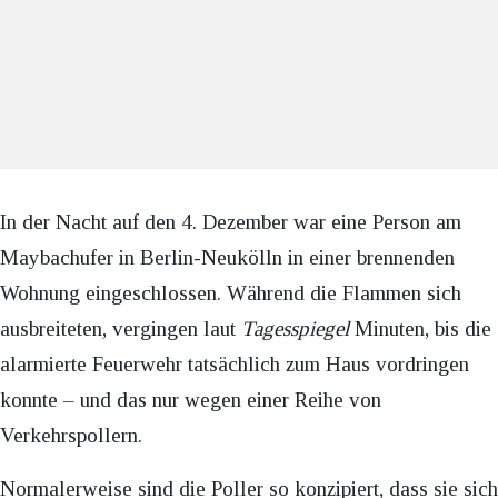
In der Nacht auf den 4. Dezember war eine Person am
Maybachufer in Berlin-Neukölln in einer brennenden
Wohnung eingeschlossen. Während die Flammen sich
ausbreiteten, vergingen laut
Tagesspiegel
Minuten, bis die
alarmierte Feuerwehr tatsächlich zum Haus vordringen
konnte – und das nur wegen einer Reihe von
Verkehrspollern.
Normalerweise sind die Poller so konzipiert, dass sie sich