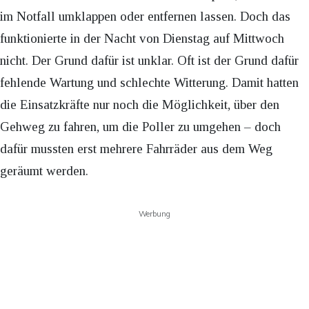
im Notfall umklappen oder entfernen lassen. Doch das
funktionierte in der Nacht von Dienstag auf Mittwoch
nicht. Der Grund dafür ist unklar. Oft ist der Grund dafür
fehlende Wartung und schlechte Witterung. Damit hatten
die Einsatzkräfte nur noch die Möglichkeit, über den
Gehweg zu fahren, um die Poller zu umgehen – doch
dafür mussten erst mehrere Fahrräder aus dem Weg
geräumt werden.
Werbung