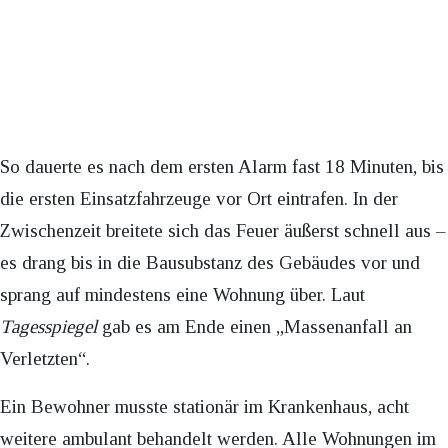
So dauerte es nach dem ersten Alarm fast 18 Minuten, bis
die ersten Einsatzfahrzeuge vor Ort eintrafen. In der
Zwischenzeit breitete sich das Feuer äußerst schnell aus –
es drang bis in die Bausubstanz des Gebäudes vor und
sprang auf mindestens eine Wohnung über. Laut
Tagesspiegel
gab es am Ende einen „Massenanfall an
Verletzten“.
Ein Bewohner musste stationär im Krankenhaus, acht
weitere ambulant behandelt werden. Alle Wohnungen im