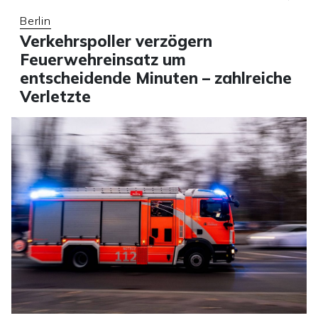
Berlin
Verkehrspoller verzögern
Feuerwehreinsatz um
entscheidende Minuten – zahlreiche
Verletzte