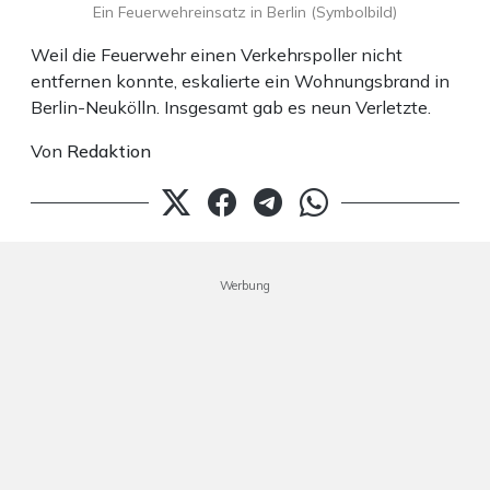
Ein Feuerwehreinsatz in Berlin (Symbolbild)
Weil die Feuerwehr einen Verkehrspoller nicht
entfernen konnte, eskalierte ein Wohnungsbrand in
Berlin-Neukölln. Insgesamt gab es neun Verletzte.
Von
Redaktion
Werbung