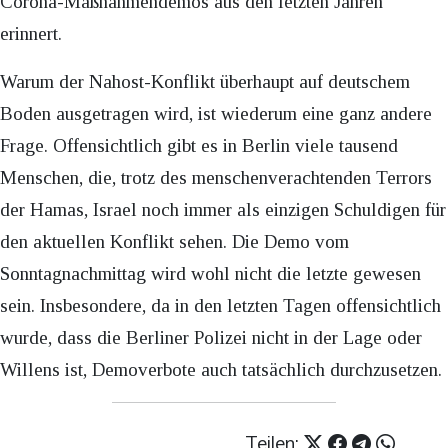
Corona-Maßnahmendemos aus den letzten Jahren
erinnert.
Warum der Nahost-Konflikt überhaupt auf deutschem
Boden ausgetragen wird, ist wiederum eine ganz andere
Frage. Offensichtlich gibt es in Berlin viele tausend
Menschen, die, trotz des menschenverachtenden Terrors
der Hamas, Israel noch immer als einzigen Schuldigen für
den aktuellen Konflikt sehen. Die Demo vom
Sonntagnachmittag wird wohl nicht die letzte gewesen
sein. Insbesondere, da in den letzten Tagen offensichtlich
wurde, dass die Berliner Polizei nicht in der Lage oder
Willens ist, Demoverbote auch tatsächlich durchzusetzen.
Teilen: