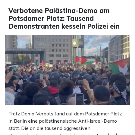
Verbotene Palästina-Demo am
Potsdamer Platz: Tausend
Demonstranten kesseln Polizei ein
Trotz Demo-Verbots fand auf dem Potsdamer Platz
in Berlin eine palästinensische Anti-Israel-Demo
statt. Die an die tausend aggressiven