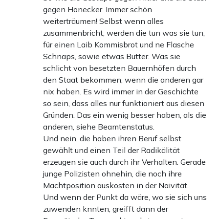
gegen Honecker. Immer schön
weiterträumen! Selbst wenn alles
zusammenbricht, werden die tun was sie tun,
für einen Laib Kommisbrot und ne Flasche
Schnaps, sowie etwas Butter. Was sie
schlicht von besetzten Bauernhöfen durch
den Staat bekommen, wenn die anderen gar
nix haben. Es wird immer in der Geschichte
so sein, dass alles nur funktioniert aus diesen
Gründen. Das ein wenig besser haben, als die
anderen, siehe Beamtenstatus.
Und nein, die haben ihren Beruf selbst
gewählt und einen Teil der Radikälität
erzeugen sie auch durch ihr Verhalten. Gerade
junge Polizisten ohnehin, die noch ihre
Machtposition auskosten in der Naivität.
Und wenn der Punkt da wäre, wo sie sich uns
zuwenden knnten, greifft dann der