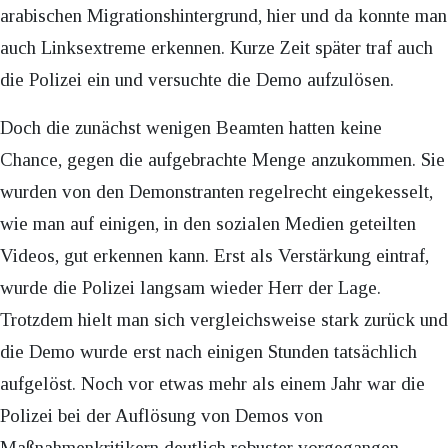
arabischen Migrationshintergrund, hier und da konnte man
auch Linksextreme erkennen. Kurze Zeit später traf auch
die Polizei ein und versuchte die Demo aufzulösen.
Doch die zunächst wenigen Beamten hatten keine
Chance, gegen die aufgebrachte Menge anzukommen. Sie
wurden von den Demonstranten regelrecht eingekesselt,
wie man auf einigen, in den sozialen Medien geteilten
Videos, gut erkennen kann. Erst als Verstärkung eintraf,
wurde die Polizei langsam wieder Herr der Lage.
Trotzdem hielt man sich vergleichsweise stark zurück und
die Demo wurde erst nach einigen Stunden tatsächlich
aufgelöst. Noch vor etwas mehr als einem Jahr war die
Polizei bei der Auflösung von Demos von
Maßnahmenkritikern deutlich robuster vorgegangen.