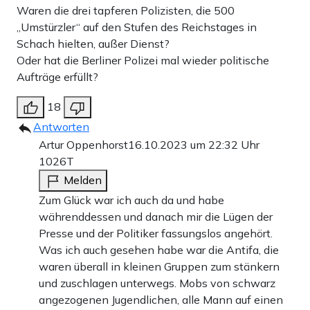
Waren die drei tapferen Polizisten, die 500
„Umstürzler“ auf den Stufen des Reichstages in
Schach hielten, außer Dienst?
Oder hat die Berliner Polizei mal wieder politische
Aufträge erfüllt?
18
Antworten
Artur Oppenhorst
16.10.2023 um 22:32 Uhr
1026T
Melden
Zum Glück war ich auch da und habe
währenddessen und danach mir die Lügen der
Presse und der Politiker fassungslos angehört.
Was ich auch gesehen habe war die Antifa, die
waren überall in kleinen Gruppen zum stänkern
und zuschlagen unterwegs. Mobs von schwarz
angezogenen Jugendlichen, alle Mann auf einen