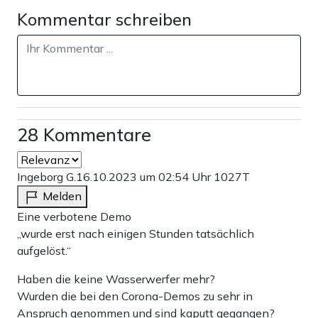
Kommentar schreiben
28 Kommentare
Ingeborg G.
16.10.2023 um 02:54 Uhr
1027T
Melden
Eine verbotene Demo
„wurde erst nach einigen Stunden tatsächlich
aufgelöst.“
Haben die keine Wasserwerfer mehr?
Wurden die bei den Corona-Demos zu sehr in
Anspruch genommen und sind kaputt gegangen?