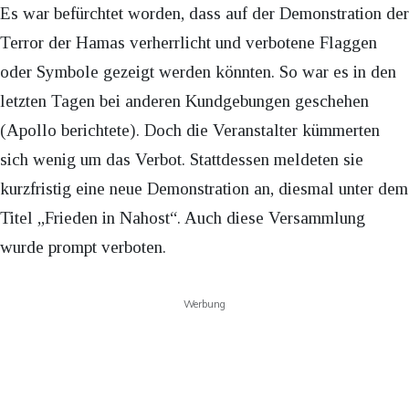
Es war befürchtet worden, dass auf der Demonstration der
Terror der Hamas verherrlicht und verbotene Flaggen
oder Symbole gezeigt werden könnten. So war es in den
letzten Tagen bei anderen Kundgebungen geschehen
(Apollo berichtete). Doch die Veranstalter kümmerten
sich wenig um das Verbot. Stattdessen meldeten sie
kurzfristig eine neue Demonstration an, diesmal unter dem
Titel „Frieden in Nahost“. Auch diese Versammlung
wurde prompt verboten.
Werbung