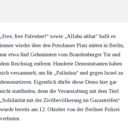
„Free, free Palestine!“ sowie „Allahu akbar“ hallt es
immer wieder über den Potsdamer Platz mitten in Berlin,
nur etwa fünf Gehminuten vom Brandenburger Tor und
dem Reichstag entfernt. Hunderte Demonstranten haben
sich versammelt, um für „Palästina“ und gegen Israel zu
demonstrieren. Eigentlich dürfte diese Demo hier gar
nicht stattfinden, denn die Veranstaltung mit dem Titel
„Solidarität mit der Zivilbevölkerung im Gazastreifen“
wurde bereits am 12. Oktober von der Berliner Polizei
verboten.