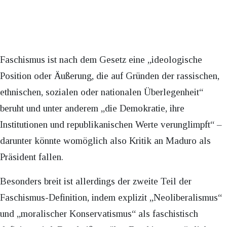
Faschismus ist nach dem Gesetz eine „ideologische
Position oder Äußerung, die auf Gründen der rassischen,
ethnischen, sozialen oder nationalen Überlegenheit“
beruht und unter anderem „die Demokratie, ihre
Institutionen und republikanischen Werte verunglimpft“ –
darunter könnte womöglich also Kritik an Maduro als
Präsident fallen.
Besonders breit ist allerdings der zweite Teil der
Faschismus-Definition, indem explizit „Neoliberalismus“
und „moralischer Konservatismus“ als faschistisch