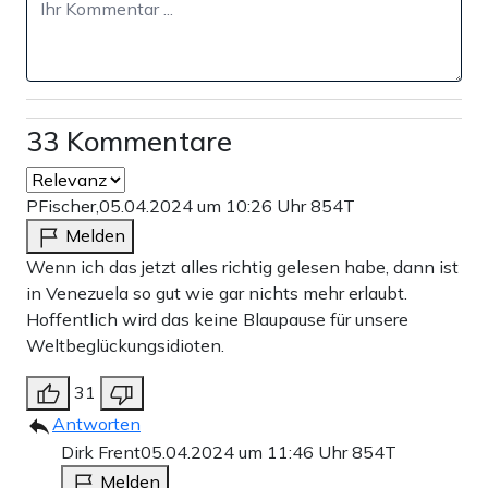
33 Kommentare
PFischer,
05.04.2024 um 10:26 Uhr
854T
Melden
Wenn ich das jetzt alles richtig gelesen habe, dann ist
in Venezuela so gut wie gar nichts mehr erlaubt.
Hoffentlich wird das keine Blaupause für unsere
Weltbeglückungsidioten.
31
Antworten
Dirk Frent
05.04.2024 um 11:46 Uhr
854T
Melden