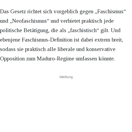
Das Gesetz richtet sich vorgeblich gegen „Faschismus“
und „Neofaschismus“ und verbietet praktisch jede
politische Betätigung, die als „faschistisch“ gilt. Und
ebenjene Faschismus-Definition ist dabei extrem breit,
sodass sie praktisch alle liberale und konservative
Opposition zum Maduro-Regime umfassen könnte.
Werbung