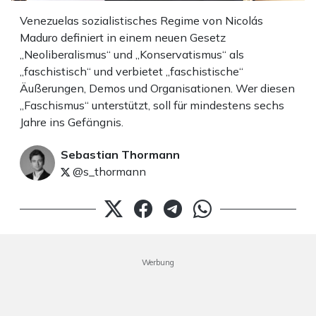
Venezuelas sozialistisches Regime von Nicolás
Maduro definiert in einem neuen Gesetz
„Neoliberalismus“ und „Konservatismus“ als
„faschistisch“ und verbietet „faschistische“
Äußerungen, Demos und Organisationen. Wer diesen
„Faschismus“ unterstützt, soll für mindestens sechs
Jahre ins Gefängnis.
Sebastian Thormann
@s_thormann
Werbung