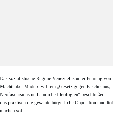
Das sozialistische Regime Venezuelas unter Führung von
Machthaber Maduro will ein „Gesetz gegen Faschismus,
Neofaschismus und ähnliche Ideologien“ beschließen,
das praktisch die gesamte bürgerliche Opposition mundtot
machen soll.