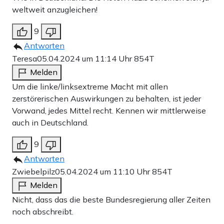
weltweit anzugleichen!
9
Antworten
Teresa
05.04.2024 um 11:14 Uhr
854T
Melden
Um die linke/linksextreme Macht mit allen
zerstörerischen Auswirkungen zu behalten, ist jeder
Vorwand, jedes Mittel recht. Kennen wir mittlerweise
auch in Deutschland.
9
Antworten
Zwiebelpilz
05.04.2024 um 11:10 Uhr
854T
Melden
Nicht, dass das die beste Bundesregierung aller Zeiten
noch abschreibt.