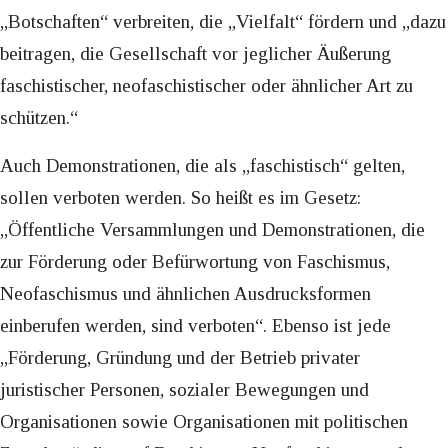
„Botschaften“ verbreiten, die „Vielfalt“ fördern und „dazu
beitragen, die Gesellschaft vor jeglicher Äußerung
faschistischer, neofaschistischer oder ähnlicher Art zu
schützen.“
Auch Demonstrationen, die als „faschistisch“ gelten,
sollen verboten werden. So heißt es im Gesetz:
„Öffentliche Versammlungen und Demonstrationen, die
zur Förderung oder Befürwortung von Faschismus,
Neofaschismus und ähnlichen Ausdrucksformen
einberufen werden, sind verboten“. Ebenso ist jede
„Förderung, Gründung und der Betrieb privater
juristischer Personen, sozialer Bewegungen und
Organisationen sowie Organisationen mit politischen