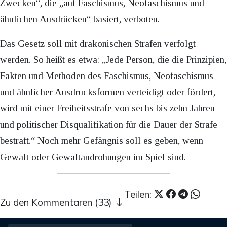
Zwecken“, die „auf Faschismus, Neofaschismus und
ähnlichen Ausdrücken“ basiert, verboten.
Das Gesetz soll mit drakonischen Strafen verfolgt
werden. So heißt es etwa: „Jede Person, die die Prinzipien,
Fakten und Methoden des Faschismus, Neofaschismus
und ähnlicher Ausdrucksformen verteidigt oder fördert,
wird mit einer Freiheitsstrafe von sechs bis zehn Jahren
und politischer Disqualifikation für die Dauer der Strafe
bestraft.“ Noch mehr Gefängnis soll es geben, wenn
Gewalt oder Gewaltandrohungen im Spiel sind.
Teilen:
Zu den Kommentaren (33)