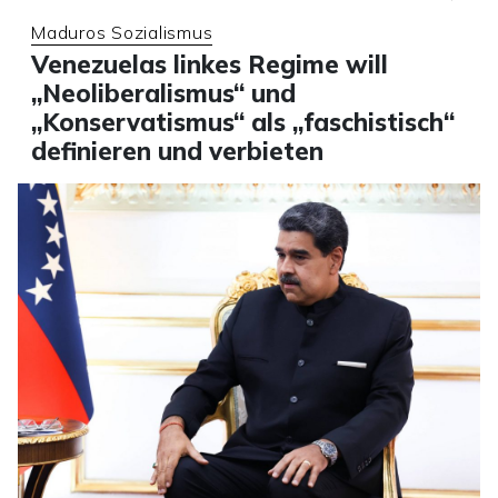
Maduros Sozialismus
Venezuelas linkes Regime will
„Neoliberalismus“ und
„Konservatismus“ als „faschistisch“
definieren und verbieten