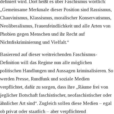
definiert wird. Dort heißt es über Faschismus wörtlich:
„Gemeinsame Merkmale dieser Position sind Rassismus,
Chauvinismus, Klassismus, moralischer Konservatismus,
Neoliberalismus, Frauenfeindlichkeit und alle Arten von
Phobien gegen Menschen und ihr Recht auf
Nichtdiskriminierung und Vielfalt.“
Basierend auf dieser weitreichenden Faschismus-
Definition will das Regime nun alle möglichen
politischen Handlungen und Aussagen kriminalisieren. So
werden Presse, Rundfunk und soziale Medien
verpflichtet, dafür zu sorgen, dass ihre „Räume frei von
jeglicher Botschaft faschistischer, neofaschistischer oder
ähnlicher Art sind“. Zugleich sollen diese Medien – egal
ob privat oder staatlich – aber verpflichtend